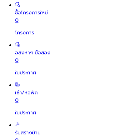
ซื้อโครงการใหม่
0
โครงการ
อสังหาฯ มือสอง
0
ใบประกาศ
เช่า/หอพัก
0
ใบประกาศ
รับสร้างบ้าน