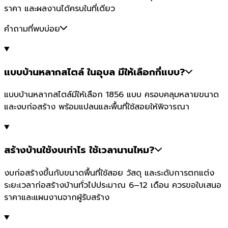
ราคา และผลงานได้ครบในที่เดียว
คำถามที่พบบ่อย
แบบบ้านหลากสไตล์ ในอุบล มีให้เลือกกี่แบบ?
แบบบ้านหลากสไตล์มีให้เลือก 1856 แบบ ครอบคลุมหลายขนาด
และงบก่อสร้าง พร้อมแปลนและพื้นที่ใช้สอยให้พิจารณา
สร้างบ้านใช้งบเท่าไร ใช้เวลานานไหม?
งบก่อสร้างขึ้นกับขนาดพื้นที่ใช้สอย วัสดุ และระดับการตกแต่ง
ระยะเวลาก่อสร้างบ้านทั่วไปประมาณ 6–12 เดือน ควรขอใบเสนอ
ราคาและแผนงานจากผู้รับสร้าง