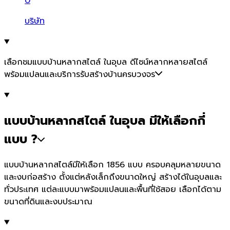
0
บริษัท
เลือกชมแบบบ้านหลากสไตล์ ในอุบล ดีไซน์หลากหลายสไตล์
พร้อมแปลนและบริการรับสร้างบ้านครบวงจร
แบบบ้านหลากสไตล์ ในอุบล มีให้เลือกกี่
แบบ ?
แบบบ้านหลากสไตล์มีให้เลือก 1856 แบบ ครอบคลุมหลายขนาด
และงบก่อสร้าง ตั้งแต่หลังเล็กถึงขนาดใหญ่ สร้างได้ในอุบลและ
ทั่วประเทศ แต่ละแบบมาพร้อมแปลนและพื้นที่ใช้สอย เลือกได้ตาม
ขนาดที่ดินและงบประมาณ