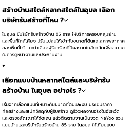
สร้างบ้านสไตล์หลากสไตล์ในอุบล เลือก
บริษัทรับสร้างที่ไหน ?
ในอุบล มีบริษัทรับสร้างบ้าน 85 ราย ให้บริการครอบคลุมย่าน
และพื้นที่ใกล้เคียง ปรับแปลนให้เข้ากับขนาดที่ดินและสภาพอากาศ
ของพื้นที่ได้ แนะนำเลือกผู้รับสร้างที่มีผลงานในจังหวัดเพื่อสะดวก
ในการดูหน้างานและประสานงาน
เลือกแบบบ้านหลากสไตล์และบริษัทรับ
สร้างบ้าน ในอุบล อย่างไร ?
เริ่มจากเลือกแบบที่เหมาะกับขนาดที่ดินและงบ ประเมินราคา
ก่อสร้างและสเปกวัสดุกับผู้รับสร้าง ดูรีวิวผลงานจริงในจังหวัด
และตรวจสัญญาให้ชัดเจน แล้วติดตามงานเป็นงวด NaYoo รวม
แบบบ้านและบริษัทรับสร้างบ้าน 85 ราย ในอุบล ให้เทียบแบบ