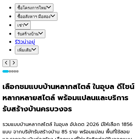
ซื้อโครงการใหม่
ซื้ออสังหาฯ มือสอง
เช่า
รับสร้างบ้าน
รีวิวน่าอยู่
เพิ่มเติม
เลือกชมแบบบ้านหลากสไตล์ ในอุบล ดีไซน์
หลากหลายสไตล์ พร้อมแปลนและบริการ
รับสร้างบ้านครบวงจร
รวมแบบบ้านหลากสไตล์ ในอุบล อัปเดต 2026 มีให้เลือก 1856
แบบ จากบริษัทรับสร้างบ้าน 85 ราย พร้อมแปลน พื้นที่ใช้สอย