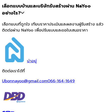
เลือกแบบบ้านและบริษัทรับสร้างผ่าน NaYoo
อย่างไร?
เลือกแบบที่ถูกใจ เทียบราคาประเมินและผลงานผู้รับสร้าง แล้ว
ติดต่อผ่าน NaYoo เพื่อปรับแบบและขอใบเสนอราคา
น่า
อยู่
ติดต่อเราได้ที่
Ubonnayoo@gmail.com
066-164-1649