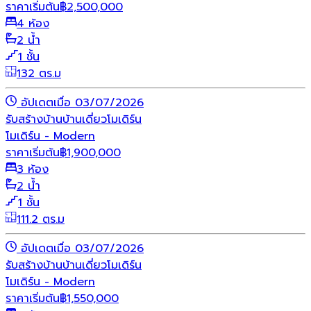
ราคาเริ่มต้น
฿
2,500,000
4 ห้อง
2 น้ำ
1 ชั้น
132 ตร.ม
อัปเดตเมื่อ 03/07/2026
รับสร้างบ้าน
บ้านเดี่ยว
โมเดิร์น
โมเดิร์น - Modern
ราคาเริ่มต้น
฿
1,900,000
3 ห้อง
2 น้ำ
1 ชั้น
111.2 ตร.ม
อัปเดตเมื่อ 03/07/2026
รับสร้างบ้าน
บ้านเดี่ยว
โมเดิร์น
โมเดิร์น - Modern
ราคาเริ่มต้น
฿
1,550,000