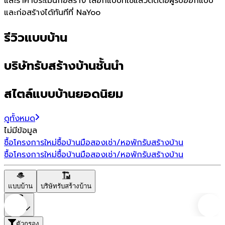
และราคาประเมินก่อสร้าง เลือกแบบที่ใช่แล้วติดต่อผู้รับออกแบบ
และก่อสร้างได้ทันทีที่ NaYoo
รีวิวแบบบ้าน
บริษัทรับสร้างบ้านชั้นนำ
สไตล์แบบบ้านยอดนิยม
ดูทั้งหมด
ไม่มีข้อมูล
ซื้อโครงการใหม่
ซื้อบ้านมือสอง
เช่า/หอพัก
รับสร้างบ้าน
ซื้อโครงการใหม่
ซื้อบ้านมือสอง
เช่า/หอพัก
รับสร้างบ้าน
แบบบ้าน
บริษัทรับสร้างบ้าน
ราคา
ตัวกรอง