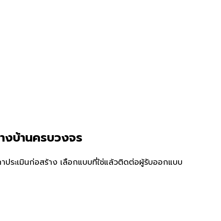
้างบ้านครบวงจร
ระเมินก่อสร้าง เลือกแบบที่ใช่แล้วติดต่อผู้รับออกแบบ