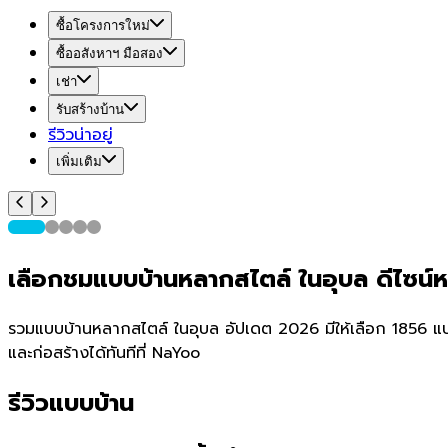
ซื้อโครงการใหม่
ซื้ออสังหาฯ มือสอง
เช่า
รับสร้างบ้าน
รีวิวน่าอยู่
เพิ่มเติม
เลือกชมแบบบ้านหลากสไตล์ ในอุบล ดีไซน
รวมแบบบ้านหลากสไตล์ ในอุบล อัปเดต 2026 มีให้เลือก 1856 แบบ 
และก่อสร้างได้ทันทีที่ NaYoo
รีวิวแบบบ้าน