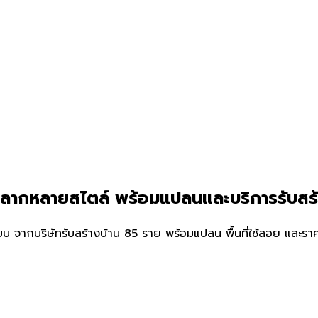
์หลากหลายสไตล์ พร้อมแปลนและบริการรับสร
จากบริษัทรับสร้างบ้าน 85 ราย พร้อมแปลน พื้นที่ใช้สอย และราคาป