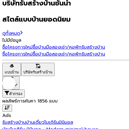
บริษัทรับสร้างบ้านชั้นนำ
สไตล์แบบบ้านยอดนิยม
ดูทั้งหมด
ไม่มีข้อมูล
ซื้อโครงการใหม่
ซื้อบ้านมือสอง
เช่า/หอพัก
รับสร้างบ้าน
ซื้อโครงการใหม่
ซื้อบ้านมือสอง
เช่า/หอพัก
รับสร้างบ้าน
แบบบ้าน
บริษัทรับสร้างบ้าน
ราคา
ตัวกรอง
ผลลัพธ์การค้นหา
1856
แบบ
Ads
รับสร้างบ้าน
บ้านเดี่ยว
โมเดิร์น
มินิมอล