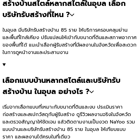
สร้างบ้านสไตล์หลากสไตล์ในอุบล เลือก
บริษัทรับสร้างที่ไหน ?
ในอุบล มีบริษัทรับสร้างบ้าน 85 ราย ให้บริการครอบคลุมย่าน
และพื้นที่ใกล้เคียง ปรับแปลนให้เข้ากับขนาดที่ดินและสภาพอากาศ
ของพื้นที่ได้ แนะนำเลือกผู้รับสร้างที่มีผลงานในจังหวัดเพื่อสะดวก
ในการดูหน้างานและประสานงาน
เลือกแบบบ้านหลากสไตล์และบริษัทรับ
สร้างบ้าน ในอุบล อย่างไร ?
เริ่มจากเลือกแบบที่เหมาะกับขนาดที่ดินและงบ ประเมินราคา
ก่อสร้างและสเปกวัสดุกับผู้รับสร้าง ดูรีวิวผลงานจริงในจังหวัด
และตรวจสัญญาให้ชัดเจน แล้วติดตามงานเป็นงวด NaYoo รวม
แบบบ้านและบริษัทรับสร้างบ้าน 85 ราย ในอุบล ให้เทียบแบบ
ราคา และผลงานได้ครบในที่เดียว