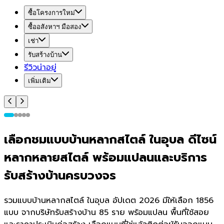
ซื้อโครงการใหม่
ซื้ออสังหาฯ มือสอง
เช่า
รับสร้างบ้าน
รีวิวน่าอยู่
เพิ่มเติม
เลือกชมแบบบ้านหลากสไตล์ ในอุบล ดีไซน์
หลากหลายสไตล์ พร้อมแปลนและบริการ
รับสร้างบ้านครบวงจร
รวมแบบบ้านหลากสไตล์ ในอุบล อัปเดต 2026 มีให้เลือก 1856
แบบ จากบริษัทรับสร้างบ้าน 85 ราย พร้อมแปลน พื้นที่ใช้สอย