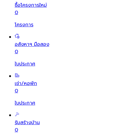
ซื้อโครงการใหม่
0
โครงการ
อสังหาฯ มือสอง
0
ใบประกาศ
เช่า/หอพัก
0
ใบประกาศ
รับสร้างบ้าน
0