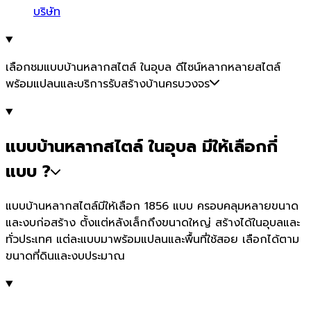
บริษัท
เลือกชมแบบบ้านหลากสไตล์ ในอุบล ดีไซน์หลากหลายสไตล์
พร้อมแปลนและบริการรับสร้างบ้านครบวงจร
แบบบ้านหลากสไตล์ ในอุบล มีให้เลือกกี่
แบบ ?
แบบบ้านหลากสไตล์มีให้เลือก 1856 แบบ ครอบคลุมหลายขนาด
และงบก่อสร้าง ตั้งแต่หลังเล็กถึงขนาดใหญ่ สร้างได้ในอุบลและ
ทั่วประเทศ แต่ละแบบมาพร้อมแปลนและพื้นที่ใช้สอย เลือกได้ตาม
ขนาดที่ดินและงบประมาณ