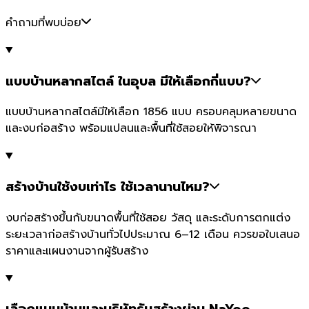
คำถามที่พบบ่อย
แบบบ้านหลากสไตล์ ในอุบล มีให้เลือกกี่แบบ?
แบบบ้านหลากสไตล์มีให้เลือก 1856 แบบ ครอบคลุมหลายขนาด
และงบก่อสร้าง พร้อมแปลนและพื้นที่ใช้สอยให้พิจารณา
สร้างบ้านใช้งบเท่าไร ใช้เวลานานไหม?
งบก่อสร้างขึ้นกับขนาดพื้นที่ใช้สอย วัสดุ และระดับการตกแต่ง
ระยะเวลาก่อสร้างบ้านทั่วไปประมาณ 6–12 เดือน ควรขอใบเสนอ
ราคาและแผนงานจากผู้รับสร้าง