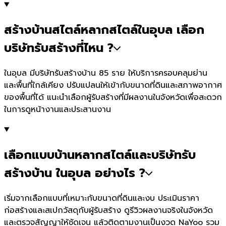
สร้างบ้านสไตล์หลากสไตล์ในอุบล เลือก
บริษัทรับสร้างที่ไหน ?
ในอุบล มีบริษัทรับสร้างบ้าน 85 ราย ให้บริการครอบคลุมย่าน
และพื้นที่ใกล้เคียง ปรับแปลนให้เข้ากับขนาดที่ดินและสภาพอากาศ
ของพื้นที่ได้ แนะนำเลือกผู้รับสร้างที่มีผลงานในจังหวัดเพื่อสะดวก
ในการดูหน้างานและประสานงาน
เลือกแบบบ้านหลากสไตล์และบริษัทรับ
สร้างบ้าน ในอุบล อย่างไร ?
เริ่มจากเลือกแบบที่เหมาะกับขนาดที่ดินและงบ ประเมินราคา
ก่อสร้างและสเปกวัสดุกับผู้รับสร้าง ดูรีวิวผลงานจริงในจังหวัด
และตรวจสัญญาให้ชัดเจน แล้วติดตามงานเป็นงวด NaYoo รวม