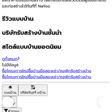
และราคาประเมินก่อสร้าง เลือกแบบที่ใช่แล้วติดต่อผู้รับออกแบบ
และก่อสร้างได้ทันทีที่ NaYoo
รีวิวแบบบ้าน
บริษัทรับสร้างบ้านชั้นนำ
สไตล์แบบบ้านยอดนิยม
ดูทั้งหมด
ไม่มีข้อมูล
ซื้อโครงการใหม่
ซื้อบ้านมือสอง
เช่า/หอพัก
รับสร้างบ้าน
ซื้อโครงการใหม่
ซื้อบ้านมือสอง
เช่า/หอพัก
รับสร้างบ้าน
แบบบ้าน
บริษัทรับสร้างบ้าน
ราคา
ตัวกรอง