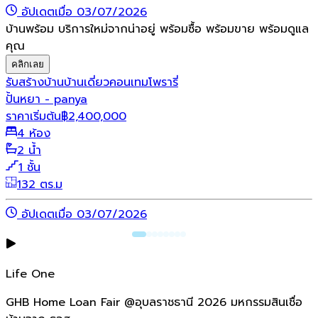
อัปเดตเมื่อ 03/07/2026
บ้านพร้อม บริการใหม่จากน่าอยู่ พร้อมซื้อ พร้อมขาย พร้อมดูแล
คุณ
คลิกเลย
รับสร้างบ้าน
บ้านเดี่ยว
คอนเทมโพรารี่
ปั้นหยา - panya
ราคาเริ่มต้น
฿
2,400,000
4 ห้อง
2 น้ำ
1 ชั้น
132 ตร.ม
อัปเดตเมื่อ 03/07/2026
Life One
GHB Home Loan Fair @อุบลราชธานี 2026 มหกรรมสินเชื่อ