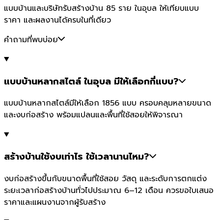
แบบบ้านและบริษัทรับสร้างบ้าน 85 ราย ในอุบล ให้เทียบแบบ
ราคา และผลงานได้ครบในที่เดียว
คำถามที่พบบ่อย
แบบบ้านหลากสไตล์ ในอุบล มีให้เลือกกี่แบบ?
แบบบ้านหลากสไตล์มีให้เลือก 1856 แบบ ครอบคลุมหลายขนาด
และงบก่อสร้าง พร้อมแปลนและพื้นที่ใช้สอยให้พิจารณา
สร้างบ้านใช้งบเท่าไร ใช้เวลานานไหม?
งบก่อสร้างขึ้นกับขนาดพื้นที่ใช้สอย วัสดุ และระดับการตกแต่ง
ระยะเวลาก่อสร้างบ้านทั่วไปประมาณ 6–12 เดือน ควรขอใบเสนอ
ราคาและแผนงานจากผู้รับสร้าง