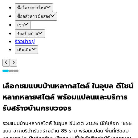
ซื้อโครงการใหม่
ซื้ออสังหาฯ มือสอง
เช่า
รับสร้างบ้าน
รีวิวน่าอยู่
เพิ่มเติม
เลือกชมแบบบ้านหลากสไตล์ ในอุบล ดีไซน์
หลากหลายสไตล์ พร้อมแปลนและบริการ
รับสร้างบ้านครบวงจร
รวมแบบบ้านหลากสไตล์ ในอุบล อัปเดต 2026 มีให้เลือก 1856
แบบ จากบริษัทรับสร้างบ้าน 85 ราย พร้อมแปลน พื้นที่ใช้สอย