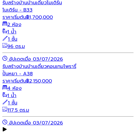
รับสร้างบ้าน
บ้านเดี่ยว
โมเดิร์น
โมเดิร์น - B33
ราคาเริ่มต้น
฿
1,700,000
2 ห้อง
1 น้ำ
1 ชั้น
96 ตร.ม
อัปเดตเมื่อ 03/07/2026
รับสร้างบ้าน
บ้านเดี่ยว
คอนเทมโพรารี่
ปั้นหยา - A38
ราคาเริ่มต้น
฿
2,150,000
4 ห้อง
1 น้ำ
1 ชั้น
117.5 ตร.ม
อัปเดตเมื่อ 03/07/2026