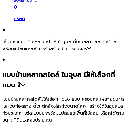
รับสร้างบ้าน
0
บริษัท
เลือกชมแบบบ้านหลากสไตล์ ในอุบล ดีไซน์หลากหลายสไตล์
พร้อมแปลนและบริการรับสร้างบ้านครบวงจร
แบบบ้านหลากสไตล์ ในอุบล มีให้เลือกกี่
แบบ ?
แบบบ้านหลากสไตล์มีให้เลือก 1856 แบบ ครอบคลุมหลายขนาด
และงบก่อสร้าง ตั้งแต่หลังเล็กถึงขนาดใหญ่ สร้างได้ในอุบลและ
ทั่วประเทศ แต่ละแบบมาพร้อมแปลนและพื้นที่ใช้สอย เลือกได้ตาม
ขนาดที่ดินและงบประมาณ