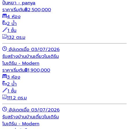
ปั้นหยา - panya
ราคาเริ่มต้น
฿
2,500,000
4 ห้อง
2 น้ำ
1 ชั้น
132 ตร.ม
อัปเดตเมื่อ 03/07/2026
รับสร้างบ้าน
บ้านเดี่ยว
โมเดิร์น
โมเดิร์น - Modern
ราคาเริ่มต้น
฿
1,900,000
3 ห้อง
2 น้ำ
1 ชั้น
111.2 ตร.ม
อัปเดตเมื่อ 03/07/2026
รับสร้างบ้าน
บ้านเดี่ยว
โมเดิร์น
โมเดิร์น - Modern