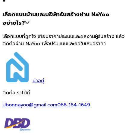
เลือกแบบบ้านและบริษัทรับสร้างผ่าน NaYoo
อย่างไร?
เลือกแบบที่ถูกใจ เทียบราคาประเมินและผลงานผู้รับสร้าง แล้ว
ติดต่อผ่าน NaYoo เพื่อปรับแบบและขอใบเสนอราคา
น่า
อยู่
ติดต่อเราได้ที่
Ubonnayoo@gmail.com
066-164-1649