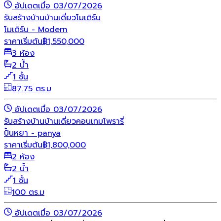
อัปเดตเมื่อ 03/07/2026
รับสร้างบ้าน
บ้านเดี่ยว
โมเดิร์น
โมเดิร์น - Modern
ราคาเริ่มต้น
฿
1,550,000
3 ห้อง
2 น้ำ
1 ชั้น
87.75 ตร.ม
อัปเดตเมื่อ 03/07/2026
รับสร้างบ้าน
บ้านเดี่ยว
คอนเทมโพรารี่
ปั้นหยา - panya
ราคาเริ่มต้น
฿
1,800,000
2 ห้อง
2 น้ำ
1 ชั้น
100 ตร.ม
อัปเดตเมื่อ 03/07/2026