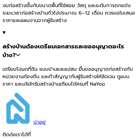
งบก่อสร้างขึ้นกับขนาดพื้นที่ใช้สอย วัสดุ และระดับการตกแต่ง
ระยะเวลาก่อสร้างบ้านทั่วไปประมาณ 6–12 เดือน ควรขอใบเสนอ
ราคาและแผนงานจากผู้รับสร้าง
สร้างบ้านต้องเตรียมเอกสารและขออนุญาตอะไร
บ้าง?
เตรียมโฉนดที่ดิน แบบบ้านและแปลน ยื่นขออนุญาตก่อสร้างกับ
หน่วยงานท้องถิ่น และทำสัญญากับผู้รับสร้างให้ชัดเจน ดูแบบ
ราคา และบริษัทรับสร้างบ้านเทียบได้ครบที่ NaYoo
น่า
อยู่
ติดต่อเราได้ที่