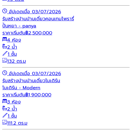
อัปเดตเมื่อ 03/07/2026
รับสร้างบ้าน
บ้านเดี่ยว
คอนเทมโพรารี่
ปั้นหยา - panya
ราคาเริ่มต้น
฿
2,500,000
4 ห้อง
2 น้ำ
1 ชั้น
132 ตร.ม
อัปเดตเมื่อ 03/07/2026
รับสร้างบ้าน
บ้านเดี่ยว
โมเดิร์น
โมเดิร์น - Modern
ราคาเริ่มต้น
฿
1,900,000
3 ห้อง
2 น้ำ
1 ชั้น
111.2 ตร.ม