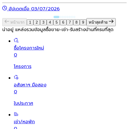
อัปเดตเมื่อ 03/07/2026
หน้าแรก
1
2
3
4
5
6
7
8
9
หน้าสุดท้าย
น่าอยู่ แหล่งรวมข้อมูล
ซื้อขาย-เช่า-รับสร้างบ้านที่ครบที่สุด
ซื้อโครงการใหม่
0
โครงการ
อสังหาฯ มือสอง
0
ใบประกาศ
เช่า/หอพัก
0