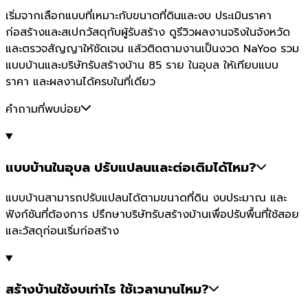
เริ่มจากเลือกแบบที่เหมาะกับขนาดที่ดินและงบ ประเมินราคา
ก่อสร้างและสเปกวัสดุกับผู้รับสร้าง ดูรีวิวผลงานจริงในจังหวัด
และตรวจสัญญาให้ชัดเจน แล้วติดตามงานเป็นงวด NaYoo รวม
แบบบ้านและบริษัทรับสร้างบ้าน 85 ราย ในอุบล ให้เทียบแบบ
ราคา และผลงานได้ครบในที่เดียว
คำถามที่พบบ่อย
แบบบ้านในอุบล ปรับแปลนและต่อเติมได้ไหม?
แบบบ้านสามารถปรับแปลนได้ตามขนาดที่ดิน งบประมาณ และ
ฟังก์ชันที่ต้องการ ปรึกษาบริษัทรับสร้างบ้านเพื่อปรับพื้นที่ใช้สอย
และวัสดุก่อนเริ่มก่อสร้าง
สร้างบ้านใช้งบเท่าไร ใช้เวลานานไหม?