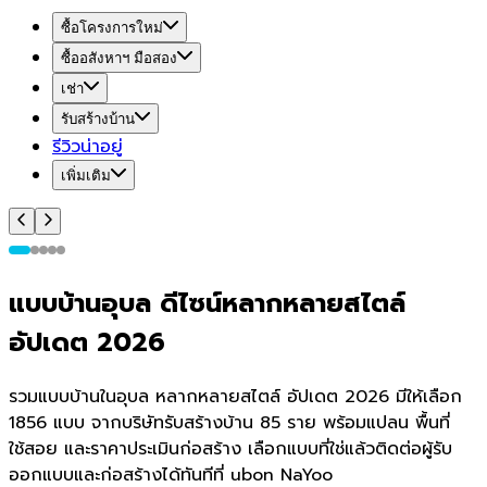
ซื้อโครงการใหม่
ซื้ออสังหาฯ มือสอง
เช่า
รับสร้างบ้าน
รีวิวน่าอยู่
เพิ่มเติม
แบบบ้านอุบล ดีไซน์หลากหลายสไตล์
อัปเดต 2026
รวมแบบบ้านในอุบล หลากหลายสไตล์ อัปเดต 2026 มีให้เลือก
1856 แบบ จากบริษัทรับสร้างบ้าน 85 ราย พร้อมแปลน พื้นที่
ใช้สอย และราคาประเมินก่อสร้าง เลือกแบบที่ใช่แล้วติดต่อผู้รับ
ออกแบบและก่อสร้างได้ทันทีที่ ubon NaYoo