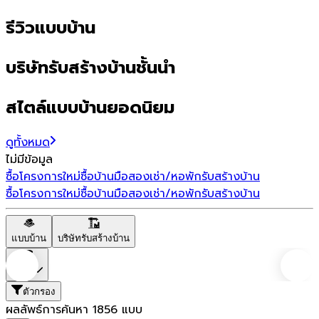
รีวิวแบบบ้าน
บริษัทรับสร้างบ้านชั้นนำ
สไตล์แบบบ้านยอดนิยม
ดูทั้งหมด
ไม่มีข้อมูล
ซื้อโครงการใหม่
ซื้อบ้านมือสอง
เช่า/หอพัก
รับสร้างบ้าน
ซื้อโครงการใหม่
ซื้อบ้านมือสอง
เช่า/หอพัก
รับสร้างบ้าน
แบบบ้าน
บริษัทรับสร้างบ้าน
ราคา
ตัวกรอง
ผลลัพธ์การค้นหา
1856
แบบ