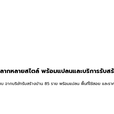
์หลากหลายสไตล์ พร้อมแปลนและบริการรับสร
จากบริษัทรับสร้างบ้าน 85 ราย พร้อมแปลน พื้นที่ใช้สอย และราคาป