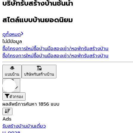
บริษัทรับสร้างบ้านชั้นนำ
สไตล์แบบบ้านยอดนิยม
ดูทั้งหมด
ไม่มีข้อมูล
ซื้อโครงการใหม่
ซื้อบ้านมือสอง
เช่า/หอพัก
รับสร้างบ้าน
ซื้อโครงการใหม่
ซื้อบ้านมือสอง
เช่า/หอพัก
รับสร้างบ้าน
แบบบ้าน
บริษัทรับสร้างบ้าน
ราคา
ตัวกรอง
ผลลัพธ์การค้นหา
1856
แบบ
Ads
รับสร้างบ้าน
บ้านเดี่ยว