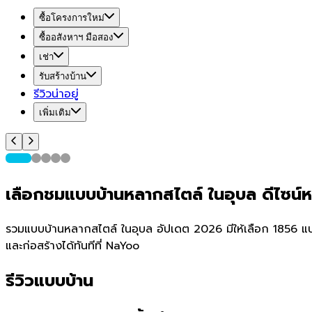
ซื้อโครงการใหม่
ซื้ออสังหาฯ มือสอง
เช่า
รับสร้างบ้าน
รีวิวน่าอยู่
เพิ่มเติม
เลือกชมแบบบ้านหลากสไตล์ ในอุบล ดีไซน
รวมแบบบ้านหลากสไตล์ ในอุบล อัปเดต 2026 มีให้เลือก 1856 แบบ 
และก่อสร้างได้ทันทีที่ NaYoo
รีวิวแบบบ้าน