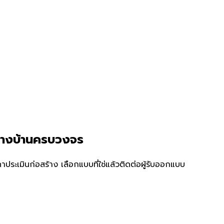
้างบ้านครบวงจร
ระเมินก่อสร้าง เลือกแบบที่ใช่แล้วติดต่อผู้รับออกแบบ