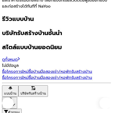
และราคาประเมินก่อสร้าง เลือกแบบที่ใช่แล้วติดต่อผู้รับออกแบบ
และก่อสร้างได้ทันทีที่ NaYoo
รีวิวแบบบ้าน
บริษัทรับสร้างบ้านชั้นนำ
สไตล์แบบบ้านยอดนิยม
ดูทั้งหมด
ไม่มีข้อมูล
ซื้อโครงการใหม่
ซื้อบ้านมือสอง
เช่า/หอพัก
รับสร้างบ้าน
ซื้อโครงการใหม่
ซื้อบ้านมือสอง
เช่า/หอพัก
รับสร้างบ้าน
แบบบ้าน
บริษัทรับสร้างบ้าน
ราคา
ตัวกรอง