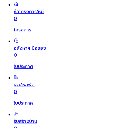
ซื้อโครงการใหม่
0
โครงการ
อสังหาฯ มือสอง
0
ใบประกาศ
เช่า/หอพัก
0
ใบประกาศ
รับสร้างบ้าน