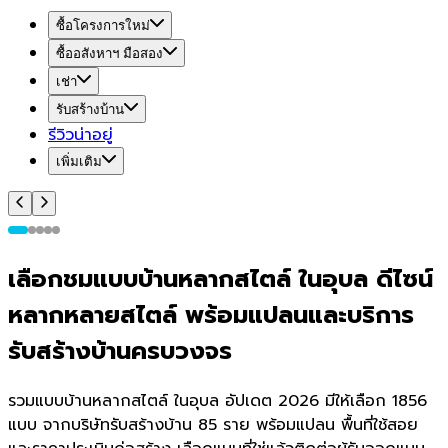
ซื้อโครงการใหม่
ซื้ออสังหาฯ มือสอง
เช่า
รับสร้างบ้าน
รีวิวน่าอยู่
เพิ่มเติม
เลือกชมแบบบ้านหลากสไตล์ ในอุบล ดีไซน์
หลากหลายสไตล์ พร้อมแปลนและบริการ
รับสร้างบ้านครบวงจร
รวมแบบบ้านหลากสไตล์ ในอุบล อัปเดต 2026 มีให้เลือก 1856
แบบ จากบริษัทรับสร้างบ้าน 85 ราย พร้อมแปลน พื้นที่ใช้สอย