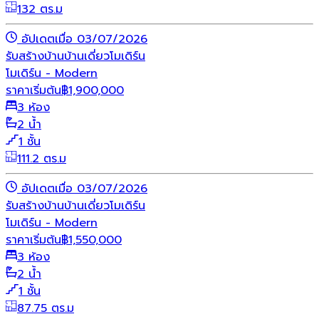
132 ตร.ม
อัปเดตเมื่อ 03/07/2026
รับสร้างบ้าน
บ้านเดี่ยว
โมเดิร์น
โมเดิร์น - Modern
ราคาเริ่มต้น
฿
1,900,000
3 ห้อง
2 น้ำ
1 ชั้น
111.2 ตร.ม
อัปเดตเมื่อ 03/07/2026
รับสร้างบ้าน
บ้านเดี่ยว
โมเดิร์น
โมเดิร์น - Modern
ราคาเริ่มต้น
฿
1,550,000
3 ห้อง
2 น้ำ
1 ชั้น
87.75 ตร.ม