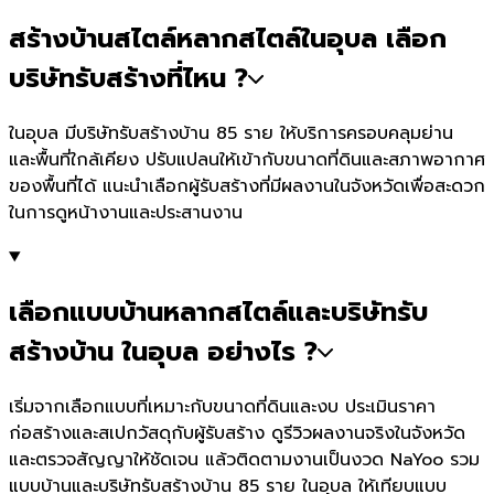
สร้างบ้านสไตล์หลากสไตล์ในอุบล เลือก
บริษัทรับสร้างที่ไหน ?
ในอุบล มีบริษัทรับสร้างบ้าน 85 ราย ให้บริการครอบคลุมย่าน
และพื้นที่ใกล้เคียง ปรับแปลนให้เข้ากับขนาดที่ดินและสภาพอากาศ
ของพื้นที่ได้ แนะนำเลือกผู้รับสร้างที่มีผลงานในจังหวัดเพื่อสะดวก
ในการดูหน้างานและประสานงาน
เลือกแบบบ้านหลากสไตล์และบริษัทรับ
สร้างบ้าน ในอุบล อย่างไร ?
เริ่มจากเลือกแบบที่เหมาะกับขนาดที่ดินและงบ ประเมินราคา
ก่อสร้างและสเปกวัสดุกับผู้รับสร้าง ดูรีวิวผลงานจริงในจังหวัด
และตรวจสัญญาให้ชัดเจน แล้วติดตามงานเป็นงวด NaYoo รวม
แบบบ้านและบริษัทรับสร้างบ้าน 85 ราย ในอุบล ให้เทียบแบบ