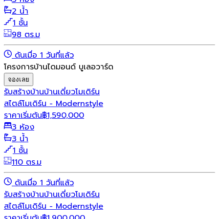
2 น้ำ
1 ชั้น
98 ตร.ม
ดันเมื่อ 1 วันที่แล้ว
โครงการบ้านไดมอนด์ บูเลอวาร์ด
จองเลย
รับสร้างบ้าน
บ้านเดี่ยว
โมเดิร์น
สไตล์โมเดิร์น - Modernstyle
ราคาเริ่มต้น
฿
1,590,000
3 ห้อง
3 น้ำ
1 ชั้น
110 ตร.ม
ดันเมื่อ 1 วันที่แล้ว
รับสร้างบ้าน
บ้านเดี่ยว
โมเดิร์น
สไตล์โมเดิร์น - Modernstyle
ราคาเริ่มต้น
฿
1,900,000