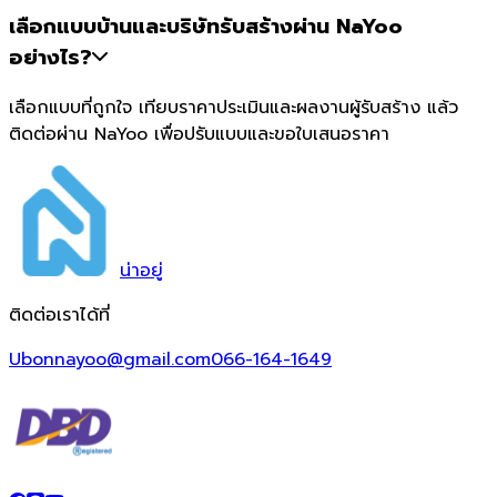
เลือกแบบบ้านและบริษัทรับสร้างผ่าน NaYoo
อย่างไร?
เลือกแบบที่ถูกใจ เทียบราคาประเมินและผลงานผู้รับสร้าง แล้ว
ติดต่อผ่าน NaYoo เพื่อปรับแบบและขอใบเสนอราคา
น่า
อยู่
ติดต่อเราได้ที่
Ubonnayoo@gmail.com
066-164-1649