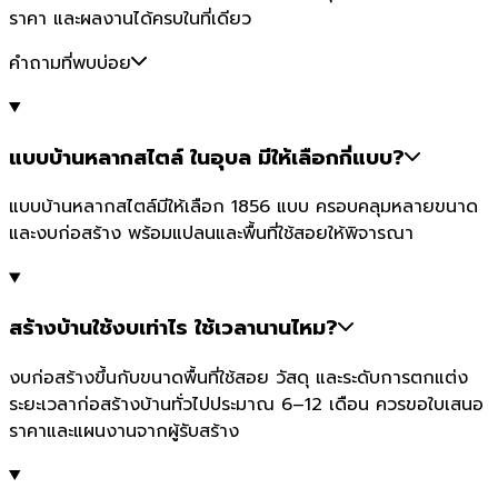
ราคา และผลงานได้ครบในที่เดียว
คำถามที่พบบ่อย
แบบบ้านหลากสไตล์ ในอุบล มีให้เลือกกี่แบบ?
แบบบ้านหลากสไตล์มีให้เลือก 1856 แบบ ครอบคลุมหลายขนาด
และงบก่อสร้าง พร้อมแปลนและพื้นที่ใช้สอยให้พิจารณา
สร้างบ้านใช้งบเท่าไร ใช้เวลานานไหม?
งบก่อสร้างขึ้นกับขนาดพื้นที่ใช้สอย วัสดุ และระดับการตกแต่ง
ระยะเวลาก่อสร้างบ้านทั่วไปประมาณ 6–12 เดือน ควรขอใบเสนอ
ราคาและแผนงานจากผู้รับสร้าง