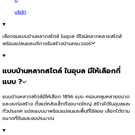
0
บริษัท
เลือกชมแบบบ้านหลากสไตล์ ในอุบล ดีไซน์หลากหลายสไตล์
พร้อมแปลนและบริการรับสร้างบ้านครบวงจร
แบบบ้านหลากสไตล์ ในอุบล มีให้เลือกกี่
แบบ ?
แบบบ้านหลากสไตล์มีให้เลือก 1856 แบบ ครอบคลุมหลายขนาด
และงบก่อสร้าง ตั้งแต่หลังเล็กถึงขนาดใหญ่ สร้างได้ในอุบลและ
ทั่วประเทศ แต่ละแบบมาพร้อมแปลนและพื้นที่ใช้สอย เลือกได้ตาม
ขนาดที่ดินและงบประมาณ