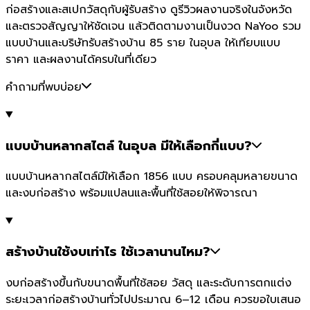
ก่อสร้างและสเปกวัสดุกับผู้รับสร้าง ดูรีวิวผลงานจริงในจังหวัด
และตรวจสัญญาให้ชัดเจน แล้วติดตามงานเป็นงวด NaYoo รวม
แบบบ้านและบริษัทรับสร้างบ้าน 85 ราย ในอุบล ให้เทียบแบบ
ราคา และผลงานได้ครบในที่เดียว
คำถามที่พบบ่อย
แบบบ้านหลากสไตล์ ในอุบล มีให้เลือกกี่แบบ?
แบบบ้านหลากสไตล์มีให้เลือก 1856 แบบ ครอบคลุมหลายขนาด
และงบก่อสร้าง พร้อมแปลนและพื้นที่ใช้สอยให้พิจารณา
สร้างบ้านใช้งบเท่าไร ใช้เวลานานไหม?
งบก่อสร้างขึ้นกับขนาดพื้นที่ใช้สอย วัสดุ และระดับการตกแต่ง
ระยะเวลาก่อสร้างบ้านทั่วไปประมาณ 6–12 เดือน ควรขอใบเสนอ