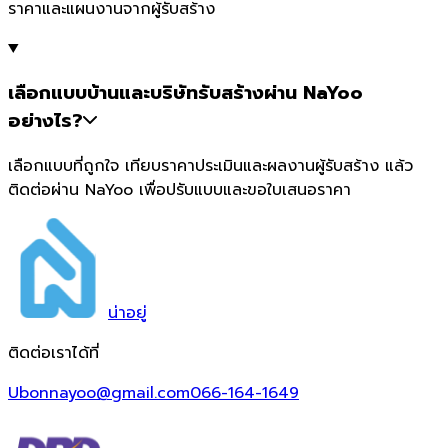
ราคาและแผนงานจากผู้รับสร้าง
เลือกแบบบ้านและบริษัทรับสร้างผ่าน NaYoo
อย่างไร?
เลือกแบบที่ถูกใจ เทียบราคาประเมินและผลงานผู้รับสร้าง แล้ว
ติดต่อผ่าน NaYoo เพื่อปรับแบบและขอใบเสนอราคา
น่า
อยู่
ติดต่อเราได้ที่
Ubonnayoo@gmail.com
066-164-1649