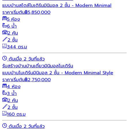
แบบบ้านสไตล์โมเดิร์นมินิมอล 2 ชั้น - Modern Minimal
ราคาเริ่มต้น
฿
5,850,000
5 ห้อง
6 น้ำ
2 คัน
2 ชั้น
344 ตร.ม
ดันเมื่อ 2 วันที่แล้ว
รับสร้างบ้าน
บ้านเดี่ยว
มินิมอล
โมเดิร์น
แบบบ้านโมเดิร์นมินิมอล 2 ชั้น - Modern Minimal Style
ราคาเริ่มต้น
฿
2,750,000
4 ห้อง
3 น้ำ
2 คัน
2 ชั้น
160 ตร.ม
ดันเมื่อ 2 วันที่แล้ว