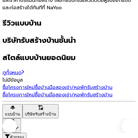
และราคาประเมินก่อสร้าง เลือกแบบที่ใช่แล้วติดต่อผู้รับออกแบบ
และก่อสร้างได้ทันทีที่ NaYoo
รีวิวแบบบ้าน
บริษัทรับสร้างบ้านชั้นนำ
สไตล์แบบบ้านยอดนิยม
ดูทั้งหมด
ไม่มีข้อมูล
ซื้อโครงการใหม่
ซื้อบ้านมือสอง
เช่า/หอพัก
รับสร้างบ้าน
ซื้อโครงการใหม่
ซื้อบ้านมือสอง
เช่า/หอพัก
รับสร้างบ้าน
แบบบ้าน
บริษัทรับสร้างบ้าน
ราคา
ตัวกรอง