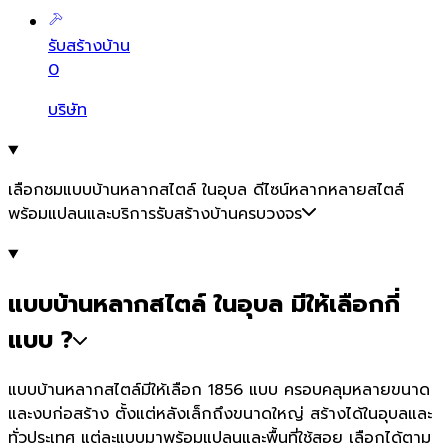
รับสร้างบ้าน
0
บริษัท
เลือกชมแบบบ้านหลากสไตล์ ในอุบล ดีไซน์หลากหลายสไตล์
พร้อมแปลนและบริการรับสร้างบ้านครบวงจร
แบบบ้านหลากสไตล์ ในอุบล มีให้เลือกกี่
แบบ ?
แบบบ้านหลากสไตล์มีให้เลือก 1856 แบบ ครอบคลุมหลายขนาด
และงบก่อสร้าง ตั้งแต่หลังเล็กถึงขนาดใหญ่ สร้างได้ในอุบลและ
ทั่วประเทศ แต่ละแบบมาพร้อมแปลนและพื้นที่ใช้สอย เลือกได้ตาม