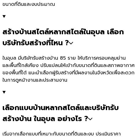
ขนาดที่ดินและงบประมาณ
สร้างบ้านสไตล์หลากสไตล์ในอุบล เลือก
บริษัทรับสร้างที่ไหน ?
ในอุบล มีบริษัทรับสร้างบ้าน 85 ราย ให้บริการครอบคลุมย่าน
และพื้นที่ใกล้เคียง ปรับแปลนให้เข้ากับขนาดที่ดินและสภาพอากาศ
ของพื้นที่ได้ แนะนำเลือกผู้รับสร้างที่มีผลงานในจังหวัดเพื่อสะดวก
ในการดูหน้างานและประสานงาน
เลือกแบบบ้านหลากสไตล์และบริษัทรับ
สร้างบ้าน ในอุบล อย่างไร ?
เริ่มจากเลือกแบบที่เหมาะกับขนาดที่ดินและงบ ประเมินราคา