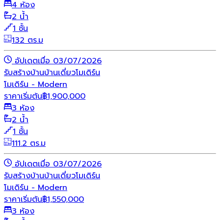
4 ห้อง
2 น้ำ
1 ชั้น
132 ตร.ม
อัปเดตเมื่อ 03/07/2026
รับสร้างบ้าน
บ้านเดี่ยว
โมเดิร์น
โมเดิร์น - Modern
ราคาเริ่มต้น
฿
1,900,000
3 ห้อง
2 น้ำ
1 ชั้น
111.2 ตร.ม
อัปเดตเมื่อ 03/07/2026
รับสร้างบ้าน
บ้านเดี่ยว
โมเดิร์น
โมเดิร์น - Modern
ราคาเริ่มต้น
฿
1,550,000
3 ห้อง