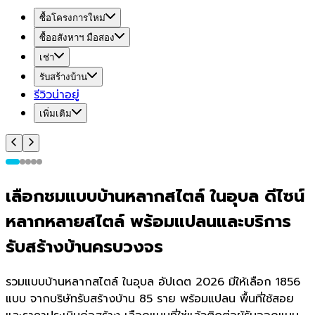
ซื้อโครงการใหม่
ซื้ออสังหาฯ มือสอง
เช่า
รับสร้างบ้าน
รีวิวน่าอยู่
เพิ่มเติม
เลือกชมแบบบ้านหลากสไตล์ ในอุบล ดีไซน์
หลากหลายสไตล์ พร้อมแปลนและบริการ
รับสร้างบ้านครบวงจร
รวมแบบบ้านหลากสไตล์ ในอุบล อัปเดต 2026 มีให้เลือก 1856
แบบ จากบริษัทรับสร้างบ้าน 85 ราย พร้อมแปลน พื้นที่ใช้สอย