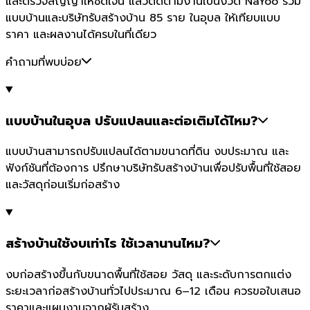
และตรวจสัญญาให้ชัดเจน แล้วติดตามงานเป็นงวด NaYoo รวม
แบบบ้านและบริษัทรับสร้างบ้าน 85 ราย ในอุบล ให้เทียบแบบ
ราคา และผลงานได้ครบในที่เดียว
คำถามที่พบบ่อย
แบบบ้านในอุบล ปรับแปลนและต่อเติมได้ไหม?
แบบบ้านสามารถปรับแปลนได้ตามขนาดที่ดิน งบประมาณ และ
ฟังก์ชันที่ต้องการ ปรึกษาบริษัทรับสร้างบ้านเพื่อปรับพื้นที่ใช้สอย
และวัสดุก่อนเริ่มก่อสร้าง
สร้างบ้านใช้งบเท่าไร ใช้เวลานานไหม?
งบก่อสร้างขึ้นกับขนาดพื้นที่ใช้สอย วัสดุ และระดับการตกแต่ง
ระยะเวลาก่อสร้างบ้านทั่วไปประมาณ 6–12 เดือน ควรขอใบเสนอ
ราคาและแผนงานจากผู้รับสร้าง