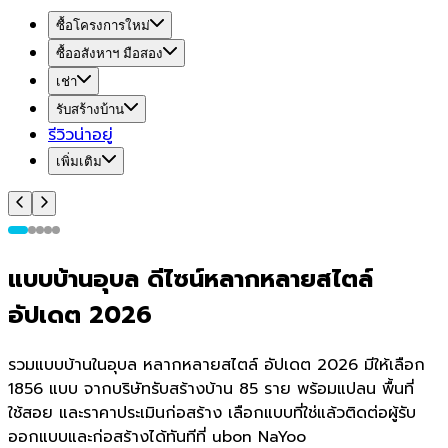
ซื้อโครงการใหม่
ซื้ออสังหาฯ มือสอง
เช่า
รับสร้างบ้าน
รีวิวน่าอยู่
เพิ่มเติม
แบบบ้านอุบล ดีไซน์หลากหลายสไตล์
อัปเดต 2026
รวมแบบบ้านในอุบล หลากหลายสไตล์ อัปเดต 2026 มีให้เลือก
1856 แบบ จากบริษัทรับสร้างบ้าน 85 ราย พร้อมแปลน พื้นที่
ใช้สอย และราคาประเมินก่อสร้าง เลือกแบบที่ใช่แล้วติดต่อผู้รับ
ออกแบบและก่อสร้างได้ทันทีที่ ubon NaYoo