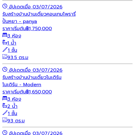
อัปเดตเมื่อ 03/07/2026
รับสร้างบ้าน
บ้านเดี่ยว
คอนเทมโพรารี่
ปั้นหยา - panya
ราคาเริ่มต้น
฿
1,750,000
3 ห้อง
1 น้ำ
1 ชั้น
93.5 ตร.ม
อัปเดตเมื่อ 03/07/2026
รับสร้างบ้าน
บ้านเดี่ยว
โมเดิร์น
โมเดิร์น - Modern
ราคาเริ่มต้น
฿
1,650,000
3 ห้อง
2 น้ำ
1 ชั้น
93 ตร.ม
อัปเดตเมื่อ 03/07/2026