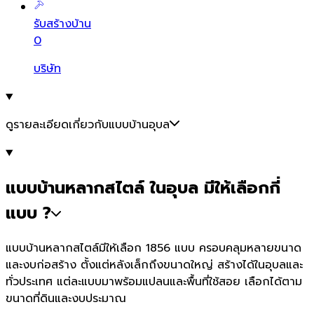
รับสร้างบ้าน
0
บริษัท
ดูรายละเอียดเกี่ยวกับแบบบ้านอุบล
แบบบ้านหลากสไตล์ ในอุบล มีให้เลือกกี่
แบบ ?
แบบบ้านหลากสไตล์มีให้เลือก 1856 แบบ ครอบคลุมหลายขนาด
และงบก่อสร้าง ตั้งแต่หลังเล็กถึงขนาดใหญ่ สร้างได้ในอุบลและ
ทั่วประเทศ แต่ละแบบมาพร้อมแปลนและพื้นที่ใช้สอย เลือกได้ตาม
ขนาดที่ดินและงบประมาณ