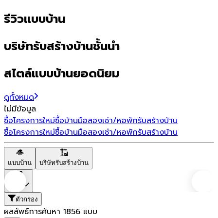
รีวิวแบบบ้าน
บริษัทรับสร้างบ้านชั้นนำ
สไตล์แบบบ้านยอดนิยม
ดูทั้งหมด
ไม่มีข้อมูล
ซื้อโครงการใหม่
ซื้อบ้านมือสอง
เช่า/หอพัก
รับสร้างบ้าน
ซื้อโครงการใหม่
ซื้อบ้านมือสอง
เช่า/หอพัก
รับสร้างบ้าน
แบบบ้าน
บริษัทรับสร้างบ้าน
ราคา
ตัวกรอง
ผลลัพธ์การค้นหา
1856
แบบ