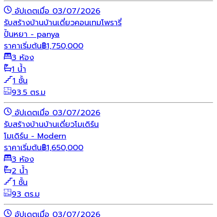
อัปเดตเมื่อ 03/07/2026
รับสร้างบ้าน
บ้านเดี่ยว
คอนเทมโพรารี่
ปั้นหยา - panya
ราคาเริ่มต้น
฿
1,750,000
3 ห้อง
1 น้ำ
1 ชั้น
93.5 ตร.ม
อัปเดตเมื่อ 03/07/2026
รับสร้างบ้าน
บ้านเดี่ยว
โมเดิร์น
โมเดิร์น - Modern
ราคาเริ่มต้น
฿
1,650,000
3 ห้อง
2 น้ำ
1 ชั้น
93 ตร.ม
อัปเดตเมื่อ 03/07/2026