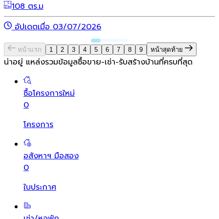
108 ตร.ม
อัปเดตเมื่อ 03/07/2026
หน้าแรก
1
2
3
4
5
6
7
8
9
หน้าสุดท้าย
น่าอยู่ แหล่งรวมข้อมูล
ซื้อขาย-เช่า-รับสร้างบ้านที่ครบที่สุด
ซื้อโครงการใหม่
0
โครงการ
อสังหาฯ มือสอง
0
ใบประกาศ
เช่า/หอพัก