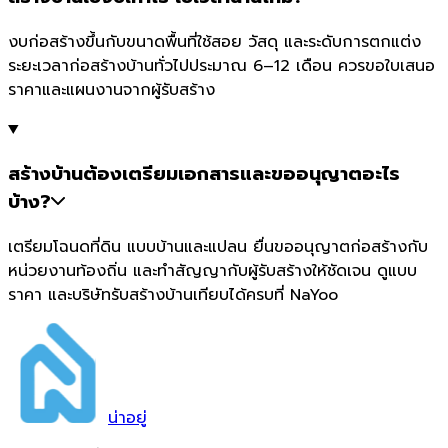
งบก่อสร้างขึ้นกับขนาดพื้นที่ใช้สอย วัสดุ และระดับการตกแต่ง
ระยะเวลาก่อสร้างบ้านทั่วไปประมาณ 6–12 เดือน ควรขอใบเสนอ
ราคาและแผนงานจากผู้รับสร้าง
สร้างบ้านต้องเตรียมเอกสารและขออนุญาตอะไร
บ้าง?
เตรียมโฉนดที่ดิน แบบบ้านและแปลน ยื่นขออนุญาตก่อสร้างกับ
หน่วยงานท้องถิ่น และทำสัญญากับผู้รับสร้างให้ชัดเจน ดูแบบ
ราคา และบริษัทรับสร้างบ้านเทียบได้ครบที่ NaYoo
น่า
อยู่