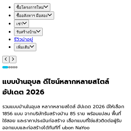
ซื้อโครงการใหม่
ซื้ออสังหาฯ มือสอง
เช่า
รับสร้างบ้าน
รีวิวน่าอยู่
เพิ่มเติม
แบบบ้านอุบล ดีไซน์หลากหลายสไตล์
อัปเดต 2026
รวมแบบบ้านในอุบล หลากหลายสไตล์ อัปเดต 2026 มีให้เลือก
1856 แบบ จากบริษัทรับสร้างบ้าน 85 ราย พร้อมแปลน พื้นที่
ใช้สอย และราคาประเมินก่อสร้าง เลือกแบบที่ใช่แล้วติดต่อผู้รับ
ออกแบบและก่อสร้างได้ทันทีที่ ubon NaYoo