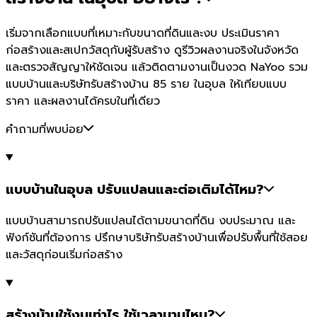
เริ่มจากเลือกแบบที่เหมาะกับขนาดที่ดินและงบ ประเมินราคา
ก่อสร้างและสเปกวัสดุกับผู้รับสร้าง ดูรีวิวผลงานจริงในจังหวัด
และตรวจสัญญาให้ชัดเจน แล้วติดตามงานเป็นงวด NaYoo รวม
แบบบ้านและบริษัทรับสร้างบ้าน 85 ราย ในอุบล ให้เทียบแบบ
ราคา และผลงานได้ครบในที่เดียว
คำถามที่พบบ่อย
แบบบ้านในอุบล ปรับแปลนและต่อเติมได้ไหม?
แบบบ้านสามารถปรับแปลนได้ตามขนาดที่ดิน งบประมาณ และ
ฟังก์ชันที่ต้องการ ปรึกษาบริษัทรับสร้างบ้านเพื่อปรับพื้นที่ใช้สอย
และวัสดุก่อนเริ่มก่อสร้าง
สร้างบ้านใช้งบเท่าไร ใช้เวลานานไหม?