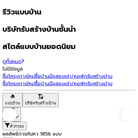
รีวิวแบบบ้าน
บริษัทรับสร้างบ้านชั้นนำ
สไตล์แบบบ้านยอดนิยม
ดูทั้งหมด
ไม่มีข้อมูล
ซื้อโครงการใหม่
ซื้อบ้านมือสอง
เช่า/หอพัก
รับสร้างบ้าน
ซื้อโครงการใหม่
ซื้อบ้านมือสอง
เช่า/หอพัก
รับสร้างบ้าน
แบบบ้าน
บริษัทรับสร้างบ้าน
ราคา
ตัวกรอง
ผลลัพธ์การค้นหา
1856
แบบ