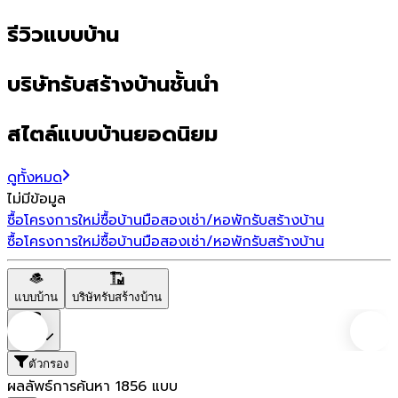
รีวิวแบบบ้าน
บริษัทรับสร้างบ้านชั้นนำ
สไตล์แบบบ้านยอดนิยม
ดูทั้งหมด
ไม่มีข้อมูล
ซื้อโครงการใหม่
ซื้อบ้านมือสอง
เช่า/หอพัก
รับสร้างบ้าน
ซื้อโครงการใหม่
ซื้อบ้านมือสอง
เช่า/หอพัก
รับสร้างบ้าน
แบบบ้าน
บริษัทรับสร้างบ้าน
ราคา
ตัวกรอง
ผลลัพธ์การค้นหา
1856
แบบ