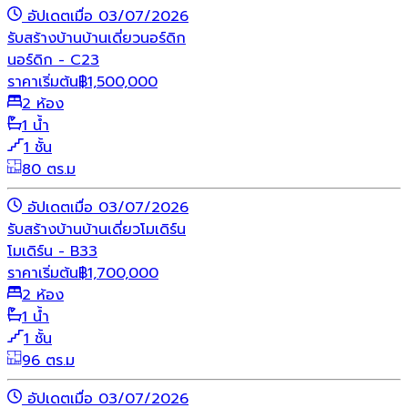
อัปเดตเมื่อ 03/07/2026
รับสร้างบ้าน
บ้านเดี่ยว
นอร์ดิก
นอร์ดิก - C23
ราคาเริ่มต้น
฿
1,500,000
2 ห้อง
1 น้ำ
1 ชั้น
80 ตร.ม
อัปเดตเมื่อ 03/07/2026
รับสร้างบ้าน
บ้านเดี่ยว
โมเดิร์น
โมเดิร์น - B33
ราคาเริ่มต้น
฿
1,700,000
2 ห้อง
1 น้ำ
1 ชั้น
96 ตร.ม
อัปเดตเมื่อ 03/07/2026