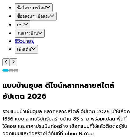
ซื้อโครงการใหม่
ซื้ออสังหาฯ มือสอง
เช่า
รับสร้างบ้าน
รีวิวน่าอยู่
เพิ่มเติม
แบบบ้านอุบล ดีไซน์หลากหลายสไตล์
อัปเดต 2026
รวมแบบบ้านในอุบล หลากหลายสไตล์ อัปเดต 2026 มีให้เลือก
1856 แบบ จากบริษัทรับสร้างบ้าน 85 ราย พร้อมแปลน พื้นที่
ใช้สอย และราคาประเมินก่อสร้าง เลือกแบบที่ใช่แล้วติดต่อผู้รับ
ออกแบบและก่อสร้างได้ทันทีที่ ubon NaYoo