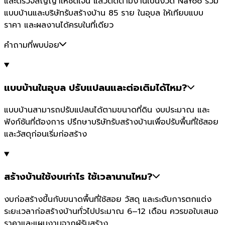
และตรวจสัญญาให้ชัดเจน แล้วติดตามงานเป็นงวด NaYoo รวม
แบบบ้านและบริษัทรับสร้างบ้าน 85 ราย ในอุบล ให้เทียบแบบ
ราคา และผลงานได้ครบในที่เดียว
คำถามที่พบบ่อย
แบบบ้านในอุบล ปรับแปลนและต่อเติมได้ไหม?
แบบบ้านสามารถปรับแปลนได้ตามขนาดที่ดิน งบประมาณ และ
ฟังก์ชันที่ต้องการ ปรึกษาบริษัทรับสร้างบ้านเพื่อปรับพื้นที่ใช้สอย
และวัสดุก่อนเริ่มก่อสร้าง
สร้างบ้านใช้งบเท่าไร ใช้เวลานานไหม?
งบก่อสร้างขึ้นกับขนาดพื้นที่ใช้สอย วัสดุ และระดับการตกแต่ง
ระยะเวลาก่อสร้างบ้านทั่วไปประมาณ 6–12 เดือน ควรขอใบเสนอ
ราคาและแผนงานจากผู้รับสร้าง