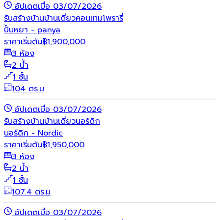
อัปเดตเมื่อ 03/07/2026
รับสร้างบ้าน
บ้านเดี่ยว
คอนเทมโพรารี่
ปั้นหยา - panya
ราคาเริ่มต้น
฿
1,900,000
3 ห้อง
2 น้ำ
1 ชั้น
104 ตร.ม
อัปเดตเมื่อ 03/07/2026
รับสร้างบ้าน
บ้านเดี่ยว
นอร์ดิก
นอร์ดิก - Nordic
ราคาเริ่มต้น
฿
1,950,000
3 ห้อง
2 น้ำ
1 ชั้น
107.4 ตร.ม
อัปเดตเมื่อ 03/07/2026