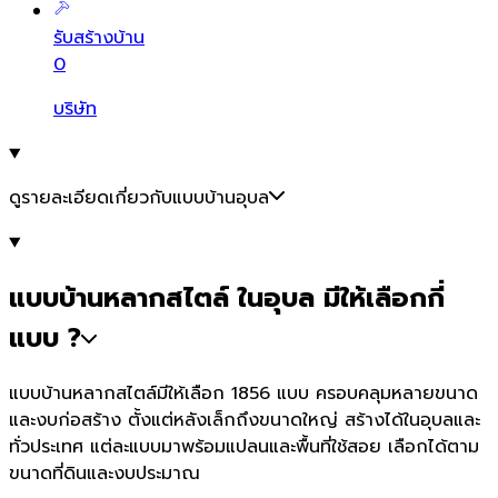
รับสร้างบ้าน
0
บริษัท
ดูรายละเอียดเกี่ยวกับแบบบ้านอุบล
แบบบ้านหลากสไตล์ ในอุบล มีให้เลือกกี่
แบบ ?
แบบบ้านหลากสไตล์มีให้เลือก 1856 แบบ ครอบคลุมหลายขนาด
และงบก่อสร้าง ตั้งแต่หลังเล็กถึงขนาดใหญ่ สร้างได้ในอุบลและ
ทั่วประเทศ แต่ละแบบมาพร้อมแปลนและพื้นที่ใช้สอย เลือกได้ตาม
ขนาดที่ดินและงบประมาณ