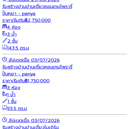
รับสร้างบ้าน
บ้านเดี่ยว
คอนเทมโพรารี่
ปั้นหยา - panya
ราคาเริ่มต้น
฿
2,750,000
4 ห้อง
3 น้ำ
2 ชั้น
143.5 ตร.ม
อัปเดตเมื่อ 03/07/2026
รับสร้างบ้าน
บ้านเดี่ยว
คอนเทมโพรารี่
ปั้นหยา - panya
ราคาเริ่มต้น
฿
1,750,000
3 ห้อง
1 น้ำ
1 ชั้น
93.5 ตร.ม
อัปเดตเมื่อ 03/07/2026
รับสร้างบ้าน
บ้านเดี่ยว
โมเดิร์น