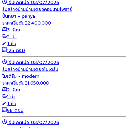
อัปเดตเมื่อ 03/07/2026
รับสร้างบ้าน
บ้านเดี่ยว
คอนเทมโพรารี่
ปั้นหยา - panya
ราคาเริ่มต้น
฿
2,400,000
3 ห้อง
2 น้ำ
1 ชั้น
125 ตร.ม
อัปเดตเมื่อ 03/07/2026
รับสร้างบ้าน
บ้านเดี่ยว
โมเดิร์น
โมเดิร์น - modern
ราคาเริ่มต้น
฿
1,650,000
2 ห้อง
1 น้ำ
1 ชั้น
98 ตร.ม
อัปเดตเมื่อ 03/07/2026