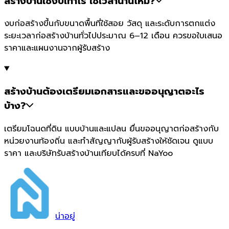
สร้างบ้านใช้งบเท่าไร ใช้เวลานานไหม?
งบก่อสร้างขึ้นกับขนาดพื้นที่ใช้สอย วัสดุ และระดับการตกแต่ง
ระยะเวลาก่อสร้างบ้านทั่วไปประมาณ 6–12 เดือน ควรขอใบเสนอ
ราคาและแผนงานจากผู้รับสร้าง
สร้างบ้านต้องเตรียมเอกสารและขออนุญาตอะไร
บ้าง?
เตรียมโฉนดที่ดิน แบบบ้านและแปลน ยื่นขออนุญาตก่อสร้างกับ
หน่วยงานท้องถิ่น และทำสัญญากับผู้รับสร้างให้ชัดเจน ดูแบบ
ราคา และบริษัทรับสร้างบ้านเทียบได้ครบที่ NaYoo
น่า
อยู่