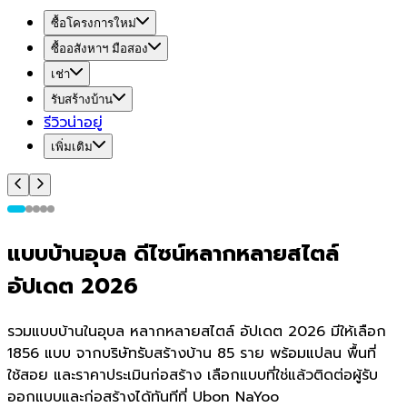
ซื้อโครงการใหม่
ซื้ออสังหาฯ มือสอง
เช่า
รับสร้างบ้าน
รีวิวน่าอยู่
เพิ่มเติม
แบบบ้านอุบล ดีไซน์หลากหลายสไตล์
อัปเดต 2026
รวมแบบบ้านในอุบล หลากหลายสไตล์ อัปเดต 2026 มีให้เลือก
1856 แบบ จากบริษัทรับสร้างบ้าน 85 ราย พร้อมแปลน พื้นที่
ใช้สอย และราคาประเมินก่อสร้าง เลือกแบบที่ใช่แล้วติดต่อผู้รับ
ออกแบบและก่อสร้างได้ทันทีที่ Ubon NaYoo