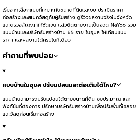
เริ่มจากเลือกแบบที่เหมาะกับขนาดที่ดินและงบ ประเมินราคา
ก่อสร้างและสเปกวัสดุกับผู้รับสร้าง ดูรีวิวผลงานจริงในจังหวัด
และตรวจสัญญาให้ชัดเจน แล้วติดตามงานเป็นงวด NaYoo รวม
แบบบ้านและบริษัทรับสร้างบ้าน 85 ราย ในอุบล ให้เทียบแบบ
ราคา และผลงานได้ครบในที่เดียว
คำถามที่พบบ่อย
แบบบ้านในอุบล ปรับแปลนและต่อเติมได้ไหม?
แบบบ้านสามารถปรับแปลนได้ตามขนาดที่ดิน งบประมาณ และ
ฟังก์ชันที่ต้องการ ปรึกษาบริษัทรับสร้างบ้านเพื่อปรับพื้นที่ใช้สอย
และวัสดุก่อนเริ่มก่อสร้าง