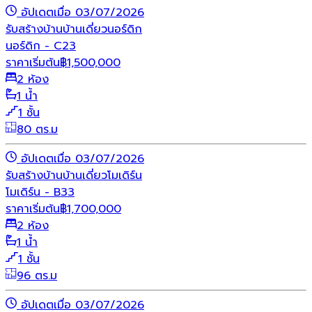
อัปเดตเมื่อ 03/07/2026
รับสร้างบ้าน
บ้านเดี่ยว
นอร์ดิก
นอร์ดิก - C23
ราคาเริ่มต้น
฿
1,500,000
2 ห้อง
1 น้ำ
1 ชั้น
80 ตร.ม
อัปเดตเมื่อ 03/07/2026
รับสร้างบ้าน
บ้านเดี่ยว
โมเดิร์น
โมเดิร์น - B33
ราคาเริ่มต้น
฿
1,700,000
2 ห้อง
1 น้ำ
1 ชั้น
96 ตร.ม
อัปเดตเมื่อ 03/07/2026