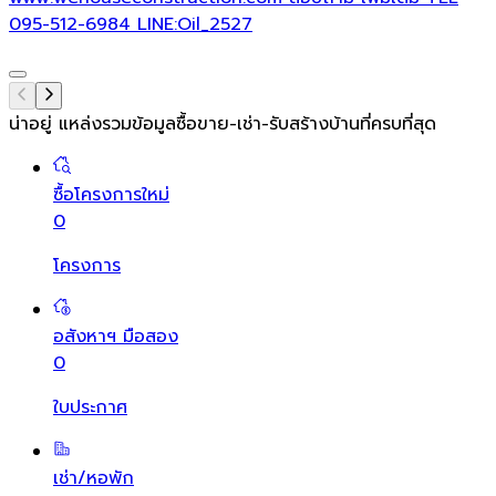
095-512-6984 LINE:Oil_2527
น่าอยู่ แหล่งรวมข้อมูล
ซื้อขาย-เช่า-รับสร้างบ้านที่ครบที่สุด
ซื้อโครงการใหม่
0
โครงการ
อสังหาฯ มือสอง
0
ใบประกาศ
เช่า/หอพัก