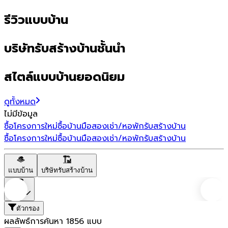
รีวิวแบบบ้าน
บริษัทรับสร้างบ้านชั้นนำ
สไตล์แบบบ้านยอดนิยม
ดูทั้งหมด
ไม่มีข้อมูล
ซื้อโครงการใหม่
ซื้อบ้านมือสอง
เช่า/หอพัก
รับสร้างบ้าน
ซื้อโครงการใหม่
ซื้อบ้านมือสอง
เช่า/หอพัก
รับสร้างบ้าน
แบบบ้าน
บริษัทรับสร้างบ้าน
ราคา
ตัวกรอง
ผลลัพธ์การค้นหา
1856
แบบ