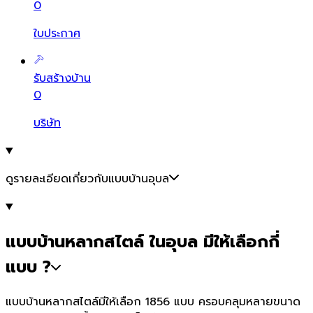
0
ใบประกาศ
รับสร้างบ้าน
0
บริษัท
ดูรายละเอียดเกี่ยวกับแบบบ้านอุบล
แบบบ้านหลากสไตล์ ในอุบล มีให้เลือกกี่
แบบ ?
แบบบ้านหลากสไตล์มีให้เลือก 1856 แบบ ครอบคลุมหลายขนาด