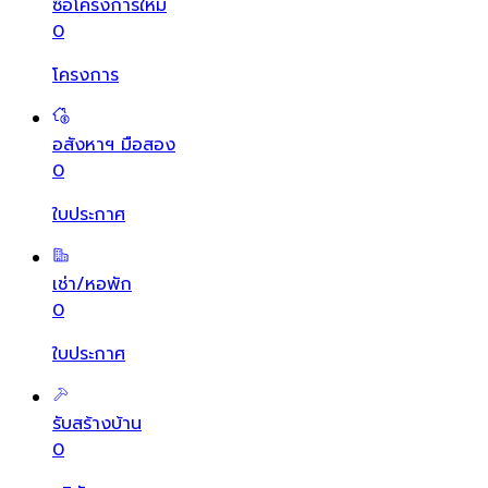
ซื้อโครงการใหม่
0
โครงการ
อสังหาฯ มือสอง
0
ใบประกาศ
เช่า/หอพัก
0
ใบประกาศ
รับสร้างบ้าน
0