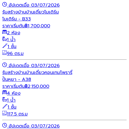
อัปเดตเมื่อ 03/07/2026
รับสร้างบ้าน
บ้านเดี่ยว
โมเดิร์น
โมเดิร์น - B33
ราคาเริ่มต้น
฿
1,700,000
2 ห้อง
1 น้ำ
1 ชั้น
96 ตร.ม
อัปเดตเมื่อ 03/07/2026
รับสร้างบ้าน
บ้านเดี่ยว
คอนเทมโพรารี่
ปั้นหยา - A38
ราคาเริ่มต้น
฿
2,150,000
4 ห้อง
1 น้ำ
1 ชั้น
117.5 ตร.ม
อัปเดตเมื่อ 03/07/2026