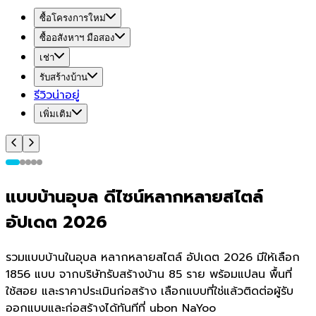
ซื้อโครงการใหม่
ซื้ออสังหาฯ มือสอง
เช่า
รับสร้างบ้าน
รีวิวน่าอยู่
เพิ่มเติม
แบบบ้านอุบล ดีไซน์หลากหลายสไตล์
อัปเดต 2026
รวมแบบบ้านในอุบล หลากหลายสไตล์ อัปเดต 2026 มีให้เลือก
1856 แบบ จากบริษัทรับสร้างบ้าน 85 ราย พร้อมแปลน พื้นที่
ใช้สอย และราคาประเมินก่อสร้าง เลือกแบบที่ใช่แล้วติดต่อผู้รับ
ออกแบบและก่อสร้างได้ทันทีที่ ubon NaYoo