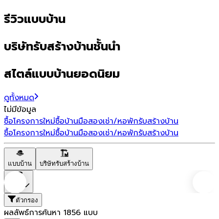
รีวิวแบบบ้าน
บริษัทรับสร้างบ้านชั้นนำ
สไตล์แบบบ้านยอดนิยม
ดูทั้งหมด
ไม่มีข้อมูล
ซื้อโครงการใหม่
ซื้อบ้านมือสอง
เช่า/หอพัก
รับสร้างบ้าน
ซื้อโครงการใหม่
ซื้อบ้านมือสอง
เช่า/หอพัก
รับสร้างบ้าน
แบบบ้าน
บริษัทรับสร้างบ้าน
ราคา
ตัวกรอง
ผลลัพธ์การค้นหา
1856
แบบ