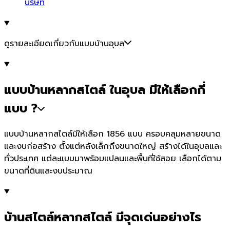
บริษัท
ดูรายละเอียดเกี่ยวกับแบบบ้านอุบล
แบบบ้านหลากสไตล์ ในอุบล มีให้เลือกกี่
แบบ ?
แบบบ้านหลากสไตล์มีให้เลือก 1856 แบบ ครอบคลุมหลายขนาด
และงบก่อสร้าง ตั้งแต่หลังเล็กถึงขนาดใหญ่ สร้างได้ในอุบลและ
ทั่วประเทศ แต่ละแบบมาพร้อมแปลนและพื้นที่ใช้สอย เลือกได้ตาม
ขนาดที่ดินและงบประมาณ
บ้านสไตล์หลากสไตล์ มีจุดเด่นอย่างไร