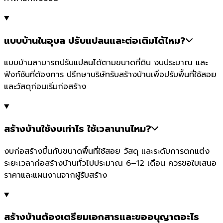
แบบบ้านในอุบล ปรับแปลนและต่อเติมได้ไหม?
แบบบ้านสามารถปรับแปลนได้ตามขนาดที่ดิน งบประมาณ และ
ฟังก์ชันที่ต้องการ ปรึกษาบริษัทรับสร้างบ้านเพื่อปรับพื้นที่ใช้สอย
และวัสดุก่อนเริ่มก่อสร้าง
สร้างบ้านใช้งบเท่าไร ใช้เวลานานไหม?
งบก่อสร้างขึ้นกับขนาดพื้นที่ใช้สอย วัสดุ และระดับการตกแต่ง
ระยะเวลาก่อสร้างบ้านทั่วไปประมาณ 6–12 เดือน ควรขอใบเสนอ
ราคาและแผนงานจากผู้รับสร้าง
สร้างบ้านต้องเตรียมเอกสารและขออนุญาตอะไร