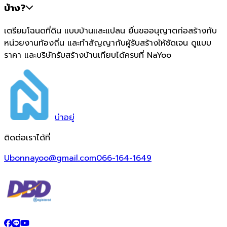
บ้าง?
เตรียมโฉนดที่ดิน แบบบ้านและแปลน ยื่นขออนุญาตก่อสร้างกับ
หน่วยงานท้องถิ่น และทำสัญญากับผู้รับสร้างให้ชัดเจน ดูแบบ
ราคา และบริษัทรับสร้างบ้านเทียบได้ครบที่ NaYoo
น่า
อยู่
ติดต่อเราได้ที่
Ubonnayoo@gmail.com
066-164-1649