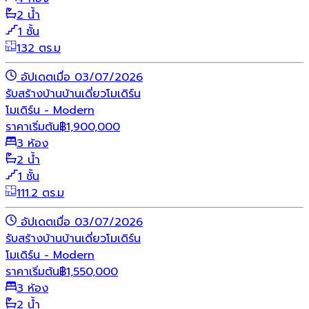
2 น้ำ
1 ชั้น
132 ตร.ม
อัปเดตเมื่อ 03/07/2026
รับสร้างบ้าน
บ้านเดี่ยว
โมเดิร์น
โมเดิร์น - Modern
ราคาเริ่มต้น
฿
1,900,000
3 ห้อง
2 น้ำ
1 ชั้น
111.2 ตร.ม
อัปเดตเมื่อ 03/07/2026
รับสร้างบ้าน
บ้านเดี่ยว
โมเดิร์น
โมเดิร์น - Modern
ราคาเริ่มต้น
฿
1,550,000
3 ห้อง
2 น้ำ