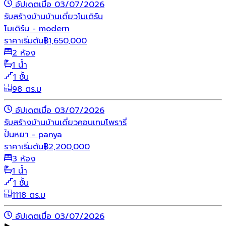
อัปเดตเมื่อ 03/07/2026
รับสร้างบ้าน
บ้านเดี่ยว
โมเดิร์น
โมเดิร์น - modern
ราคาเริ่มต้น
฿
1,650,000
2 ห้อง
1 น้ำ
1 ชั้น
98 ตร.ม
อัปเดตเมื่อ 03/07/2026
รับสร้างบ้าน
บ้านเดี่ยว
คอนเทมโพรารี่
ปั้นหยา - panya
ราคาเริ่มต้น
฿
2,200,000
3 ห้อง
1 น้ำ
1 ชั้น
1118 ตร.ม
อัปเดตเมื่อ 03/07/2026