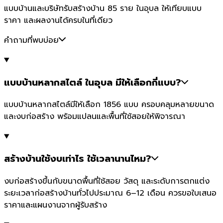
แบบบ้านและบริษัทรับสร้างบ้าน 85 ราย ในอุบล ให้เทียบแบบ
ราคา และผลงานได้ครบในที่เดียว
คำถามที่พบบ่อย
แบบบ้านหลากสไตล์ ในอุบล มีให้เลือกกี่แบบ?
แบบบ้านหลากสไตล์มีให้เลือก 1856 แบบ ครอบคลุมหลายขนาด
และงบก่อสร้าง พร้อมแปลนและพื้นที่ใช้สอยให้พิจารณา
สร้างบ้านใช้งบเท่าไร ใช้เวลานานไหม?
งบก่อสร้างขึ้นกับขนาดพื้นที่ใช้สอย วัสดุ และระดับการตกแต่ง
ระยะเวลาก่อสร้างบ้านทั่วไปประมาณ 6–12 เดือน ควรขอใบเสนอ
ราคาและแผนงานจากผู้รับสร้าง