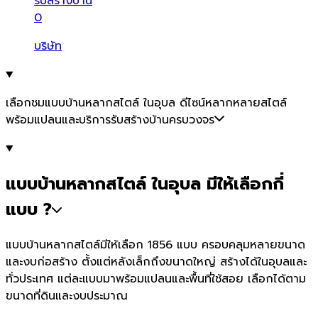
รับสร้างบ้าน
0
บริษัท
เลือกชมแบบบ้านหลากสไตล์ ในอุบล ดีไซน์หลากหลายสไตล์
พร้อมแปลนและบริการรับสร้างบ้านครบวงจร
แบบบ้านหลากสไตล์ ในอุบล มีให้เลือกกี่
แบบ ?
แบบบ้านหลากสไตล์มีให้เลือก 1856 แบบ ครอบคลุมหลายขนาด
และงบก่อสร้าง ตั้งแต่หลังเล็กถึงขนาดใหญ่ สร้างได้ในอุบลและ
ทั่วประเทศ แต่ละแบบมาพร้อมแปลนและพื้นที่ใช้สอย เลือกได้ตาม
ขนาดที่ดินและงบประมาณ