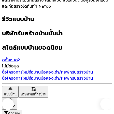
และราคาประเมินก่อสร้าง เลือกแบบที่ใช่แล้วติดต่อผู้รับออกแบบ
และก่อสร้างได้ทันทีที่ NaYoo
รีวิวแบบบ้าน
บริษัทรับสร้างบ้านชั้นนำ
สไตล์แบบบ้านยอดนิยม
ดูทั้งหมด
ไม่มีข้อมูล
ซื้อโครงการใหม่
ซื้อบ้านมือสอง
เช่า/หอพัก
รับสร้างบ้าน
ซื้อโครงการใหม่
ซื้อบ้านมือสอง
เช่า/หอพัก
รับสร้างบ้าน
แบบบ้าน
บริษัทรับสร้างบ้าน
ราคา
ตัวกรอง