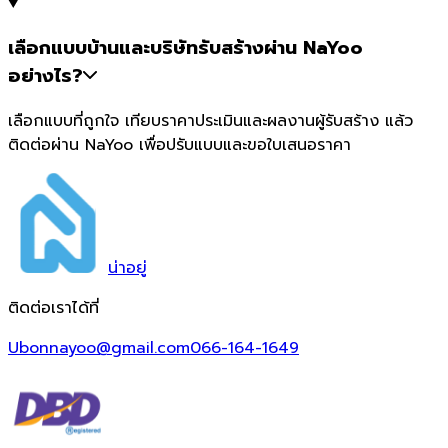
เลือกแบบบ้านและบริษัทรับสร้างผ่าน NaYoo
อย่างไร?
เลือกแบบที่ถูกใจ เทียบราคาประเมินและผลงานผู้รับสร้าง แล้ว
ติดต่อผ่าน NaYoo เพื่อปรับแบบและขอใบเสนอราคา
น่า
อยู่
ติดต่อเราได้ที่
Ubonnayoo@gmail.com
066-164-1649