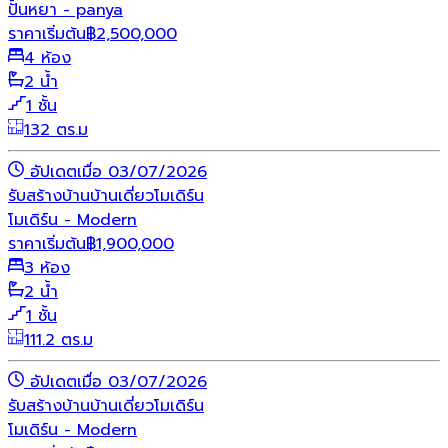
ปั้นหยา - panya
ราคาเริ่มต้น
฿
2,500,000
4 ห้อง
2 น้ำ
1 ชั้น
132 ตร.ม
อัปเดตเมื่อ 03/07/2026
รับสร้างบ้าน
บ้านเดี่ยว
โมเดิร์น
โมเดิร์น - Modern
ราคาเริ่มต้น
฿
1,900,000
3 ห้อง
2 น้ำ
1 ชั้น
111.2 ตร.ม
อัปเดตเมื่อ 03/07/2026
รับสร้างบ้าน
บ้านเดี่ยว
โมเดิร์น
โมเดิร์น - Modern