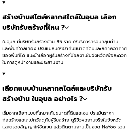
สร้างบ้านสไตล์หลากสไตล์ในอุบล เลือก
บริษัทรับสร้างที่ไหน ?
ในอุบล มีบริษัทรับสร้างบ้าน 85 ราย ให้บริการครอบคลุมย่าน
และพื้นที่ใกล้เคียง ปรับแปลนให้เข้ากับขนาดที่ดินและสภาพอากาศ
ของพื้นที่ได้ แนะนำเลือกผู้รับสร้างที่มีผลงานในจังหวัดเพื่อสะดวก
ในการดูหน้างานและประสานงาน
เลือกแบบบ้านหลากสไตล์และบริษัทรับ
สร้างบ้าน ในอุบล อย่างไร ?
เริ่มจากเลือกแบบที่เหมาะกับขนาดที่ดินและงบ ประเมินราคา
ก่อสร้างและสเปกวัสดุกับผู้รับสร้าง ดูรีวิวผลงานจริงในจังหวัด
และตรวจสัญญาให้ชัดเจน แล้วติดตามงานเป็นงวด NaYoo รวม