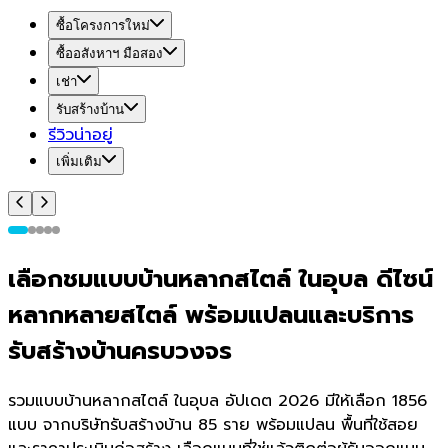
ซื้อโครงการใหม่
ซื้ออสังหาฯ มือสอง
เช่า
รับสร้างบ้าน
รีวิวน่าอยู่
เพิ่มเติม
เลือกชมแบบบ้านหลากสไตล์ ในอุบล ดีไซน์
หลากหลายสไตล์ พร้อมแปลนและบริการ
รับสร้างบ้านครบวงจร
รวมแบบบ้านหลากสไตล์ ในอุบล อัปเดต 2026 มีให้เลือก 1856
แบบ จากบริษัทรับสร้างบ้าน 85 ราย พร้อมแปลน พื้นที่ใช้สอย