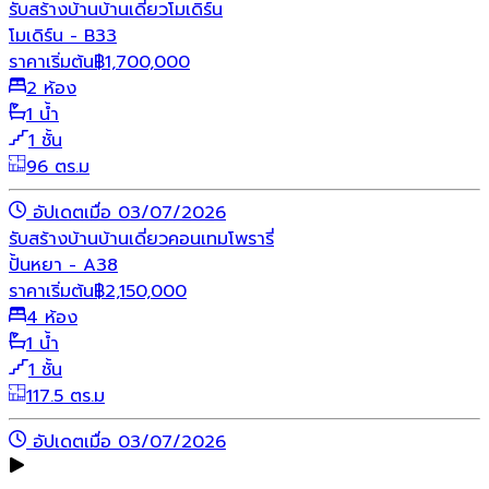
รับสร้างบ้าน
บ้านเดี่ยว
โมเดิร์น
โมเดิร์น - B33
ราคาเริ่มต้น
฿
1,700,000
2 ห้อง
1 น้ำ
1 ชั้น
96 ตร.ม
อัปเดตเมื่อ 03/07/2026
รับสร้างบ้าน
บ้านเดี่ยว
คอนเทมโพรารี่
ปั้นหยา - A38
ราคาเริ่มต้น
฿
2,150,000
4 ห้อง
1 น้ำ
1 ชั้น
117.5 ตร.ม
อัปเดตเมื่อ 03/07/2026