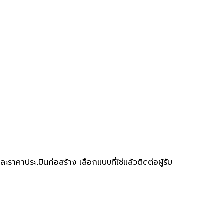
คาประเมินก่อสร้าง เลือกแบบที่ใช่แล้วติดต่อผู้รับ