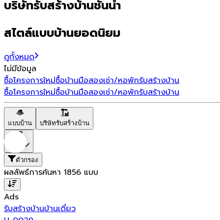
บริษัทรับสร้างบ้านชั้นนำ
สไตล์แบบบ้านยอดนิยม
ดูทั้งหมด
ไม่มีข้อมูล
ซื้อโครงการใหม่
ซื้อบ้านมือสอง
เช่า/หอพัก
รับสร้างบ้าน
ซื้อโครงการใหม่
ซื้อบ้านมือสอง
เช่า/หอพัก
รับสร้างบ้าน
แบบบ้าน
บริษัทรับสร้างบ้าน
ราคา
ตัวกรอง
ผลลัพธ์การค้นหา
1856
แบบ
Ads
รับสร้างบ้าน
บ้านเดี่ยว