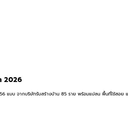
ดต 2026
บบ จากบริษัทรับสร้างบ้าน 85 ราย พร้อมแปลน พื้นที่ใช้สอย และรา