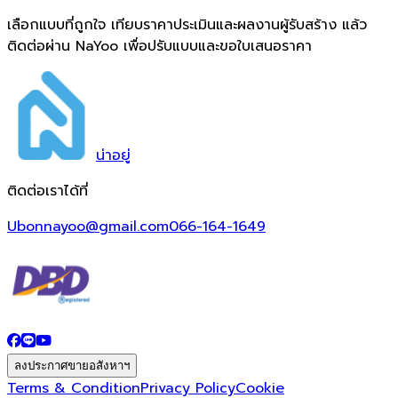
เลือกแบบที่ถูกใจ เทียบราคาประเมินและผลงานผู้รับสร้าง แล้ว
ติดต่อผ่าน NaYoo เพื่อปรับแบบและขอใบเสนอราคา
น่า
อยู่
ติดต่อเราได้ที่
Ubonnayoo@gmail.com
066-164-1649
ลงประกาศขายอสังหาฯ
Terms & Condition
Privacy Policy
Cookie