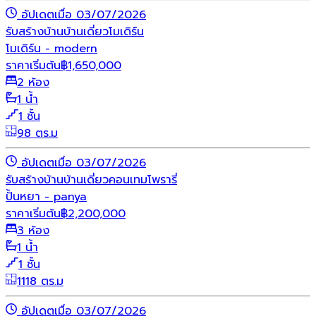
อัปเดตเมื่อ 03/07/2026
รับสร้างบ้าน
บ้านเดี่ยว
โมเดิร์น
โมเดิร์น - modern
ราคาเริ่มต้น
฿
1,650,000
2 ห้อง
1 น้ำ
1 ชั้น
98 ตร.ม
อัปเดตเมื่อ 03/07/2026
รับสร้างบ้าน
บ้านเดี่ยว
คอนเทมโพรารี่
ปั้นหยา - panya
ราคาเริ่มต้น
฿
2,200,000
3 ห้อง
1 น้ำ
1 ชั้น
1118 ตร.ม
อัปเดตเมื่อ 03/07/2026