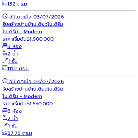
132 ตร.ม
อัปเดตเมื่อ 03/07/2026
รับสร้างบ้าน
บ้านเดี่ยว
โมเดิร์น
โมเดิร์น - Modern
ราคาเริ่มต้น
฿
1,900,000
3 ห้อง
2 น้ำ
1 ชั้น
111.2 ตร.ม
อัปเดตเมื่อ 03/07/2026
รับสร้างบ้าน
บ้านเดี่ยว
โมเดิร์น
โมเดิร์น - Modern
ราคาเริ่มต้น
฿
1,550,000
3 ห้อง
2 น้ำ
1 ชั้น
87.75 ตร.ม