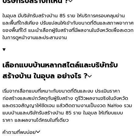
บริษัทรับสร้างที่ไหน ?
ในอุบล มีบริษัทรับสร้างบ้าน 85 ราย ให้บริการครอบคลุมย่าน
และพื้นที่ใกล้เคียง ปรับแปลนให้เข้ากับขนาดที่ดินและสภาพอากาศ
ของพื้นที่ได้ แนะนำเลือกผู้รับสร้างที่มีผลงานในจังหวัดเพื่อสะดวก
ในการดูหน้างานและประสานงาน
เลือกแบบบ้านหลากสไตล์และบริษัทรับ
สร้างบ้าน ในอุบล อย่างไร ?
เริ่มจากเลือกแบบที่เหมาะกับขนาดที่ดินและงบ ประเมินราคา
ก่อสร้างและสเปกวัสดุกับผู้รับสร้าง ดูรีวิวผลงานจริงในจังหวัด
และตรวจสัญญาให้ชัดเจน แล้วติดตามงานเป็นงวด NaYoo รวม
แบบบ้านและบริษัทรับสร้างบ้าน 85 ราย ในอุบล ให้เทียบแบบ
ราคา และผลงานได้ครบในที่เดียว
คำถามที่พบบ่อย