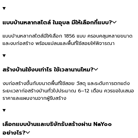
แบบบ้านหลากสไตล์ ในอุบล มีให้เลือกกี่แบบ?
แบบบ้านหลากสไตล์มีให้เลือก 1856 แบบ ครอบคลุมหลายขนาด
และงบก่อสร้าง พร้อมแปลนและพื้นที่ใช้สอยให้พิจารณา
สร้างบ้านใช้งบเท่าไร ใช้เวลานานไหม?
งบก่อสร้างขึ้นกับขนาดพื้นที่ใช้สอย วัสดุ และระดับการตกแต่ง
ระยะเวลาก่อสร้างบ้านทั่วไปประมาณ 6–12 เดือน ควรขอใบเสนอ
ราคาและแผนงานจากผู้รับสร้าง
เลือกแบบบ้านและบริษัทรับสร้างผ่าน NaYoo
อย่างไร?