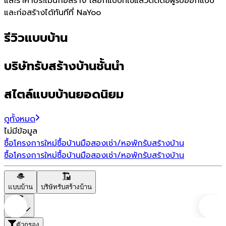
และราคาประเมินก่อสร้าง เลือกแบบที่ใช่แล้วติดต่อผู้รับออกแบบ
และก่อสร้างได้ทันทีที่ NaYoo
รีวิวแบบบ้าน
บริษัทรับสร้างบ้านชั้นนำ
สไตล์แบบบ้านยอดนิยม
ดูทั้งหมด
ไม่มีข้อมูล
ซื้อโครงการใหม่
ซื้อบ้านมือสอง
เช่า/หอพัก
รับสร้างบ้าน
ซื้อโครงการใหม่
ซื้อบ้านมือสอง
เช่า/หอพัก
รับสร้างบ้าน
แบบบ้าน
บริษัทรับสร้างบ้าน
ราคา
ตัวกรอง