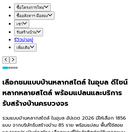
ซื้อโครงการใหม่
ซื้ออสังหาฯ มือสอง
เช่า
รับสร้างบ้าน
รีวิวน่าอยู่
เพิ่มเติม
เลือกชมแบบบ้านหลากสไตล์ ในอุบล ดีไซน์
หลากหลายสไตล์ พร้อมแปลนและบริการ
รับสร้างบ้านครบวงจร
รวมแบบบ้านหลากสไตล์ ในอุบล อัปเดต 2026 มีให้เลือก 1856
แบบ จากบริษัทรับสร้างบ้าน 85 ราย พร้อมแปลน พื้นที่ใช้สอย