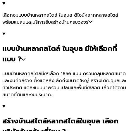
เลือกชมแบบบ้านหลากสไตล์ ในอุบล ดีไซน์หลากหลายสไตล์
พร้อมแปลนและบริการรับสร้างบ้านครบวงจร
แบบบ้านหลากสไตล์ ในอุบล มีให้เลือกกี่
แบบ ?
แบบบ้านหลากสไตล์มีให้เลือก 1856 แบบ ครอบคลุมหลายขนาด
และงบก่อสร้าง ตั้งแต่หลังเล็กถึงขนาดใหญ่ สร้างได้ในอุบลและ
ทั่วประเทศ แต่ละแบบมาพร้อมแปลนและพื้นที่ใช้สอย เลือกได้ตาม
ขนาดที่ดินและงบประมาณ
สร้างบ้านสไตล์หลากสไตล์ในอุบล เลือก