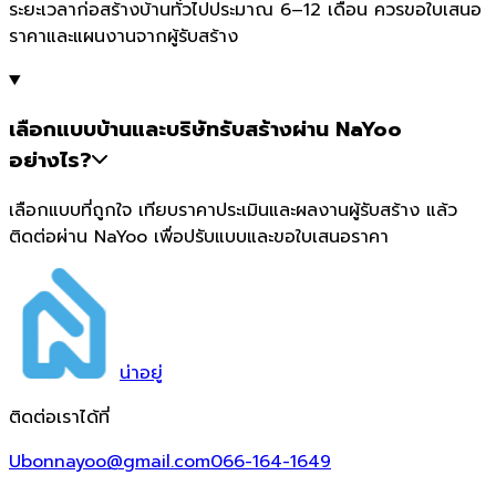
ระยะเวลาก่อสร้างบ้านทั่วไปประมาณ 6–12 เดือน ควรขอใบเสนอ
ราคาและแผนงานจากผู้รับสร้าง
เลือกแบบบ้านและบริษัทรับสร้างผ่าน NaYoo
อย่างไร?
เลือกแบบที่ถูกใจ เทียบราคาประเมินและผลงานผู้รับสร้าง แล้ว
ติดต่อผ่าน NaYoo เพื่อปรับแบบและขอใบเสนอราคา
น่า
อยู่
ติดต่อเราได้ที่
Ubonnayoo@gmail.com
066-164-1649