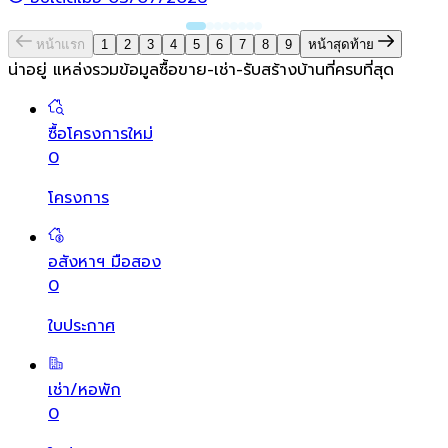
หน้าแรก
1
2
3
4
5
6
7
8
9
หน้าสุดท้าย
น่าอยู่ แหล่งรวมข้อมูล
ซื้อขาย-เช่า-รับสร้างบ้านที่ครบที่สุด
ซื้อโครงการใหม่
0
โครงการ
อสังหาฯ มือสอง
0
ใบประกาศ
เช่า/หอพัก
0