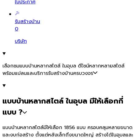
ใบประกาศ
รับสร้างบ้าน
0
บริษัท
เลือกชมแบบบ้านหลากสไตล์ ในอุบล ดีไซน์หลากหลายสไตล์
พร้อมแปลนและบริการรับสร้างบ้านครบวงจร
แบบบ้านหลากสไตล์ ในอุบล มีให้เลือกกี่
แบบ ?
แบบบ้านหลากสไตล์มีให้เลือก 1856 แบบ ครอบคลุมหลายขนาด
และงบก่อสร้าง ตั้งแต่หลังเล็กถึงขนาดใหญ่ สร้างได้ในอุบลและ