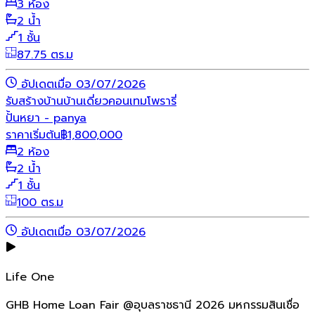
3 ห้อง
2 น้ำ
1 ชั้น
87.75 ตร.ม
อัปเดตเมื่อ 03/07/2026
รับสร้างบ้าน
บ้านเดี่ยว
คอนเทมโพรารี่
ปั้นหยา - panya
ราคาเริ่มต้น
฿
1,800,000
2 ห้อง
2 น้ำ
1 ชั้น
100 ตร.ม
อัปเดตเมื่อ 03/07/2026
Life One
GHB Home Loan Fair @อุบลราชธานี 2026 มหกรรมสินเชื่อ