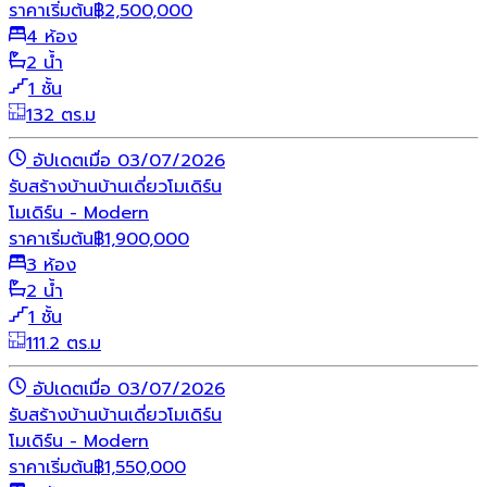
ราคาเริ่มต้น
฿
2,500,000
4 ห้อง
2 น้ำ
1 ชั้น
132 ตร.ม
อัปเดตเมื่อ 03/07/2026
รับสร้างบ้าน
บ้านเดี่ยว
โมเดิร์น
โมเดิร์น - Modern
ราคาเริ่มต้น
฿
1,900,000
3 ห้อง
2 น้ำ
1 ชั้น
111.2 ตร.ม
อัปเดตเมื่อ 03/07/2026
รับสร้างบ้าน
บ้านเดี่ยว
โมเดิร์น
โมเดิร์น - Modern
ราคาเริ่มต้น
฿
1,550,000