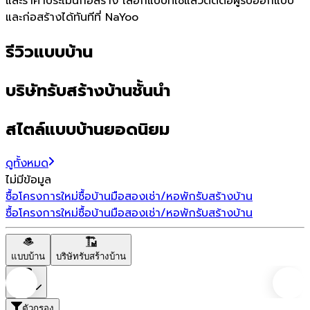
และราคาประเมินก่อสร้าง เลือกแบบที่ใช่แล้วติดต่อผู้รับออกแบบ
และก่อสร้างได้ทันทีที่ NaYoo
รีวิวแบบบ้าน
บริษัทรับสร้างบ้านชั้นนำ
สไตล์แบบบ้านยอดนิยม
ดูทั้งหมด
ไม่มีข้อมูล
ซื้อโครงการใหม่
ซื้อบ้านมือสอง
เช่า/หอพัก
รับสร้างบ้าน
ซื้อโครงการใหม่
ซื้อบ้านมือสอง
เช่า/หอพัก
รับสร้างบ้าน
แบบบ้าน
บริษัทรับสร้างบ้าน
ราคา
ตัวกรอง