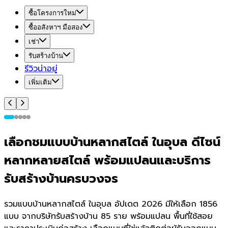
ซื้อโครงการใหม่
ซื้ออสังหาฯ มือสอง
เช่า
รับสร้างบ้าน
รีวิวน่าอยู่
เพิ่มเติม
เลือกชมแบบบ้านหลากสไตล์ ในอุบล ดีไซน์
หลากหลายสไตล์ พร้อมแปลนและบริการ
รับสร้างบ้านครบวงจร
รวมแบบบ้านหลากสไตล์ ในอุบล อัปเดต 2026 มีให้เลือก 1856
แบบ จากบริษัทรับสร้างบ้าน 85 ราย พร้อมแปลน พื้นที่ใช้สอย