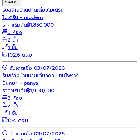
จองเลย
รับสร้างบ้าน
บ้านเดี่ยว
โมเดิร์น
โมเดิร์น - modern
ราคาเริ่มต้น
฿
1,850,000
3 ห้อง
2 น้ำ
1 ชั้น
102.6 ตร.ม
อัปเดตเมื่อ 03/07/2026
รับสร้างบ้าน
บ้านเดี่ยว
คอนเทมโพรารี่
ปั้นหยา - panya
ราคาเริ่มต้น
฿
1,900,000
3 ห้อง
2 น้ำ
1 ชั้น
104 ตร.ม
อัปเดตเมื่อ 03/07/2026