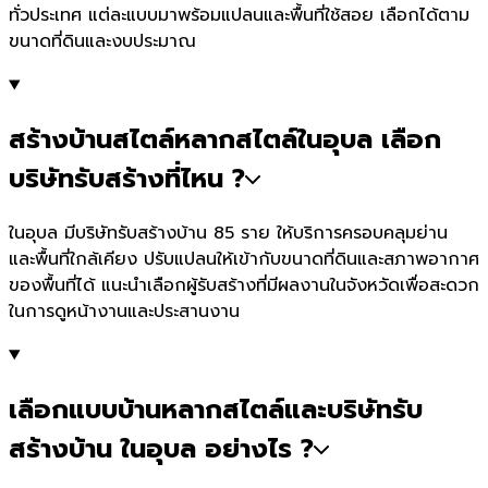
ทั่วประเทศ แต่ละแบบมาพร้อมแปลนและพื้นที่ใช้สอย เลือกได้ตาม
ขนาดที่ดินและงบประมาณ
สร้างบ้านสไตล์หลากสไตล์ในอุบล เลือก
บริษัทรับสร้างที่ไหน ?
ในอุบล มีบริษัทรับสร้างบ้าน 85 ราย ให้บริการครอบคลุมย่าน
และพื้นที่ใกล้เคียง ปรับแปลนให้เข้ากับขนาดที่ดินและสภาพอากาศ
ของพื้นที่ได้ แนะนำเลือกผู้รับสร้างที่มีผลงานในจังหวัดเพื่อสะดวก
ในการดูหน้างานและประสานงาน
เลือกแบบบ้านหลากสไตล์และบริษัทรับ
สร้างบ้าน ในอุบล อย่างไร ?