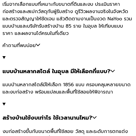
เริ่มจากเลือกแบบที่เหมาะกับขนาดที่ดินและงบ ประเมินราคา
ก่อสร้างและสเปกวัสดุกับผู้รับสร้าง ดูรีวิวผลงานจริงในจังหวัด
และตรวจสัญญาให้ชัดเจน แล้วติดตามงานเป็นงวด NaYoo รวม
แบบบ้านและบริษัทรับสร้างบ้าน 85 ราย ในอุบล ให้เทียบแบบ
ราคา และผลงานได้ครบในที่เดียว
คำถามที่พบบ่อย
แบบบ้านหลากสไตล์ ในอุบล มีให้เลือกกี่แบบ?
แบบบ้านหลากสไตล์มีให้เลือก 1856 แบบ ครอบคลุมหลายขนาด
และงบก่อสร้าง พร้อมแปลนและพื้นที่ใช้สอยให้พิจารณา
สร้างบ้านใช้งบเท่าไร ใช้เวลานานไหม?
งบก่อสร้างขึ้นกับขนาดพื้นที่ใช้สอย วัสดุ และระดับการตกแต่ง