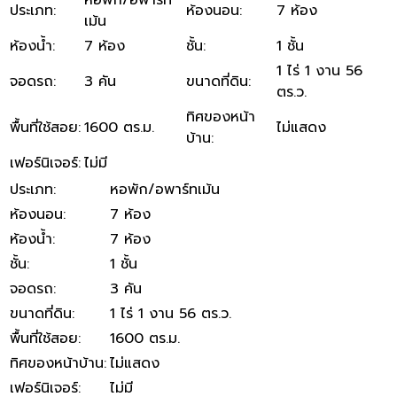
ประเภท
:
ห้องนอน
:
7 ห้อง
เม้น
ห้องน้ำ
:
7 ห้อง
ชั้น
:
1 ชั้น
1 ไร่ 1 งาน 56
จอดรถ
:
3 คัน
ขนาดที่ดิน
:
ตร.ว.
ทิศของหน้า
พื้นที่ใช้สอย
:
1600 ตร.ม.
ไม่แสดง
บ้าน
:
เฟอร์นิเจอร์
:
ไม่มี
ประเภท
:
หอพัก/อพาร์ทเม้น
ห้องนอน
:
7 ห้อง
ห้องน้ำ
:
7 ห้อง
ชั้น
:
1 ชั้น
จอดรถ
:
3 คัน
ขนาดที่ดิน
:
1 ไร่ 1 งาน 56 ตร.ว.
พื้นที่ใช้สอย
:
1600 ตร.ม.
ทิศของหน้าบ้าน
:
ไม่แสดง
เฟอร์นิเจอร์
:
ไม่มี