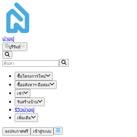
น่า
อยู่
บุรีรัมย์
ซื้อโครงการใหม่
ซื้ออสังหาฯ มือสอง
เช่า
รับสร้างบ้าน
รีวิวน่าอยู่
เพิ่มเติม
ลงประกาศฟรี
เข้าสู่ระบบ