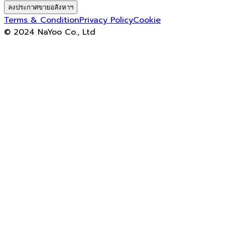
ลงประกาศขายอสังหาฯ
Terms & Condition
Privacy Policy
Cookie
© 2024 NaYoo Co., Ltd