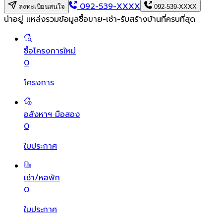
092-539-XXXX
ลงทะเบียนสนใจ
092-539-XXXX
น่าอยู่ แหล่งรวมข้อมูล
ซื้อขาย-เช่า-รับสร้างบ้านที่ครบที่สุด
ซื้อโครงการใหม่
0
โครงการ
อสังหาฯ มือสอง
0
ใบประกาศ
เช่า/หอพัก
0
ใบประกาศ