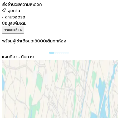
สิ่งอำนวยความสะดวก
จุดเด่น
•
ลานจอดรถ
ข้อมูลเพิ่มเติม
รายละเอียด
พร้อมผู้เช่าเดือนละ3000เต็มทุกห้อง
แผนที่การเดินทาง