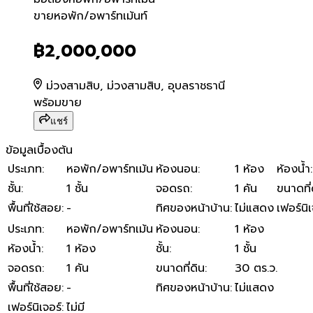
ขายหอพัก/อพาร์ทเม้นท์
ขายหอพัก/อพาร์ทเม้นท์
฿2,000,000
ม่วงสามสิบ, ม่วงสามสิบ, อุบลราชธานี
พร้อมขาย
แชร์
ข้อมูลเบื้องต้น
ประเภท
:
หอพัก/อพาร์ทเม้น
ห้องนอน
:
1 ห้อง
ห้องน้ำ
:
ชั้น
:
1 ชั้น
จอดรถ
:
1 คัน
ขนาดที่
พื้นที่ใช้สอย
:
-
ทิศของหน้าบ้าน
:
ไม่แสดง
เฟอร์นิเ
ประเภท
:
หอพัก/อพาร์ทเม้น
ห้องนอน
:
1 ห้อง
ห้องน้ำ
:
1 ห้อง
ชั้น
:
1 ชั้น
จอดรถ
:
1 คัน
ขนาดที่ดิน
:
30 ตร.ว.
พื้นที่ใช้สอย
:
-
ทิศของหน้าบ้าน
:
ไม่แสดง
เฟอร์นิเจอร์
:
ไม่มี