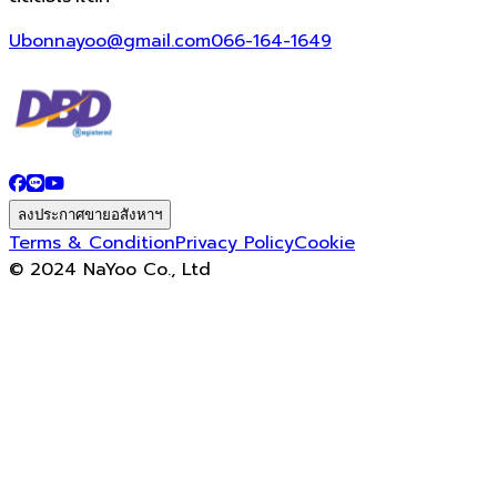
Ubonnayoo@gmail.com
066-164-1649
ลงประกาศขายอสังหาฯ
Terms & Condition
Privacy Policy
Cookie
© 2024 NaYoo Co., Ltd