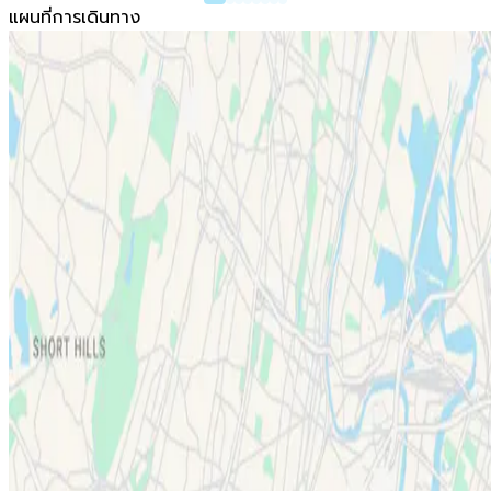
แผนที่การเดินทาง