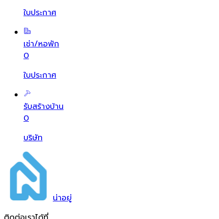
ใบประกาศ
เช่า/หอพัก
0
ใบประกาศ
รับสร้างบ้าน
0
บริษัท
น่า
อยู่
ติดต่อเราได้ที่