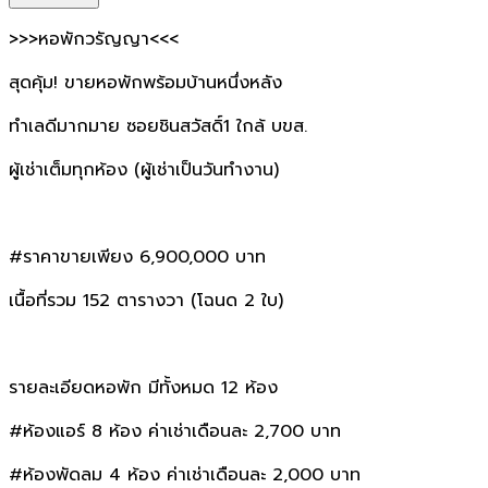
>>>หอพักวรัญญา<<<
สุดคุ้ม! ขายหอพักพร้อมบ้านหนึ่งหลัง
ทำเลดีมากมาย ซอยชินสวัสดิ์1 ใกล้ บขส.
ผู้เช่าเต็มทุกห้อง (ผู้เช่าเป็นวันทำงาน)
#ราคาขายเพียง 6,900,000 บาท
เนื้อที่รวม 152 ตารางวา (โฉนด 2 ใบ)
รายละเอียดหอพัก มีทั้งหมด 12 ห้อง
#ห้องแอร์ 8 ห้อง ค่าเช่าเดือนละ 2,700 บาท
#ห้องพัดลม 4 ห้อง ค่าเช่าเดือนละ 2,000 บาท