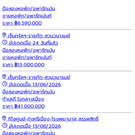
มือสอง
หอพัก/อพาร์ทเม้น
ขายหอพัก/อพาร์ทเม้นท์
ราคา
฿
6,590,000
เซ็นทรัลฯ-ราชภัฏ-สวนวนารมย์
อัปเดตเมื่อ 24 วันที่แล้ว
มือสอง
หอพัก/อพาร์ทเม้น
ขายหอพัก/อพาร์ทเม้นท์
ราคา
฿
13,000,000
เซ็นทรัลฯ-ราชภัฏ-สวนวนารมย์
อัปเดตเมื่อ 13/06/2026
มือสอง
หอพัก/อพาร์ทเม้น
ทำเลดี ใจกลางเมือง
ราคา
฿
41,000,000
กิโลศูนย์-ทุ่งศรีเมือง-โรงพยาบาล สรรพสิทธิ์
อัปเดตเมื่อ 13/06/2026
มือสอง
หอพัก/อพาร์ทเม้น