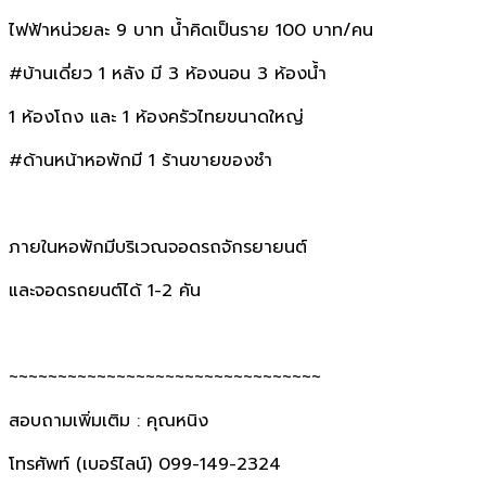
ไฟฟ้าหน่วยละ 9 บาท น้ำคิดเป็นราย 100 บาท/คน
#บ้านเดี่ยว 1 หลัง มี 3 ห้องนอน 3 ห้องน้ำ
1 ห้องโถง และ 1 ห้องครัวไทยขนาดใหญ่
#ด้านหน้าหอพักมี 1 ร้านขายของชำ
ภายในหอพักมีบริเวณจอดรถจักรยายนต์
และจอดรถยนต์ได้ 1-2 คัน
~~~~~~~~~~~~~~~~~~~~~~~~~~~~~~~~
สอบถามเพิ่มเติม : คุณหนิง
โทรศัพท์ (เบอร์ไลน์) 099-149-2324