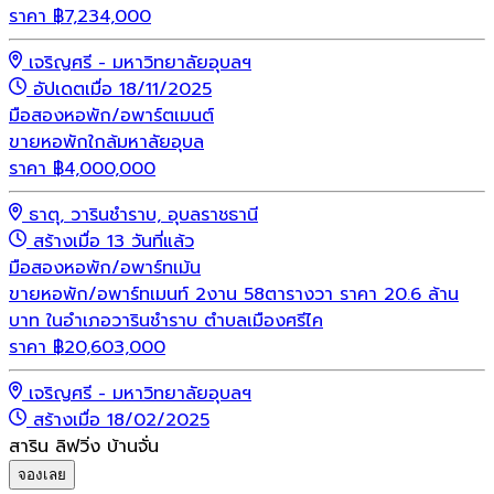
ราคา
฿
7,234,000
เจริญศรี - มหาวิทยาลัยอุบลฯ
อัปเดตเมื่อ 18/11/2025
มือสอง
หอพัก/อพาร์ตเมนต์
ขายหอพักใกล้มหาลัยอุบล
ราคา
฿
4,000,000
ธาตุ, วารินชำราบ, อุบลราชธานี
สร้างเมื่อ 13 วันที่แล้ว
มือสอง
หอพัก/อพาร์ทเม้น
ขายหอพัก/อพาร์ทเมนท์ 2งาน 58ตารางวา ราคา 20.6 ล้าน
บาท ในอำเภอวารินชำราบ ตำบลเมืองศรีไค
ราคา
฿
20,603,000
เจริญศรี - มหาวิทยาลัยอุบลฯ
สร้างเมื่อ 18/02/2025
สาริน ลิฟวิ่ง บ้านจั่น
จองเลย