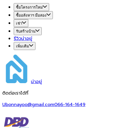
ซื้อโครงการใหม่
ซื้ออสังหาฯ มือสอง
เช่า
รับสร้างบ้าน
รีวิวน่าอยู่
เพิ่มเติม
น่า
อยู่
ติดต่อเราได้ที่
Ubonnayoo@gmail.com
066-164-1649