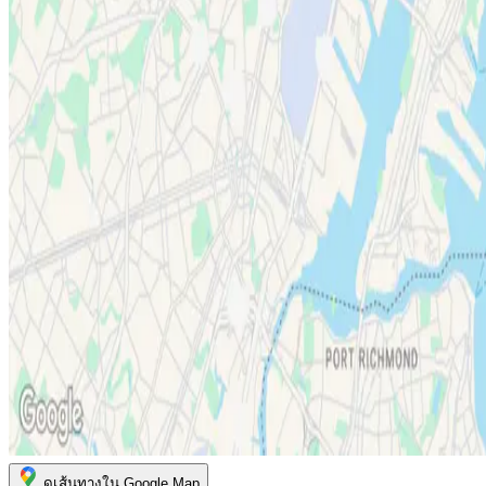
ดูเส้นทางใน Google Map