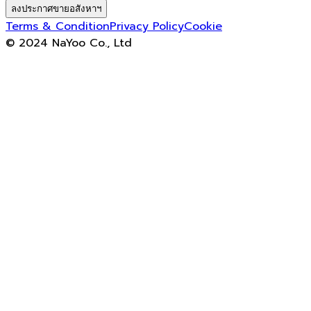
ลงประกาศขายอสังหาฯ
Terms & Condition
Privacy Policy
Cookie
© 2024 NaYoo Co., Ltd