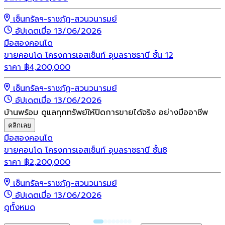
เซ็นทรัลฯ-ราชภัฏ-สวนวนารมย์
อัปเดตเมื่อ 13/06/2026
มือสอง
คอนโด
ขายคอนโด โครงการเอสเซ็นท์ อุบลราชธานี ชั้น 12
ราคา
฿
4,200,000
เซ็นทรัลฯ-ราชภัฏ-สวนวนารมย์
อัปเดตเมื่อ 13/06/2026
บ้านพร้อม ดูแลทุกทรัพย์ให้ปิดการขายได้จริง อย่างมืออาชีพ
คลิกเลย
มือสอง
คอนโด
ขายคอนโด โครงการเอสเซ็นท์ อุบลราชธานี ชั้น8
ราคา
฿
2,200,000
เซ็นทรัลฯ-ราชภัฏ-สวนวนารมย์
อัปเดตเมื่อ 13/06/2026
ดูทั้งหมด