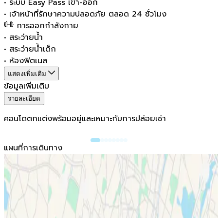
•
ระบบ Easy Pass เข้า-ออก
•
เจ้าหน้าที่รักษาความปลอดภัย ตลอด 24 ชั่วโมง
การออกกำลังกาย
•
สระว่ายน้ำ
•
สระว่ายน้ำเด็ก
•
ห้องฟิตเนส
แสดงเพิ่มเติม
ข้อมูลเพิ่มเติม
รายละเอียด
คอนโดตกแต่งพร้อมอยู่และเหมาะกับการปล่อยเช่า
แผนที่การเดินทาง