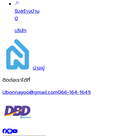
รับสร้างบ้าน
0
บริษัท
น่า
อยู่
ติดต่อเราได้ที่
Ubonnayoo@gmail.com
066-164-1649