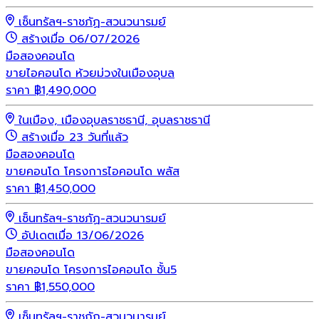
เซ็นทรัลฯ-ราชภัฏ-สวนวนารมย์
สร้างเมื่อ 06/07/2026
มือสอง
คอนโด
ขายไอคอนโด ห้วยม่วงในเมืองอุบล
ราคา
฿
1,490,000
ในเมือง, เมืองอุบลราชธานี, อุบลราชธานี
สร้างเมื่อ 23 วันที่แล้ว
มือสอง
คอนโด
ขายคอนโด โครงการไอคอนโด พลัส
ราคา
฿
1,450,000
เซ็นทรัลฯ-ราชภัฏ-สวนวนารมย์
อัปเดตเมื่อ 13/06/2026
มือสอง
คอนโด
ขายคอนโด โครงการไอคอนโด ชั้น5
ราคา
฿
1,550,000
เซ็นทรัลฯ-ราชภัฏ-สวนวนารมย์