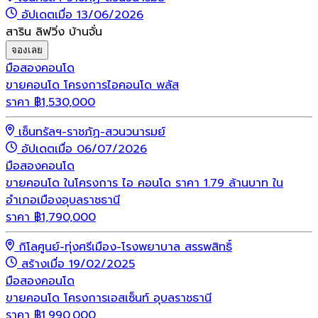
อัปเดตเมื่อ 13/06/2026
สาริน ลิฟวิ่ง บ้านจั่น
จองเลย
มือสอง
คอนโด
ขายคอนโด โครงการไอคอนโด พลัส
ราคา
฿
1,530,000
เซ็นทรัลฯ-ราชภัฏ-สวนวนารมย์
อัปเดตเมื่อ 06/07/2026
มือสอง
คอนโด
ขายคอนโด ในโครงการ ไอ คอนโด ราคา 1.79 ล้านบาท ใน
อำเภอเมืองอุบลราชธานี
ราคา
฿
1,790,000
กิโลศูนย์-ทุ่งศรีเมือง-โรงพยาบาล สรรพสิทธิ์
สร้างเมื่อ 19/02/2025
มือสอง
คอนโด
ขายคอนโด โครงการเอสเซ็นท์ อุบลราชธานี
ราคา
฿
1,990,000