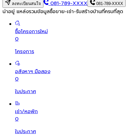
081-789-XXXX
ลงทะเบียนสนใจ
081-789-XXXX
น่าอยู่ แหล่งรวมข้อมูล
ซื้อขาย-เช่า-รับสร้างบ้านที่ครบที่สุด
ซื้อโครงการใหม่
0
โครงการ
อสังหาฯ มือสอง
0
ใบประกาศ
เช่า/หอพัก
0
ใบประกาศ