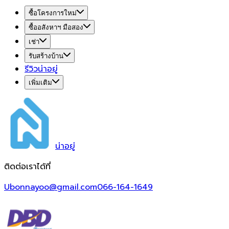
ซื้อโครงการใหม่
ซื้ออสังหาฯ มือสอง
เช่า
รับสร้างบ้าน
รีวิวน่าอยู่
เพิ่มเติม
น่า
อยู่
ติดต่อเราได้ที่
Ubonnayoo@gmail.com
066-164-1649