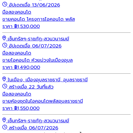
อัปเดตเมื่อ 13/06/2026
มือสอง
คอนโด
ขายคอนโด โครงการไอคอนโด พลัส
ราคา
฿
1,530,000
เซ็นทรัลฯ-ราชภัฏ-สวนวนารมย์
อัปเดตเมื่อ 06/07/2026
มือสอง
คอนโด
ขายไอคอนโด ห้วยม่วงในเมืองอุบล
ราคา
฿
1,490,000
ในเมือง, เมืองอุบลราชธานี, อุบลราชธานี
สร้างเมื่อ 22 วันที่แล้ว
มือสอง
คอนโด
ขายห้องชุดในไอคอนโดพลัสอุบลราชธานี
ราคา
฿
1,550,000
เซ็นทรัลฯ-ราชภัฏ-สวนวนารมย์
สร้างเมื่อ 06/07/2026