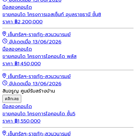
อัปเดตเมื่อ 13/06/2026
มือสอง
คอนโด
ขายคอนโด โครงการเอสเซ็นท์ อุบลราชธานี ชั้น8
ราคา
฿
2,200,000
เซ็นทรัลฯ-ราชภัฏ-สวนวนารมย์
อัปเดตเมื่อ 13/06/2026
มือสอง
คอนโด
ขายคอนโด โครงการไอคอนโด พลัส
ราคา
฿
1,450,000
เซ็นทรัลฯ-ราชภัฏ-สวนวนารมย์
อัปเดตเมื่อ 13/06/2026
สินจรูญ ศูนย์รับสร้างบ้าน
คลิกเลย
มือสอง
คอนโด
ขายคอนโด โครงการไอคอนโด ชั้น5
ราคา
฿
1,550,000
เซ็นทรัลฯ-ราชภัฏ-สวนวนารมย์