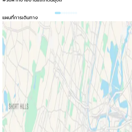
แผนที่การเดินทาง