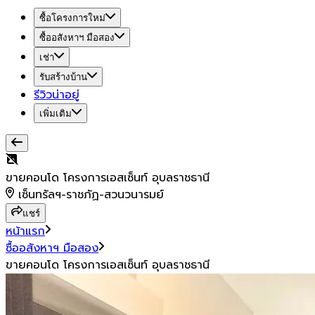
ซื้อโครงการใหม่
ซื้ออสังหาฯ มือสอง
เช่า
รับสร้างบ้าน
รีวิวน่าอยู่
เพิ่มเติม
ขายคอนโด โครงการเอสเซ็นท์ อุบลราชธานี
เซ็นทรัลฯ-ราชภัฏ-สวนวนารมย์
แชร์
หน้าแรก
ซื้ออสังหาฯ มือสอง
ขายคอนโด โครงการเอสเซ็นท์ อุบลราชธานี