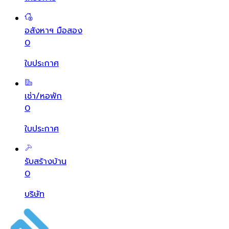
อสังหาฯ มือสอง
0
ใบประกาศ
เช่า/หอพัก
0
ใบประกาศ
รับสร้างบ้าน
0
บริษัท