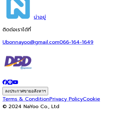
น่า
อยู่
ติดต่อเราได้ที่
Ubonnayoo@gmail.com
066-164-1649
ลงประกาศขายอสังหาฯ
Terms & Condition
Privacy Policy
Cookie
© 2024 NaYoo Co., Ltd