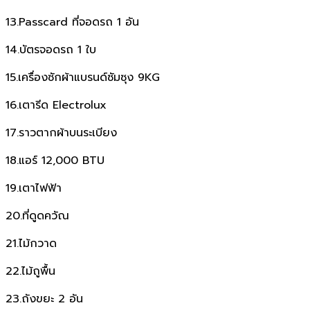
13.Passcard ที่จอดรถ 1 อัน
14.บัตรจอดรถ 1 ใบ
15.เครื่องซักผ้าแบรนด์ซัมซุง 9KG
16.เตารีด Electrolux
17.ราวตากผ้าบนระเบียง
18.แอร์ 12,000 BTU
19.เตาไฟฟ้า
20.ที่ดูดควัณ
21.ไม้กวาด
22.ไม้ถูพื้น
23.ถังขยะ 2 อัน