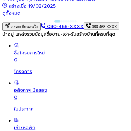
สร้างเมื่อ 19/02/2025
ดูทั้งหมด
080-468-XXXX
ลงทะเบียนสนใจ
080-468-XXXX
น่าอยู่ แหล่งรวมข้อมูล
ซื้อขาย-เช่า-รับสร้างบ้านที่ครบที่สุด
ซื้อโครงการใหม่
0
โครงการ
อสังหาฯ มือสอง
0
ใบประกาศ
เช่า/หอพัก