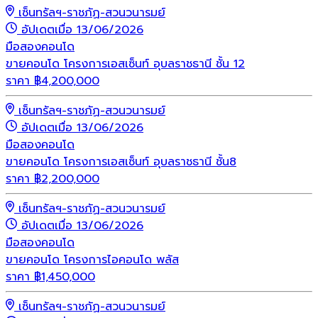
เซ็นทรัลฯ-ราชภัฏ-สวนวนารมย์
อัปเดตเมื่อ 13/06/2026
มือสอง
คอนโด
ขายคอนโด โครงการเอสเซ็นท์ อุบลราชธานี ชั้น 12
ราคา
฿
4,200,000
เซ็นทรัลฯ-ราชภัฏ-สวนวนารมย์
อัปเดตเมื่อ 13/06/2026
มือสอง
คอนโด
ขายคอนโด โครงการเอสเซ็นท์ อุบลราชธานี ชั้น8
ราคา
฿
2,200,000
เซ็นทรัลฯ-ราชภัฏ-สวนวนารมย์
อัปเดตเมื่อ 13/06/2026
มือสอง
คอนโด
ขายคอนโด โครงการไอคอนโด พลัส
ราคา
฿
1,450,000
เซ็นทรัลฯ-ราชภัฏ-สวนวนารมย์