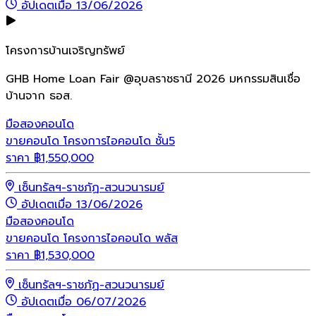
อัปเดตเมื่อ 13/06/2026
โครงการบ้านเจริญทรัพย์
GHB Home Loan Fair @อุบลราชธานี 2026 มหกรรมสินเชื่อ
บ้านจาก ธอส.
มือสอง
คอนโด
ขายคอนโด โครงการไอคอนโด ชั้น5
ราคา
฿
1,550,000
เซ็นทรัลฯ-ราชภัฏ-สวนวนารมย์
อัปเดตเมื่อ 13/06/2026
มือสอง
คอนโด
ขายคอนโด โครงการไอคอนโด พลัส
ราคา
฿
1,530,000
เซ็นทรัลฯ-ราชภัฏ-สวนวนารมย์
อัปเดตเมื่อ 06/07/2026