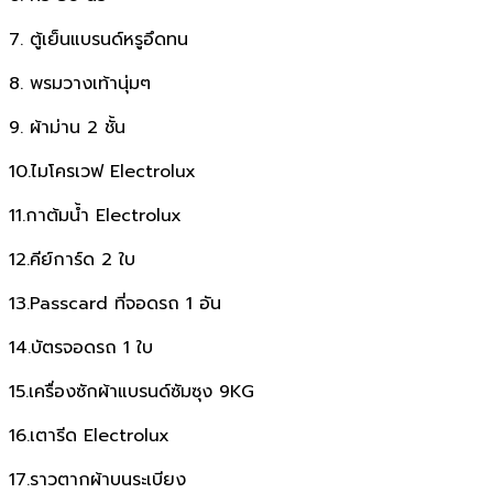
7. ตู้เย็นแบรนด์หรูอึดทน
8. พรมวางเท้านุ่มๆ
9. ผ้าม่าน 2 ชั้น
10.ไมโครเวฟ Electrolux
11.กาต้มน้ำ Electrolux
12.คีย์การ์ด 2 ใบ
13.Passcard ที่จอดรถ 1 อัน
14.บัตรจอดรถ 1 ใบ
15.เครื่องซักผ้าแบรนด์ซัมซุง 9KG
16.เตารีด Electrolux
17.ราวตากผ้าบนระเบียง