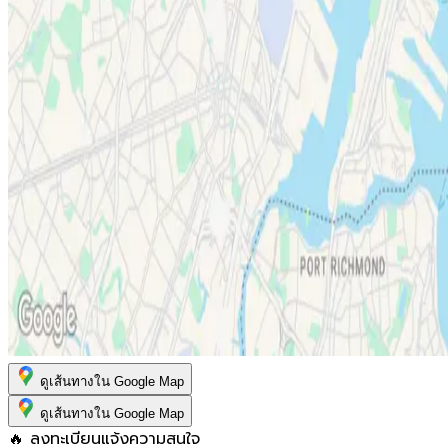
ดูเส้นทางใน Google Map
ดูเส้นทางใน Google Map
🔥 ลงทะเบียนแจ้งความสนใจ