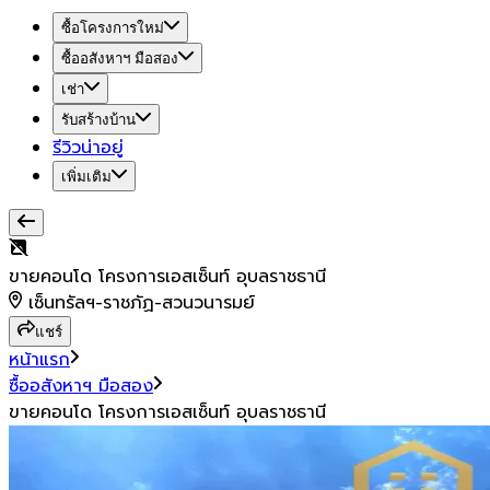
ซื้อโครงการใหม่
ซื้ออสังหาฯ มือสอง
เช่า
รับสร้างบ้าน
รีวิวน่าอยู่
เพิ่มเติม
ขายคอนโด โครงการเอสเซ็นท์ อุบลราชธานี
เซ็นทรัลฯ-ราชภัฏ-สวนวนารมย์
แชร์
หน้าแรก
ซื้ออสังหาฯ มือสอง
ขายคอนโด โครงการเอสเซ็นท์ อุบลราชธานี