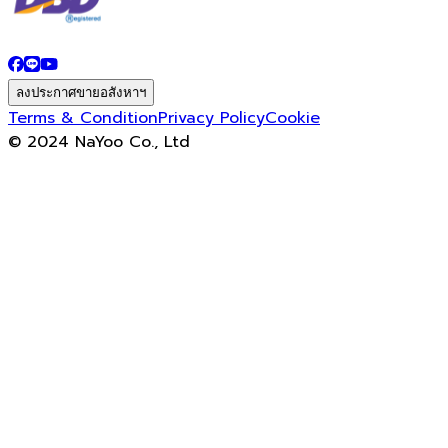
ลงประกาศขายอสังหาฯ
Terms & Condition
Privacy Policy
Cookie
© 2024 NaYoo Co., Ltd