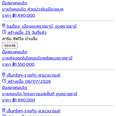
มือสอง
คอนโด
ขายไอคอนโด ห้วยม่วงในเมืองอุบล
ราคา
฿
1,490,000
ในเมือง, เมืองอุบลราชธานี, อุบลราชธานี
สร้างเมื่อ 25 วันที่แล้ว
สาริน ลิฟวิ่ง บ้านจั่น
จองเลย
มือสอง
คอนโด
ขายห้องชุดในไอคอนโดพลัสอุบลราชธานี
ราคา
฿
1,550,000
เซ็นทรัลฯ-ราชภัฏ-สวนวนารมย์
สร้างเมื่อ 06/07/2026
มือสอง
คอนโด
ขายคอนโด โครงการเอสเซ็นท์ อุบลราชธานี
ราคา
฿
1,990,000
เซ็นทรัลฯ-ราชภัฏ-สวนวนารมย์