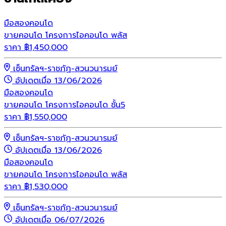
มือสอง
คอนโด
ขายคอนโด โครงการไอคอนโด พลัส
ราคา
฿
1,450,000
เซ็นทรัลฯ-ราชภัฏ-สวนวนารมย์
อัปเดตเมื่อ 13/06/2026
มือสอง
คอนโด
ขายคอนโด โครงการไอคอนโด ชั้น5
ราคา
฿
1,550,000
เซ็นทรัลฯ-ราชภัฏ-สวนวนารมย์
อัปเดตเมื่อ 13/06/2026
มือสอง
คอนโด
ขายคอนโด โครงการไอคอนโด พลัส
ราคา
฿
1,530,000
เซ็นทรัลฯ-ราชภัฏ-สวนวนารมย์
อัปเดตเมื่อ 06/07/2026