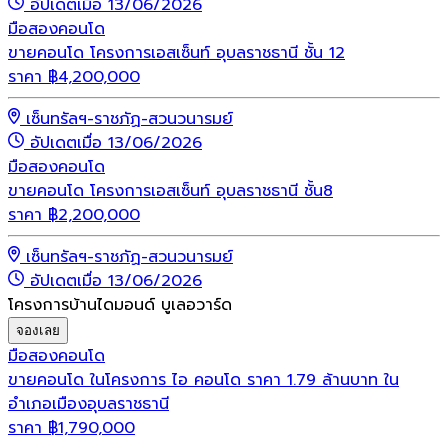
อัปเดตเมื่อ 13/06/2026
มือสอง
คอนโด
ขายคอนโด โครงการเอสเซ็นท์ อุบลราชธานี ชั้น 12
ราคา
฿
4,200,000
เซ็นทรัลฯ-ราชภัฏ-สวนวนารมย์
อัปเดตเมื่อ 13/06/2026
มือสอง
คอนโด
ขายคอนโด โครงการเอสเซ็นท์ อุบลราชธานี ชั้น8
ราคา
฿
2,200,000
เซ็นทรัลฯ-ราชภัฏ-สวนวนารมย์
อัปเดตเมื่อ 13/06/2026
โครงการบ้านไดมอนด์ บูเลอวาร์ด
จองเลย
มือสอง
คอนโด
ขายคอนโด ในโครงการ ไอ คอนโด ราคา 1.79 ล้านบาท ใน
อำเภอเมืองอุบลราชธานี
ราคา
฿
1,790,000