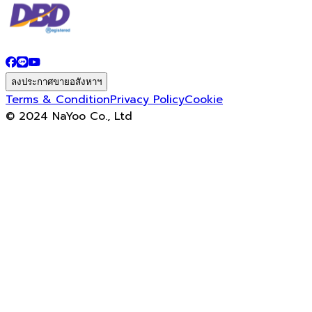
ลงประกาศขายอสังหาฯ
Terms & Condition
Privacy Policy
Cookie
© 2024 NaYoo Co., Ltd