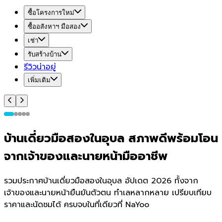
ซื้อโครงการใหม่
ซื้ออสังหาฯ มือสอง
เช่า
รับสร้างบ้าน
รีวิวน่าอยู่
เพิ่มเติม
บ้านเดี่ยวมือสองในอุบล สภาพดีพร้อมโอน
จากเจ้าของและนายหน้ามืออาชีพ
รวมประกาศบ้านเดี่ยวมือสองในอุบล อัปเดต 2026 ทั้งจาก
เจ้าของและนายหน้ายืนยันตัวตน ทำเลหลากหลาย เปรียบเทียบ
ราคาและนัดชมได้ ครบจบในที่เดียวที่ NaYoo