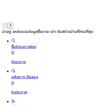
น่าอยู่ แหล่งรวมข้อมูล
ซื้อขาย-เช่า-รับสร้างบ้านที่ครบที่สุด
ซื้อโครงการใหม่
0
โครงการ
อสังหาฯ มือสอง
0
ใบประกาศ