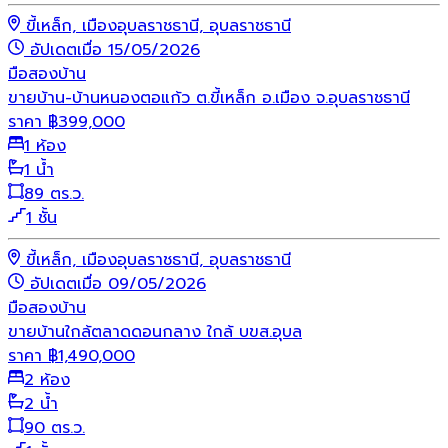
ขี้เหล็ก, เมืองอุบลราชธานี, อุบลราชธานี
อัปเดตเมื่อ 15/05/2026
มือสอง
บ้าน
ขายบ้าน-บ้านหนองตอแก้ว ต.ขี้เหล็ก อ.เมือง จ.อุบลราชธานี
ราคา
฿
399,000
1 ห้อง
1 น้ำ
89 ตร.ว.
1 ชั้น
ขี้เหล็ก, เมืองอุบลราชธานี, อุบลราชธานี
อัปเดตเมื่อ 09/05/2026
มือสอง
บ้าน
ขายบ้านใกล้ตลาดดอนกลาง ใกล้ บขส.อุบล
ราคา
฿
1,490,000
2 ห้อง
2 น้ำ
90 ตร.ว.