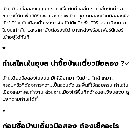
บ้านเดี่ยวมือสองในอุบล ราคาเริ่มต้นที่ เฉลี่ย ราคาขึ้นกับทำเล
ขนาดที่ดิน พื้นที่ใช้สอย และสภาพบ้าน จุดเด่นของบ้านมือสองคือ
มักได้ทำเลในเมืองที่โครงการใหม่ไม่มีแล้ว พื้นที่ใช้สอยกว้างกว่า
ในงบเท่ากัน และราคายังต่อรองได้ บางหลังพร้อมเฟอร์นิเจอร์
เข้าอยู่ได้ทันที
ทำเลไหนในอุบล น่าซื้อบ้านเดี่ยวมือสอง ?
บ้านเดี่ยวมือสองในอุบล มีให้เลือกมากในย่าน ใกล้ เหมาะ
ครอบครัวที่ต้องการความเป็นส่วนตัวและพื้นที่ใช้สอยครบ ทำเลใน
เมืองเหมาะคนทำงาน ส่วนชานเมืองได้พื้นที่กว้างและเงียบสงบ ดู
แยกตามทำเลได้ที่
ก่อนซื้อบ้านเดี่ยวมือสอง ต้องเช็คอะไร