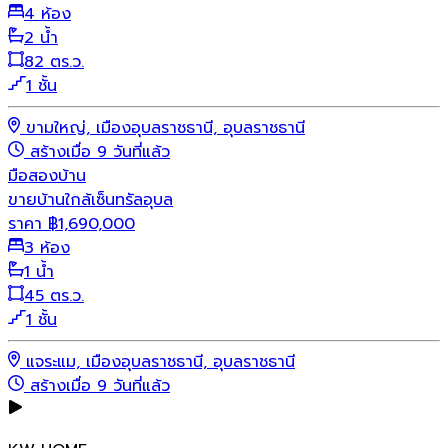
4 ห้อง
2 น้ำ
82 ตร.ว.
1 ชั้น
ขามใหญ่, เมืองอุบลราชธานี, อุบลราชธานี
สร้างเมื่อ 9 วันที่แล้ว
มือสอง
บ้าน
ขายบ้านใกล้เซ็นทรัลอุบล
ราคา
฿
1,690,000
3 ห้อง
1 น้ำ
45 ตร.ว.
1 ชั้น
แจระแม, เมืองอุบลราชธานี, อุบลราชธานี
สร้างเมื่อ 9 วันที่แล้ว