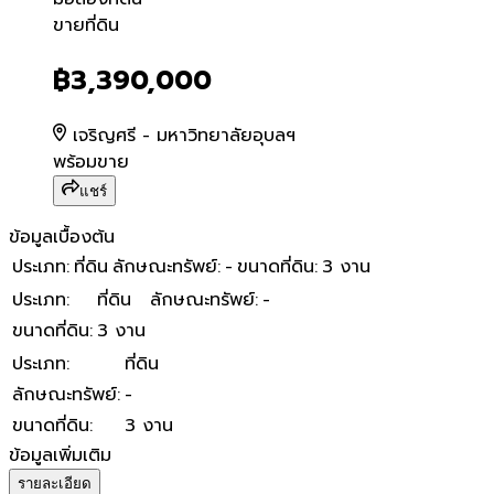
ขายที่ดิน
ขายที่ดิน
฿3,390,000
เจริญศรี - มหาวิทยาลัยอุบลฯ
พร้อมขาย
แชร์
ข้อมูลเบื้องต้น
ประเภท
:
ที่ดิน
ลักษณะทรัพย์
:
-
ขนาดที่ดิน
:
3 งาน
ประเภท
:
ที่ดิน
ลักษณะทรัพย์
:
-
ขนาดที่ดิน
:
3 งาน
ประเภท
:
ที่ดิน
ลักษณะทรัพย์
:
-
ขนาดที่ดิน
:
3 งาน
ข้อมูลเพิ่มเติม
รายละเอียด