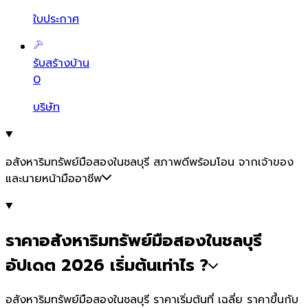
ใบประกาศ
รับสร้างบ้าน
0
บริษัท
อสังหาริมทรัพย์มือสองในชลบุรี สภาพดีพร้อมโอน จากเจ้าของ
และนายหน้ามืออาชีพ
ราคาอสังหาริมทรัพย์มือสองในชลบุรี
อัปเดต 2026 เริ่มต้นเท่าไร ?
อสังหาริมทรัพย์มือสองในชลบุรี ราคาเริ่มต้นที่ เฉลี่ย ราคาขึ้นกับ