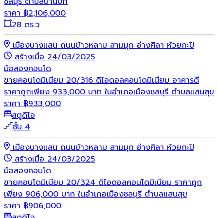
ชลบุรี ตำบลบ้านปึก
ราคา
฿
2,106,000
28 ตร.ว.
เมืองบางแสน ถนนข้าวหลาม สามมุก อ่างศิลา ห้วยกะปิ
สร้างเมื่อ 24/03/2025
มือสอง
คอนโด
ขายคอนโดมิเนียม 20/316 ดิไอดอลคอนโดมิเนียม อาคารดี
ราคาถูกเพียง 933,000 บาท ในอำเภอเมืองชลบุรี ตำบลแสนสุข
ราคา
฿
933,000
สตูดิโอ
ชั้น 4
เมืองบางแสน ถนนข้าวหลาม สามมุก อ่างศิลา ห้วยกะปิ
สร้างเมื่อ 24/03/2025
มือสอง
คอนโด
ขายคอนโดมิเนียม 20/324 ดิไอดอลคอนโดมิเนียม ราคาถูก
เพียง 906,000 บาท ในอำเภอเมืองชลบุรี ตำบลแสนสุข
ราคา
฿
906,000
สตูดิโอ