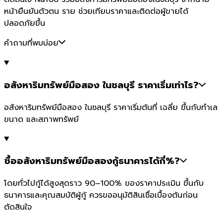
หน้ายืนยันตัวตน ราย ช่วยเทียบราคาและติดต่อผู้ขายได้
ปลอดภัยขึ้น
คำถามที่พบบ่อย
อสังหาริมทรัพย์มือสอง ในชลบุรี ราคาเริ่มเท่าไร?
อสังหาริมทรัพย์มือสอง ในชลบุรี ราคาเริ่มต้นที่ เฉลี่ย ขึ้นกับทำเล
ขนาด และสภาพทรัพย์
ซื้ออสังหาริมทรัพย์มือสองกู้ธนาคารได้กี่%?
โดยทั่วไปกู้ได้สูงสุดราว 90–100% ของราคาประเมิน ขึ้นกับ
ธนาคารและคุณสมบัติผู้กู้ ควรขออนุมัติสินเชื่อเบื้องต้นก่อน
ตัดสินใจ