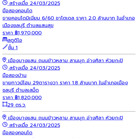
สร้างเมื่อ 24/03/2025
มือสอง
คอนโด
ขายคอนโดมิเนียม 6/60 ชาโตเดล ราคา 2.0 ล้านบาท ในอำเภอ
เมืองชลบุรี ตำบลแสนสุข
ราคา
฿
1,970,000
สตูดิโอ
ชั้น 1
เมืองบางแสน ถนนข้าวหลาม สามมุก อ่างศิลา ห้วยกะปิ
สร้างเมื่อ 24/03/2025
มือสอง
บ้าน
ขายทาวน์โฮม 29ตารางวา ราคา 1.8 ล้านบาท ในอำเภอเมือง
ชลบุรี ตำบลเสม็ด
ราคา
฿
1,820,000
29 ตร.ว.
เมืองบางแสน ถนนข้าวหลาม สามมุก อ่างศิลา ห้วยกะปิ
สร้างเมื่อ 24/03/2025
มือสอง
คอนโด