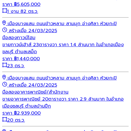
ราคา
฿
5,605,000
1 งาน 82 ตร.ว.
เมืองบางแสน ถนนข้าวหลาม สามมุก อ่างศิลา ห้วยกะปิ
สร้างเมื่อ 24/03/2025
มือสอง
ทาวน์โฮม
ขายทาวน์เฮ้าส์ 23ตารางวา ราคา 1.4 ล้านบาท ในอำเภอเมือง
ชลบุรี ตำบลเสม็ด
ราคา
฿
1,440,000
23 ตร.ว.
เมืองบางแสน ถนนข้าวหลาม สามมุก อ่างศิลา ห้วยกะปิ
สร้างเมื่อ 24/03/2025
มือสอง
อาคารพาณิชย์/สำนักงาน
ขายอาคารพาณิชย์ 20ตารางวา ราคา 2.9 ล้านบาท ในอำเภอ
เมืองชลบุรี ตำบลบ้านปึก
ราคา
฿
2,939,000
20 ตร.ว.