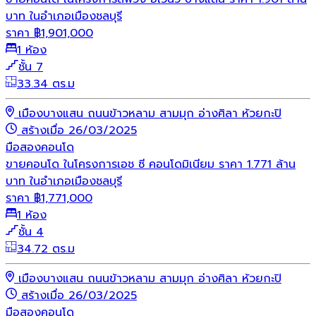
บาท ในอำเภอเมืองชลบุรี
ราคา
฿
1,901,000
1 ห้อง
ชั้น 7
33.34 ตร.ม
เมืองบางแสน ถนนข้าวหลาม สามมุก อ่างศิลา ห้วยกะปิ
สร้างเมื่อ 26/03/2025
มือสอง
คอนโด
ขายคอนโด ในโครงการเอช ซี คอนโดมิเนียม ราคา 1.771 ล้าน
บาท ในอำเภอเมืองชลบุรี
ราคา
฿
1,771,000
1 ห้อง
ชั้น 4
34.72 ตร.ม
เมืองบางแสน ถนนข้าวหลาม สามมุก อ่างศิลา ห้วยกะปิ
สร้างเมื่อ 26/03/2025
มือสอง
คอนโด