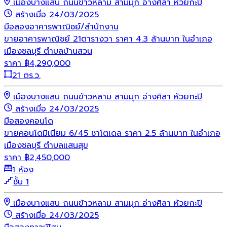
เมืองบางแสน ถนนข้าวหลาม สามมุก อ่างศิลา ห้วยกะปิ
สร้างเมื่อ 24/03/2025
มือสอง
อาคารพาณิชย์/สำนักงาน
ขายอาคารพาณิชย์ 21ตารางวา ราคา 4.3 ล้านบาท ในอำเภอ
เมืองชลบุรี ตำบลบ้านสวน
ราคา
฿
4,290,000
21 ตร.ว.
เมืองบางแสน ถนนข้าวหลาม สามมุก อ่างศิลา ห้วยกะปิ
สร้างเมื่อ 24/03/2025
มือสอง
คอนโด
ขายคอนโดมิเนียม 6/45 ชาโตเดล ราคา 2.5 ล้านบาท ในอำเภอ
เมืองชลบุรี ตำบลแสนสุข
ราคา
฿
2,450,000
1 ห้อง
ชั้น 1
เมืองบางแสน ถนนข้าวหลาม สามมุก อ่างศิลา ห้วยกะปิ
สร้างเมื่อ 24/03/2025