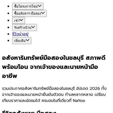
ซื้อโครงการใหม่
ซื้ออสังหาฯ มือสอง
เช่า
รับสร้างบ้าน
รีวิวน่าอยู่
เพิ่มเติม
อสังหาริมทรัพย์มือสองในชลบุรี สภาพดี
พร้อมโอน จากเจ้าของและนายหน้ามือ
อาชีพ
รวมประกาศอสังหาริมทรัพย์มือสองในชลบุรี อัปเดต 2026 ทั้ง
จากเจ้าของและนายหน้ายืนยันตัวตน ทำเลหลากหลาย เปรียบ
เทียบราคาและนัดชมได้ ครบจบในที่เดียวที่ NaYoo