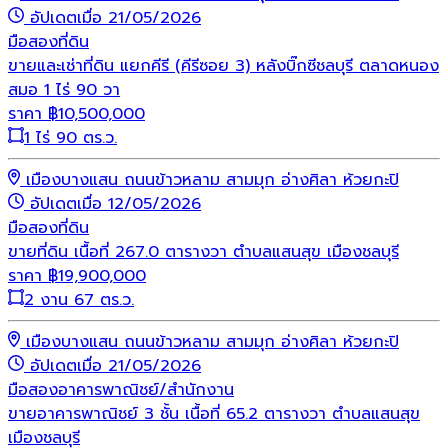
อัปเดตเมื่อ 21/05/2026
มือสอง
ที่ดิน
ขายและเช่าที่ดิน แยกคีรี (คีรีซอย 3) หลังบิ๊กซีชลบุรี ตลาดหนอง
สมอ 1 ไร่ 90 วา
ราคา
฿
10,500,000
1 ไร่ 90 ตร.ว.
เมืองบางแสน ถนนข้าวหลาม สามมุก อ่างศิลา ห้วยกะปิ
อัปเดตเมื่อ 12/05/2026
มือสอง
ที่ดิน
ขายที่ดิน เนื้อที่ 267.0 ตารางวา ตำบลแสนสุข เมืองชลบุรี
ราคา
฿
19,900,000
2 งาน 67 ตร.ว.
เมืองบางแสน ถนนข้าวหลาม สามมุก อ่างศิลา ห้วยกะปิ
อัปเดตเมื่อ 21/05/2026
มือสอง
อาคารพาณิชย์/สำนักงาน
ขายอาคารพาณิชย์ 3 ชั้น เนื้อที่ 65.2 ตารางวา ตำบลแสนสุข
เมืองชลบุรี