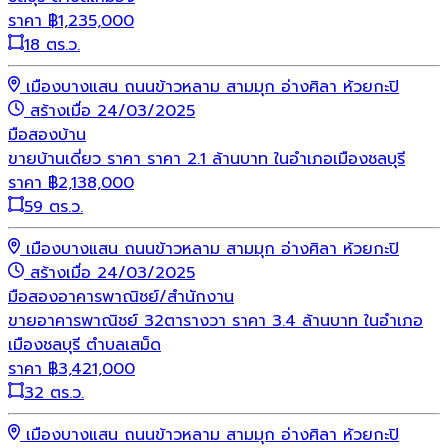
ราคา
฿
1,235,000
18 ตร.ว.
เมืองบางแสน ถนนข้าวหลาม สามมุก อ่างศิลา ห้วยกะปิ
สร้างเมื่อ 24/03/2025
มือสอง
บ้าน
ขายบ้านเดี่ยว ราคา ราคา 2.1 ล้านบาท ในอำเภอเมืองชลบุรี
ราคา
฿
2,138,000
59 ตร.ว.
เมืองบางแสน ถนนข้าวหลาม สามมุก อ่างศิลา ห้วยกะปิ
สร้างเมื่อ 24/03/2025
มือสอง
อาคารพาณิชย์/สำนักงาน
ขายอาคารพาณิชย์ 32ตารางวา ราคา 3.4 ล้านบาท ในอำเภอ
เมืองชลบุรี ตำบลเสม็ด
ราคา
฿
3,421,000
32 ตร.ว.
เมืองบางแสน ถนนข้าวหลาม สามมุก อ่างศิลา ห้วยกะปิ