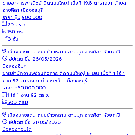
ขายอาคารพาณิชย์ ติดถนนใหญ่ เนื้อที่ 19.8 ตารางวา ตำบล
อ่างศิลา เมืองชลบุรี
ราคา
฿
3,900,000
20 ตร.ว.
150 ตร.ม
3 ชั้น
เมืองบางแสน ถนนข้าวหลาม สามมุก อ่างศิลา ห้วยกะปิ
อัปเดตเมื่อ 26/05/2026
มือสอง
อื่นๆ
ขายสำนักงานพร้อมกิจการ ติดถนนใหญ่ 6 เลน เนื้อที่ 1 ไร่ 1
งาน 92 ตารางวา ตำบลเสม็ด เมืองชลบุรี
ราคา
฿
60,000,000
1 ไร่ 1 งาน 92 ตร.ว.
500 ตร.ม
เมืองบางแสน ถนนข้าวหลาม สามมุก อ่างศิลา ห้วยกะปิ
อัปเดตเมื่อ 21/05/2026
มือสอง
คอนโด