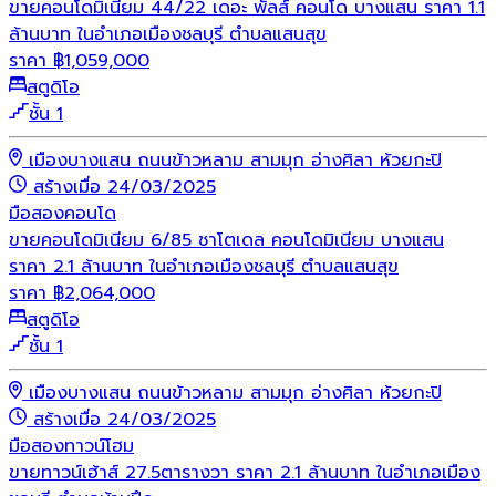
ขายคอนโดมิเนียม 44/22 เดอะ พัลส์ คอนโด บางแสน ราคา 1.1
ล้านบาท ในอำเภอเมืองชลบุรี ตำบลแสนสุข
ราคา
฿
1,059,000
สตูดิโอ
ชั้น 1
เมืองบางแสน ถนนข้าวหลาม สามมุก อ่างศิลา ห้วยกะปิ
สร้างเมื่อ 24/03/2025
มือสอง
คอนโด
ขายคอนโดมิเนียม 6/85 ชาโตเดล คอนโดมิเนียม บางแสน
ราคา 2.1 ล้านบาท ในอำเภอเมืองชลบุรี ตำบลแสนสุข
ราคา
฿
2,064,000
สตูดิโอ
ชั้น 1
เมืองบางแสน ถนนข้าวหลาม สามมุก อ่างศิลา ห้วยกะปิ
สร้างเมื่อ 24/03/2025
มือสอง
ทาวน์โฮม
ขายทาวน์เฮ้าส์ 27.5ตารางวา ราคา 2.1 ล้านบาท ในอำเภอเมือง