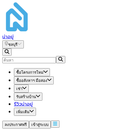
น่า
อยู่
ชลบุรี
ซื้อโครงการใหม่
ซื้ออสังหาฯ มือสอง
เช่า
รับสร้างบ้าน
รีวิวน่าอยู่
เพิ่มเติม
ลงประกาศฟรี
เข้าสู่ระบบ