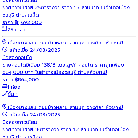
มือสอง
ทาวน์โฮม
ขายทาวน์เฮ้าส์ 25ตารางวา ราคา 1.7 ล้านบาท ในอำเภอเมือง
ชลบุรี ตำบลเสม็ด
ราคา
฿
1,692,000
25 ตร.ว.
เมืองบางแสน ถนนข้าวหลาม สามมุก อ่างศิลา ห้วยกะปิ
สร้างเมื่อ 24/03/2025
มือสอง
คอนโด
ขายคอนโดมิเนียม 138/3 เดอะลูฟท์ คอนโด ราคาถูกเพียง
864,000 บาท ในอำเภอเมืองชลบุรี ตำบลห้วยกะปิ
ราคา
฿
864,000
1 ห้อง
ชั้น 1
เมืองบางแสน ถนนข้าวหลาม สามมุก อ่างศิลา ห้วยกะปิ
สร้างเมื่อ 24/03/2025
มือสอง
ทาวน์โฮม
ขายทาวน์เฮ้าส์ 18ตารางวา ราคา 1.2 ล้านบาท ในอำเภอเมือง
ชลบุรี ตำบลเหมือง