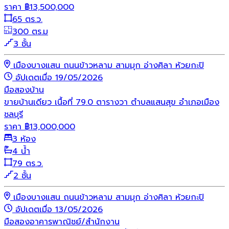
ราคา
฿
13,500,000
65 ตร.ว.
300 ตร.ม
3 ชั้น
เมืองบางแสน ถนนข้าวหลาม สามมุก อ่างศิลา ห้วยกะปิ
อัปเดตเมื่อ 19/05/2026
มือสอง
บ้าน
ขายบ้านเดียว เนื้อที่ 79.0 ตารางวา ตำบลแสนสุข อำเภอเมือง
ชลบุรี
ราคา
฿
13,000,000
3 ห้อง
4 น้ำ
79 ตร.ว.
2 ชั้น
เมืองบางแสน ถนนข้าวหลาม สามมุก อ่างศิลา ห้วยกะปิ
อัปเดตเมื่อ 13/05/2026
มือสอง
อาคารพาณิชย์/สำนักงาน