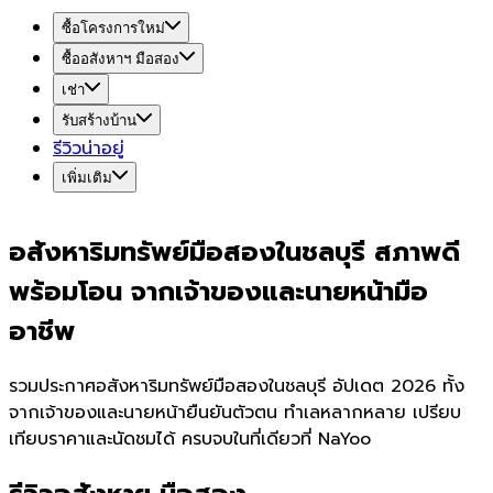
ซื้อโครงการใหม่
ซื้ออสังหาฯ มือสอง
เช่า
รับสร้างบ้าน
รีวิวน่าอยู่
เพิ่มเติม
อสังหาริมทรัพย์มือสองในชลบุรี สภาพดี
พร้อมโอน จากเจ้าของและนายหน้ามือ
อาชีพ
รวมประกาศอสังหาริมทรัพย์มือสองในชลบุรี อัปเดต 2026 ทั้ง
จากเจ้าของและนายหน้ายืนยันตัวตน ทำเลหลากหลาย เปรียบ
เทียบราคาและนัดชมได้ ครบจบในที่เดียวที่ NaYoo