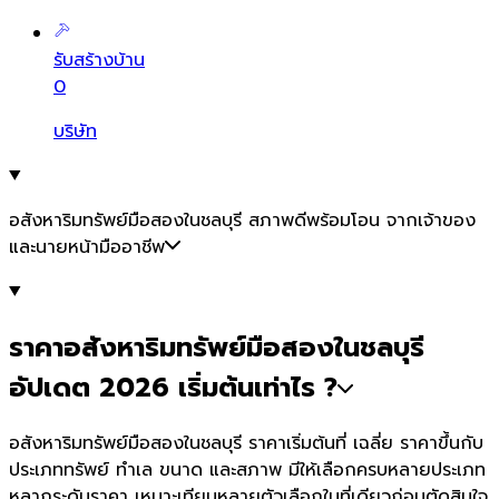
รับสร้างบ้าน
0
บริษัท
อสังหาริมทรัพย์มือสองในชลบุรี สภาพดีพร้อมโอน จากเจ้าของ
และนายหน้ามืออาชีพ
ราคาอสังหาริมทรัพย์มือสองในชลบุรี
อัปเดต 2026 เริ่มต้นเท่าไร ?
อสังหาริมทรัพย์มือสองในชลบุรี ราคาเริ่มต้นที่ เฉลี่ย ราคาขึ้นกับ
ประเภททรัพย์ ทำเล ขนาด และสภาพ มีให้เลือกครบหลายประเภท
หลากระดับราคา เหมาะเทียบหลายตัวเลือกในที่เดียวก่อนตัดสินใจ