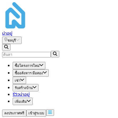
น่า
อยู่
ชลบุรี
ซื้อโครงการใหม่
ซื้ออสังหาฯ มือสอง
เช่า
รับสร้างบ้าน
รีวิวน่าอยู่
เพิ่มเติม
ลงประกาศฟรี
เข้าสู่ระบบ