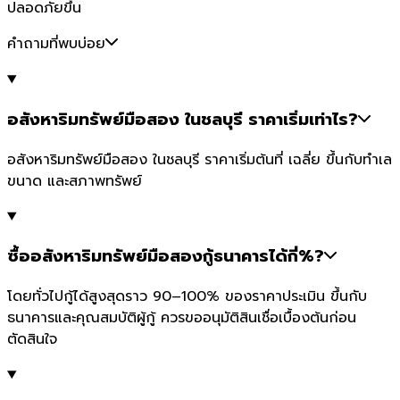
ปลอดภัยขึ้น
คำถามที่พบบ่อย
อสังหาริมทรัพย์มือสอง ในชลบุรี ราคาเริ่มเท่าไร?
อสังหาริมทรัพย์มือสอง ในชลบุรี ราคาเริ่มต้นที่ เฉลี่ย ขึ้นกับทำเล
ขนาด และสภาพทรัพย์
ซื้ออสังหาริมทรัพย์มือสองกู้ธนาคารได้กี่%?
โดยทั่วไปกู้ได้สูงสุดราว 90–100% ของราคาประเมิน ขึ้นกับ
ธนาคารและคุณสมบัติผู้กู้ ควรขออนุมัติสินเชื่อเบื้องต้นก่อน
ตัดสินใจ