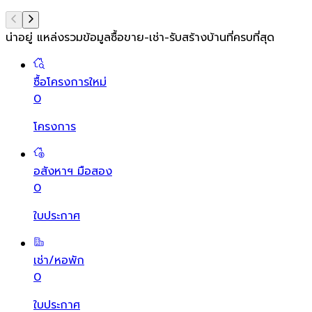
น่าอยู่ แหล่งรวมข้อมูล
ซื้อขาย-เช่า-รับสร้างบ้านที่ครบที่สุด
ซื้อโครงการใหม่
0
โครงการ
อสังหาฯ มือสอง
0
ใบประกาศ
เช่า/หอพัก
0
ใบประกาศ