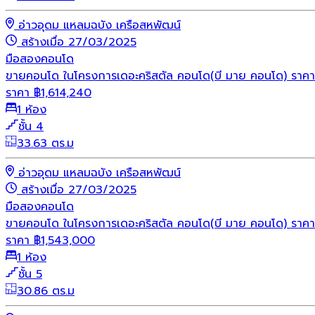
อ่าวอุดม แหลมฉบัง เครือสหพัฒน์
สร้างเมื่อ 27/03/2025
มือสอง
คอนโด
ขายคอนโด ในโครงการเดอะคริสตัล คอนโด(บี มาย คอนโด) ราคา 
ราคา
฿
1,614,240
1 ห้อง
ชั้น 4
33.63 ตร.ม
อ่าวอุดม แหลมฉบัง เครือสหพัฒน์
สร้างเมื่อ 27/03/2025
มือสอง
คอนโด
ขายคอนโด ในโครงการเดอะคริสตัล คอนโด(บี มาย คอนโด) ราคา 
ราคา
฿
1,543,000
1 ห้อง
ชั้น 5
30.86 ตร.ม