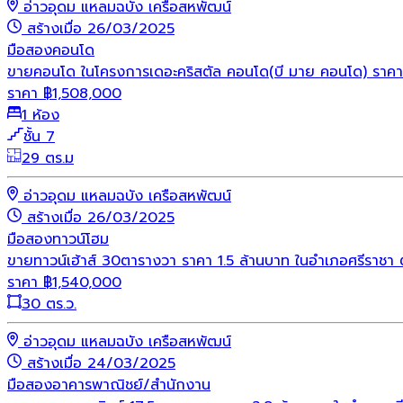
อ่าวอุดม แหลมฉบัง เครือสหพัฒน์
สร้างเมื่อ 26/03/2025
มือสอง
คอนโด
ขายคอนโด ในโครงการเดอะคริสตัล คอนโด(บี มาย คอนโด) ราคา 
ราคา
฿
1,508,000
1 ห้อง
ชั้น 7
29 ตร.ม
อ่าวอุดม แหลมฉบัง เครือสหพัฒน์
สร้างเมื่อ 26/03/2025
มือสอง
ทาวน์โฮม
ขายทาวน์เฮ้าส์ 30ตารางวา ราคา 1.5 ล้านบาท ในอำเภอศรีราช
ราคา
฿
1,540,000
30 ตร.ว.
อ่าวอุดม แหลมฉบัง เครือสหพัฒน์
สร้างเมื่อ 24/03/2025
มือสอง
อาคารพาณิชย์/สำนักงาน