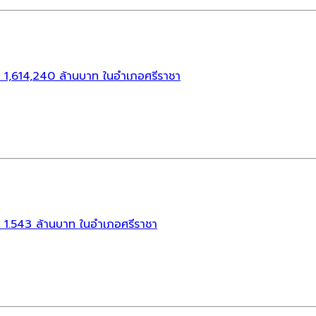
1,614,240 ล้านบาท ในอำเภอศรีราชา
1.543 ล้านบาท ในอำเภอศรีราชา