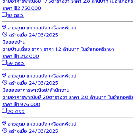
ขายอาคารพาณิชย์ 17.5ตารางวา ราคา 2.8 ล้านบาท ในอำเภอศรี
ราคา
฿
2,750,000
18 ตร.ว.
อ่าวอุดม แหลมฉบัง เครือสหพัฒน์
สร้างเมื่อ 24/03/2025
มือสอง
บ้าน
ขายบ้านเดี่ยว ราคา ราคา 1.2 ล้านบาท ในอำเภอศรีราชา
ราคา
฿
1,212,000
59 ตร.ว.
อ่าวอุดม แหลมฉบัง เครือสหพัฒน์
สร้างเมื่อ 24/03/2025
มือสอง
อาคารพาณิชย์/สำนักงาน
ขายอาคารพาณิชย์ 20ตารางวา ราคา 2.0 ล้านบาท ในอำเภอศร
ราคา
฿
1,976,000
20 ตร.ว.
อ่าวอุดม แหลมฉบัง เครือสหพัฒน์
สร้างเมื่อ 24/03/2025