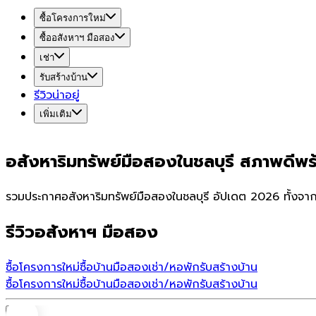
ซื้อโครงการใหม่
ซื้ออสังหาฯ มือสอง
เช่า
รับสร้างบ้าน
รีวิวน่าอยู่
เพิ่มเติม
อสังหาริมทรัพย์มือสองในชลบุรี สภาพดีพ
รวมประกาศอสังหาริมทรัพย์มือสองในชลบุรี อัปเดต 2026 ทั้งจา
รีวิวอสังหาฯ มือสอง
ซื้อโครงการใหม่
ซื้อบ้านมือสอง
เช่า/หอพัก
รับสร้างบ้าน
ซื้อโครงการใหม่
ซื้อบ้านมือสอง
เช่า/หอพัก
รับสร้างบ้าน
บ้าน