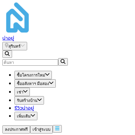
น่า
อยู่
สุรินทร์
ซื้อโครงการใหม่
ซื้ออสังหาฯ มือสอง
เช่า
รับสร้างบ้าน
รีวิวน่าอยู่
เพิ่มเติม
ลงประกาศฟรี
เข้าสู่ระบบ