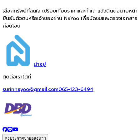
เลือกทรัพย์ที่สนใจ เปรียบเทียบราคาและทำเล แล้วติดต่อนายหน้า
ยืนยันตัวตนหรือเจ้าของผ่าน NaYoo เพื่อนัดชมและตรวจเอกสาร
ก่อนโอน
น่า
อยู่
ติดต่อเราได้ที่
surinnayoo@gmail.com
065-123-6494
ลงประกาศขายอสังหาฯ