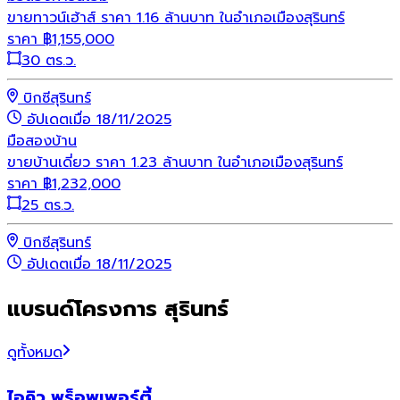
ขายทาวน์เฮ้าส์ ราคา 1.16 ล้านบาท ในอำเภอเมืองสุรินทร์
ราคา
฿
1,155,000
30 ตร.ว.
บิกซีสุรินทร์
อัปเดตเมื่อ 18/11/2025
มือสอง
บ้าน
ขายบ้านเดี่ยว ราคา 1.23 ล้านบาท ในอำเภอเมืองสุรินทร์
ราคา
฿
1,232,000
25 ตร.ว.
บิกซีสุรินทร์
อัปเดตเมื่อ 18/11/2025
แบรนด์โครงการ สุรินทร์
ดูทั้งหมด
ไอคิว พร็อพเพอร์ตี้