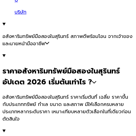
บริษัท
อสังหาริมทรัพย์มือสองในสุรินทร์ สภาพดีพร้อมโอน จากเจ้าของ
และนายหน้ามืออาชีพ
ราคาอสังหาริมทรัพย์มือสองในสุรินทร์
อัปเดต 2026 เริ่มต้นเท่าไร ?
อสังหาริมทรัพย์มือสองในสุรินทร์ ราคาเริ่มต้นที่ เฉลี่ย ราคาขึ้น
กับประเภททรัพย์ ทำเล ขนาด และสภาพ มีให้เลือกครบหลาย
ประเภทหลากระดับราคา เหมาะเทียบหลายตัวเลือกในที่เดียวก่อน
ตัดสินใจ