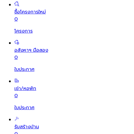
ซื้อโครงการใหม่
0
โครงการ
อสังหาฯ มือสอง
0
ใบประกาศ
เช่า/หอพัก
0
ใบประกาศ
รับสร้างบ้าน
0