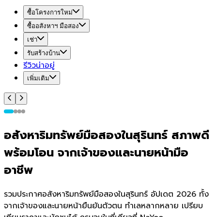
ซื้อโครงการใหม่
ซื้ออสังหาฯ มือสอง
เช่า
รับสร้างบ้าน
รีวิวน่าอยู่
เพิ่มเติม
อสังหาริมทรัพย์มือสองในสุรินทร์ สภาพดี
พร้อมโอน จากเจ้าของและนายหน้ามือ
อาชีพ
รวมประกาศอสังหาริมทรัพย์มือสองในสุรินทร์ อัปเดต 2026 ทั้ง
จากเจ้าของและนายหน้ายืนยันตัวตน ทำเลหลากหลาย เปรียบ