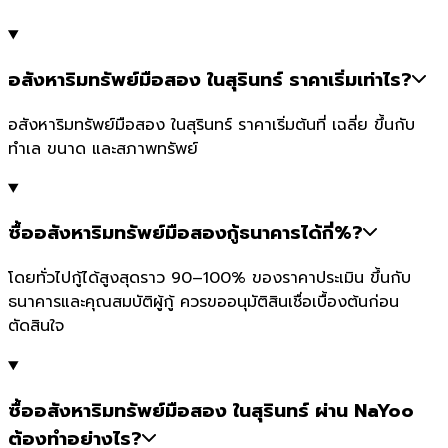
อสังหาริมทรัพย์มือสอง ในสุรินทร์ ราคาเริ่มเท่าไร?
อสังหาริมทรัพย์มือสอง ในสุรินทร์ ราคาเริ่มต้นที่ เฉลี่ย ขึ้นกับ
ทำเล ขนาด และสภาพทรัพย์
ซื้ออสังหาริมทรัพย์มือสองกู้ธนาคารได้กี่%?
โดยทั่วไปกู้ได้สูงสุดราว 90–100% ของราคาประเมิน ขึ้นกับ
ธนาคารและคุณสมบัติผู้กู้ ควรขออนุมัติสินเชื่อเบื้องต้นก่อน
ตัดสินใจ
ซื้ออสังหาริมทรัพย์มือสอง ในสุรินทร์ ผ่าน NaYoo
ต้องทำอย่างไร?