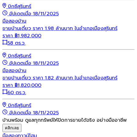
บิกซีสุรินทร์
อัปเดตเมื่อ 18/11/2025
มือสอง
บ้าน
ขายบ้านเดี่ยว ราคา 1.98 ล้านบาท ในอำเภอเมืองสุรินทร์
ราคา
฿
1,982,000
58 ตร.ว.
บิกซีสุรินทร์
อัปเดตเมื่อ 18/11/2025
มือสอง
บ้าน
ขายบ้านเดี่ยว ราคา 1.82 ล้านบาท ในอำเภอเมืองสุรินทร์
ราคา
฿
1,820,000
60 ตร.ว.
บิกซีสุรินทร์
อัปเดตเมื่อ 18/11/2025
บ้านพร้อม ดูแลทุกทรัพย์ให้ปิดการขายได้จริง อย่างมืออาชีพ
คลิกเลย
มือสอง
ทาวน์โฮม