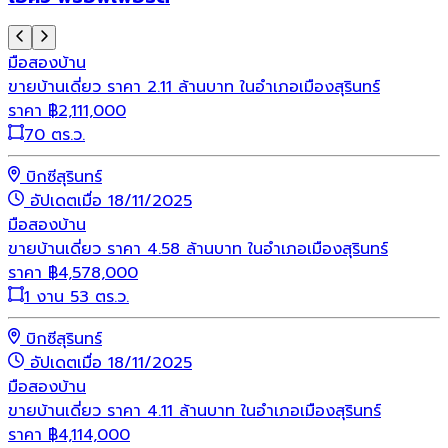
มือสอง
บ้าน
ขายบ้านเดี่ยว ราคา 2.11 ล้านบาท ในอำเภอเมืองสุรินทร์
ราคา
฿
2,111,000
70 ตร.ว.
บิกซีสุรินทร์
อัปเดตเมื่อ 18/11/2025
มือสอง
บ้าน
ขายบ้านเดี่ยว ราคา 4.58 ล้านบาท ในอำเภอเมืองสุรินทร์
ราคา
฿
4,578,000
1 งาน 53 ตร.ว.
บิกซีสุรินทร์
อัปเดตเมื่อ 18/11/2025
มือสอง
บ้าน
ขายบ้านเดี่ยว ราคา 4.11 ล้านบาท ในอำเภอเมืองสุรินทร์
ราคา
฿
4,114,000