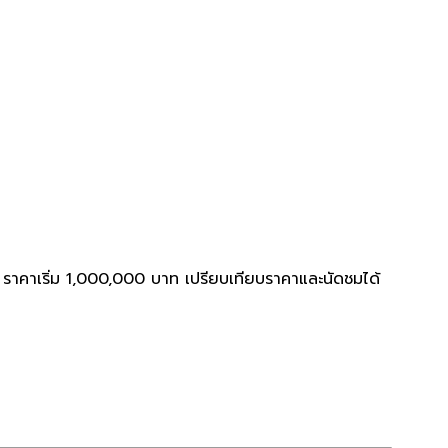
น ราคาเริ่ม 1,000,000 บาท เปรียบเทียบราคาและนัดชมได้