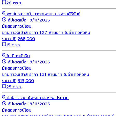
26 ตร.ว.
พงศ์ประศาสน์, บางสะพาน, ประจวบคีรีขันธ์
อัปเดตเมื่อ 18/11/2025
มือสอง
ทาวน์โฮม
ขายทาวน์เฮ้าส์ ราคา 1.27 ล้านบาท ในอำเภอหัวหิน
ราคา
฿
1,268,000
15 ตร.ว.
ในเมืองหัวหิน
อัปเดตเมื่อ 18/11/2025
มือสอง
ทาวน์โฮม
ขายทาวน์เฮ้าส์ ราคา 1.31 ล้านบาท ในอำเภอหัวหิน
ราคา
฿
1,313,000
25 ตร.ว.
บ่อฝ้าย-สมอโพรง-คลองชลประทาน
อัปเดตเมื่อ 18/11/2025
มือสอง
ทาวน์โฮม