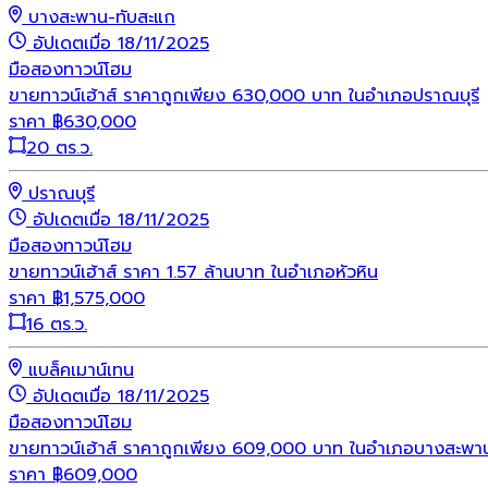
บางสะพาน-ทับสะแก
อัปเดตเมื่อ 18/11/2025
มือสอง
ทาวน์โฮม
ขายทาวน์เฮ้าส์ ราคาถูกเพียง 630,000 บาท ในอำเภอปราณบุรี
ราคา
฿
630,000
20 ตร.ว.
ปราณบุรี
อัปเดตเมื่อ 18/11/2025
มือสอง
ทาวน์โฮม
ขายทาวน์เฮ้าส์ ราคา 1.57 ล้านบาท ในอำเภอหัวหิน
ราคา
฿
1,575,000
16 ตร.ว.
แบล็คเมาน์เทน
อัปเดตเมื่อ 18/11/2025
มือสอง
ทาวน์โฮม
ขายทาวน์เฮ้าส์ ราคาถูกเพียง 609,000 บาท ในอำเภอบางสะพา
ราคา
฿
609,000