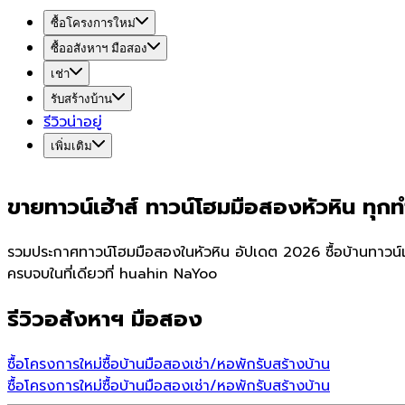
ซื้อโครงการใหม่
ซื้ออสังหาฯ มือสอง
เช่า
รับสร้างบ้าน
รีวิวน่าอยู่
เพิ่มเติม
ขายทาวน์เฮ้าส์ ทาวน์โฮมมือสองหัวหิน ทุกท
รวมประกาศทาวน์โฮมมือสองในหัวหิน อัปเดต 2026 ซื้อบ้านทาวน์เฮ
ครบจบในที่เดียวที่ huahin NaYoo
รีวิวอสังหาฯ มือสอง
ซื้อโครงการใหม่
ซื้อบ้านมือสอง
เช่า/หอพัก
รับสร้างบ้าน
ซื้อโครงการใหม่
ซื้อบ้านมือสอง
เช่า/หอพัก
รับสร้างบ้าน