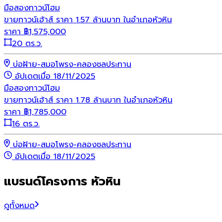
มือสอง
ทาวน์โฮม
ขายทาวน์เฮ้าส์ ราคา 1.57 ล้านบาท ในอำเภอหัวหิน
ราคา
฿
1,575,000
20 ตร.ว.
บ่อฝ้าย-สมอโพรง-คลองชลประทาน
อัปเดตเมื่อ 18/11/2025
มือสอง
ทาวน์โฮม
ขายทาวน์เฮ้าส์ ราคา 1.78 ล้านบาท ในอำเภอหัวหิน
ราคา
฿
1,785,000
16 ตร.ว.
บ่อฝ้าย-สมอโพรง-คลองชลประทาน
อัปเดตเมื่อ 18/11/2025
แบรนด์โครงการ หัวหิน
ดูทั้งหมด