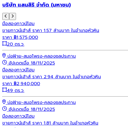
บริษัท แสนสิริ จำกัด (มหาชน)
มือสอง
ทาวน์โฮม
ขายทาวน์เฮ้าส์ ราคา 1.57 ล้านบาท ในอำเภอหัวหิน
ราคา
฿
1,575,000
20 ตร.ว.
บ่อฝ้าย-สมอโพรง-คลองชลประทาน
อัปเดตเมื่อ 18/11/2025
มือสอง
ทาวน์โฮม
ขายทาวน์เฮ้าส์ ราคา 2.94 ล้านบาท ในอำเภอหัวหิน
ราคา
฿
2,940,000
49 ตร.ว.
บ่อฝ้าย-สมอโพรง-คลองชลประทาน
อัปเดตเมื่อ 18/11/2025
มือสอง
ทาวน์โฮม
ขายทาวน์เฮ้าส์ ราคา 1.81 ล้านบาท ในอำเภอหัวหิน