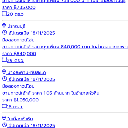
ขายทาวน์เฮ้าส์ ราคาถูกเพียง 735,000 บาท ในอำเภอปราณบุรี
ราคา
฿
735,000
20 ตร.ว.
ปราณบุรี
อัปเดตเมื่อ 18/11/2025
มือสอง
ทาวน์โฮม
ขายทาวน์เฮ้าส์ ราคาถูกเพียง 840,000 บาท ในอำเภอบางสะพา
ราคา
฿
840,000
29 ตร.ว.
บางสะพาน-ทับสะแก
อัปเดตเมื่อ 18/11/2025
มือสอง
ทาวน์โฮม
ขายทาวน์เฮ้าส์ ราคา 1.05 ล้านบาท ในอำเภอหัวหิน
ราคา
฿
1,050,000
16 ตร.ว.
ในเมืองหัวหิน
อัปเดตเมื่อ 18/11/2025