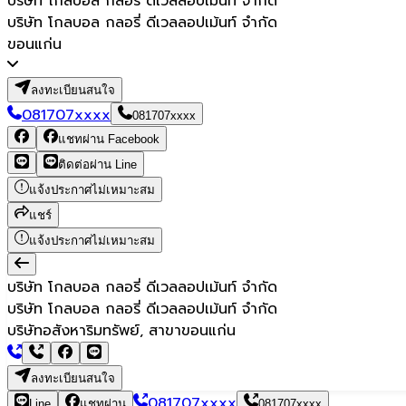
บริษัท โกลบอล กลอรี่ ดีเวลลอปเม้นท์ จำกัด
บริษัท โกลบอล กลอรี่ ดีเวลลอปเม้นท์ จำกัด
ขอนแก่น
ลงทะเบียนสนใจ
081707xxxx
081707xxxx
แชทผ่าน Facebook
ติดต่อผ่าน Line
แจ้งประกาศไม่เหมาะสม
แชร์
แจ้งประกาศไม่เหมาะสม
บริษัท โกลบอล กลอรี่ ดีเวลลอปเม้นท์ จำกัด
บริษัท โกลบอล กลอรี่ ดีเวลลอปเม้นท์ จำกัด
บริษัทอสังหาริมทรัพย์, สาขาขอนแก่น
ลงทะเบียนสนใจ
081707xxxx
Line
แชทผ่าน
081707xxxx