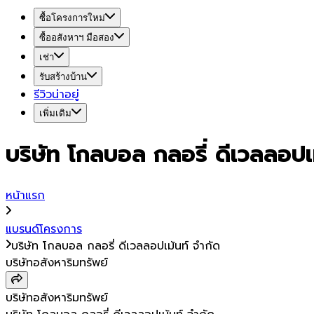
ซื้อโครงการใหม่
ซื้ออสังหาฯ มือสอง
เช่า
รับสร้างบ้าน
รีวิวน่าอยู่
เพิ่มเติม
บริษัท โกลบอล กลอรี่ ดีเวลลอปเ
หน้าแรก
แบรนด์โครงการ
บริษัท โกลบอล กลอรี่ ดีเวลลอปเม้นท์ จำกัด
บริษัทอสังหาริมทรัพย์
บริษัทอสังหาริมทรัพย์