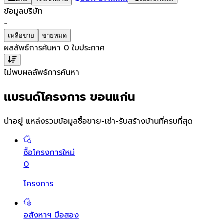
ข้อมูลบริษัท
-
เหลือขาย
ขายหมด
ผลลัพธ์การค้นหา
0
ใบประกาศ
ไม่พบผลลัพธ์การค้นหา
แบรนด์โครงการ ขอนแก่น
น่าอยู่ แหล่งรวมข้อมูล
ซื้อขาย-เช่า-รับสร้างบ้านที่ครบที่สุด
ซื้อโครงการใหม่
0
โครงการ
อสังหาฯ มือสอง