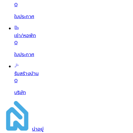
0
ใบประกาศ
เช่า/หอพัก
0
ใบประกาศ
รับสร้างบ้าน
0
บริษัท
น่า
อยู่