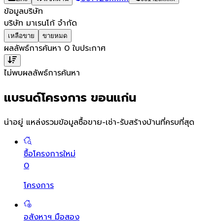
ข้อมูลบริษัท
บริษัท มาเรนโก้ จำกัด
เหลือขาย
ขายหมด
ผลลัพธ์การค้นหา
0
ใบประกาศ
ไม่พบผลลัพธ์การค้นหา
แบรนด์โครงการ ขอนแก่น
น่าอยู่ แหล่งรวมข้อมูล
ซื้อขาย-เช่า-รับสร้างบ้านที่ครบที่สุด
ซื้อโครงการใหม่
0
โครงการ
อสังหาฯ มือสอง