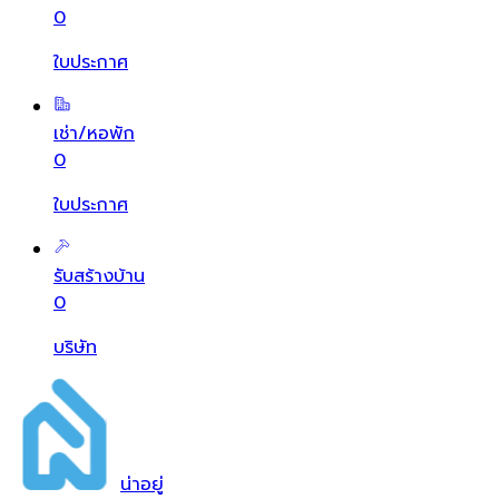
0
ใบประกาศ
เช่า/หอพัก
0
ใบประกาศ
รับสร้างบ้าน
0
บริษัท
น่า
อยู่