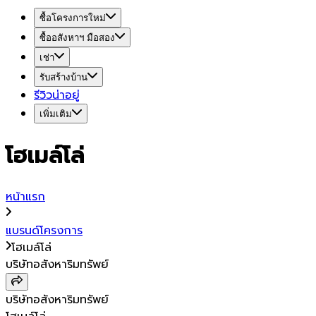
ซื้อโครงการใหม่
ซื้ออสังหาฯ มือสอง
เช่า
รับสร้างบ้าน
รีวิวน่าอยู่
เพิ่มเติม
โฮเมล์โล่
หน้าแรก
แบรนด์โครงการ
โฮเมล์โล่
บริษัทอสังหาริมทรัพย์
บริษัทอสังหาริมทรัพย์