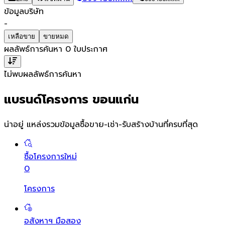
ข้อมูลบริษัท
-
เหลือขาย
ขายหมด
ผลลัพธ์การค้นหา
0
ใบประกาศ
ไม่พบผลลัพธ์การค้นหา
แบรนด์โครงการ ขอนแก่น
น่าอยู่ แหล่งรวมข้อมูล
ซื้อขาย-เช่า-รับสร้างบ้านที่ครบที่สุด
ซื้อโครงการใหม่
0
โครงการ
อสังหาฯ มือสอง