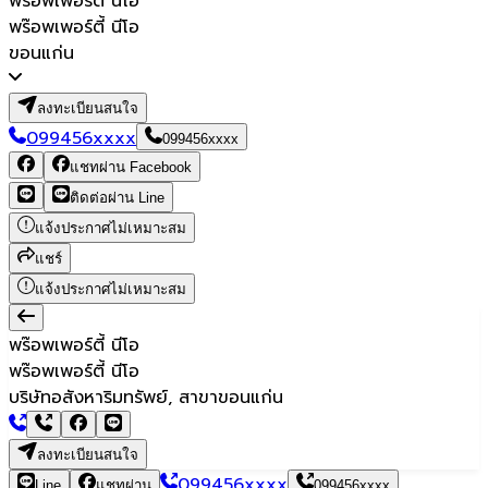
พร๊อพเพอร์ตี้ นีโอ
พร๊อพเพอร์ตี้ นีโอ
ขอนแก่น
ลงทะเบียนสนใจ
099456xxxx
099456xxxx
แชทผ่าน Facebook
ติดต่อผ่าน Line
แจ้งประกาศไม่เหมาะสม
แชร์
แจ้งประกาศไม่เหมาะสม
พร๊อพเพอร์ตี้ นีโอ
พร๊อพเพอร์ตี้ นีโอ
บริษัทอสังหาริมทรัพย์, สาขาขอนแก่น
ลงทะเบียนสนใจ
099456xxxx
Line
แชทผ่าน
099456xxxx