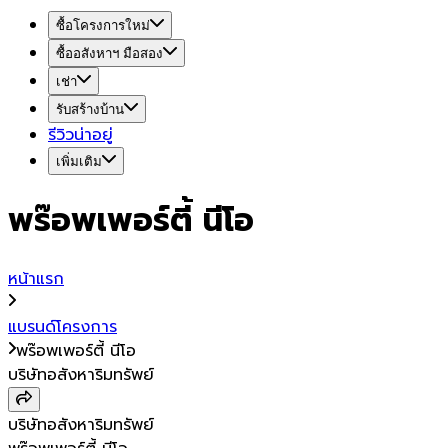
ซื้อโครงการใหม่
ซื้ออสังหาฯ มือสอง
เช่า
รับสร้างบ้าน
รีวิวน่าอยู่
เพิ่มเติม
พร๊อพเพอร์ตี้ นีโอ
หน้าแรก
แบรนด์โครงการ
พร๊อพเพอร์ตี้ นีโอ
บริษัทอสังหาริมทรัพย์
บริษัทอสังหาริมทรัพย์