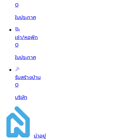
0
ใบประกาศ
เช่า/หอพัก
0
ใบประกาศ
รับสร้างบ้าน
0
บริษัท
น่า
อยู่