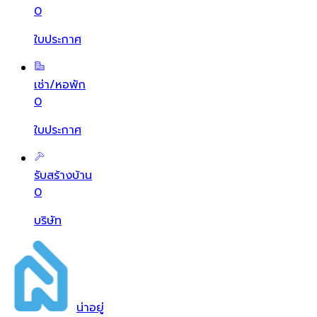
0
ใบประกาศ
เช่า/หอพัก
0
ใบประกาศ
รับสร้างบ้าน
0
บริษัท
น่า
อยู่