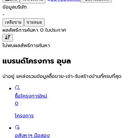
ข้อมูลบริษัท
-
เหลือขาย
ขายหมด
ผลลัพธ์การค้นหา
0
ใบประกาศ
ไม่พบผลลัพธ์การค้นหา
แบรนด์โครงการ อุบล
น่าอยู่ แหล่งรวมข้อมูล
ซื้อขาย-เช่า-รับสร้างบ้านที่ครบที่สุด
ซื้อโครงการใหม่
0
โครงการ
อสังหาฯ มือสอง