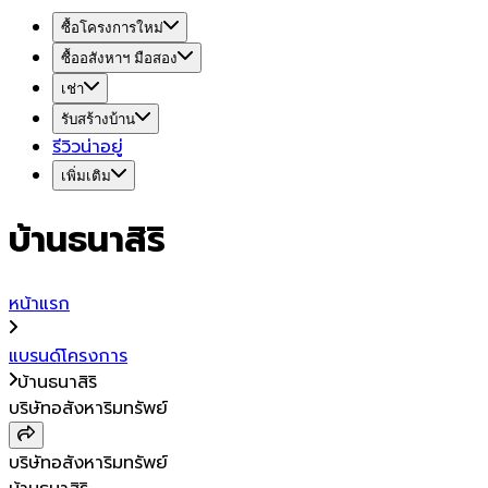
ซื้อโครงการใหม่
ซื้ออสังหาฯ มือสอง
เช่า
รับสร้างบ้าน
รีวิวน่าอยู่
เพิ่มเติม
บ้านธนาสิริ
หน้าแรก
แบรนด์โครงการ
บ้านธนาสิริ
บริษัทอสังหาริมทรัพย์
บริษัทอสังหาริมทรัพย์