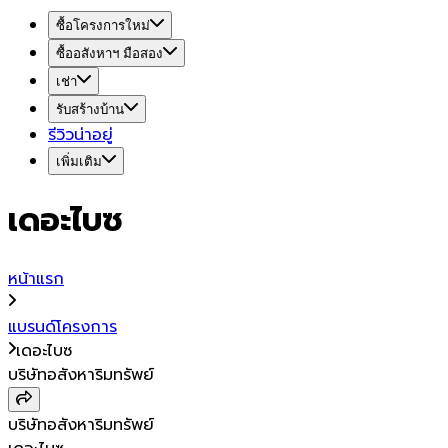
ซื้อโครงการใหม่
ซื้ออสังหาฯ มือสอง
เช่า
รับสร้างบ้าน
รีวิวน่าอยู่
เพิ่มเติม
เดอะไบซ
หน้าแรก
แบรนด์โครงการ
เดอะไบซ
บริษัทอสังหาริมทรัพย์
บริษัทอสังหาริมทรัพย์