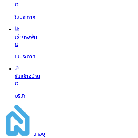
0
ใบประกาศ
เช่า/หอพัก
0
ใบประกาศ
รับสร้างบ้าน
0
บริษัท
น่า
อยู่