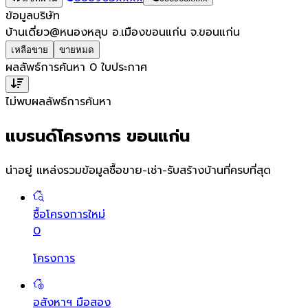
ข้อมูลบริษัท
บ้านเดี่ยว@หนองหลุบ อ.เมืองขอนแก่น จ.ขอนแก่น
เหลือขาย
ขายหมด
ผลลัพธ์การค้นหา
0
ใบประกาศ
ไม่พบผลลัพธ์การค้นหา
แบรนด์โครงการ ขอนแก่น
น่าอยู่ แหล่งรวมข้อมูล
ซื้อขาย-เช่า-รับสร้างบ้านที่ครบที่สุด
ซื้อโครงการใหม่
0
โครงการ
อสังหาฯ มือสอง