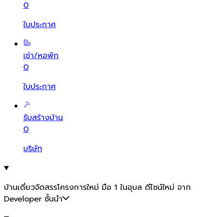
0
ใบประกาศ
เช่า/หอพัก
0
ใบประกาศ
รับสร้างบ้าน
0
บริษัท
บ้านเดี่ยวจัดสรรโครงการใหม่ มือ 1 ในอุบล ดีไซน์ใหม่ จาก
Developer ชั้นนำ