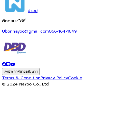
น่า
อยู่
ติดต่อเราได้ที่
Ubonnayoo@gmail.com
066-164-1649
ลงประกาศขายอสังหาฯ
Terms & Condition
Privacy Policy
Cookie
© 2024 NaYoo Co., Ltd