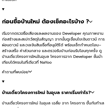
ก่อนซื้อบ้านใหม่ ต้องเช็คอะไรบ้าง ?
เริ่มจากตรวจชื่อเสียงและผลงานของ Developer คุณภาพงาน
ก่อสร้างและสเปกวัสดุในสัญญา จากนั้นดูเงื่อนไขเงินดาวน์ การ
ผ่อนดาวน์ และวงเงินสินเชื่อที่อนุมัติได้ พร้อมเช็กกำหนดโอน–
สร้างเสร็จ ค่าส่วนกลาง และตรวจรับบ้านก่อนรับโอนทุกครั้ง ดู
บ้านเดี่ยวโครงการใหม่ในอุบล โครงการจาก Developer ชั้นนำ
เทียบได้ครบในที่เดียวที่ NaYoo
คำถามที่พบบ่อย
บ้านเดี่ยวโครงการใหม่ ในอุบล ราคาเริ่มเท่าไร?
บ้านเดี่ยวโครงการใหม่ ในอุบล เฉลี่ย จาก โครงการ ขึ้นกับทำเล