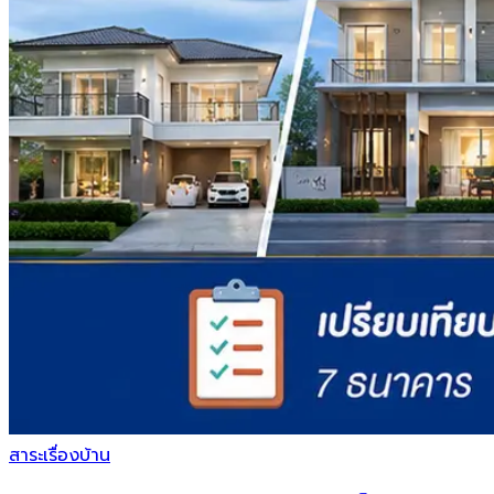
สาระเรื่องบ้าน