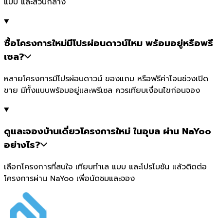
แบบ และส่วนกลาง
ซื้อโครงการใหม่มีโปรผ่อนดาวน์ไหม พร้อมอยู่หรือพรี
เซล?
หลายโครงการมีโปรผ่อนดาวน์ ของแถม หรือฟรีค่าโอนช่วงเปิด
ขาย มีทั้งแบบพร้อมอยู่และพรีเซล ควรเทียบเงื่อนไขก่อนจอง
ดูและจองบ้านเดี่ยวโครงการใหม่ ในอุบล ผ่าน NaYoo
อย่างไร?
เลือกโครงการที่สนใจ เทียบทำเล แบบ และโปรโมชัน แล้วติดต่อ
โครงการผ่าน NaYoo เพื่อนัดชมและจอง