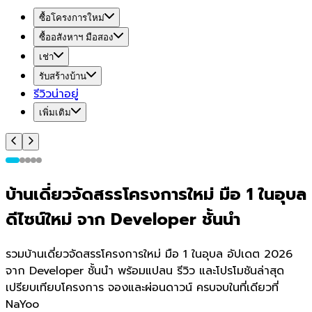
ซื้อโครงการใหม่
ซื้ออสังหาฯ มือสอง
เช่า
รับสร้างบ้าน
รีวิวน่าอยู่
เพิ่มเติม
บ้านเดี่ยวจัดสรรโครงการใหม่ มือ 1 ในอุบล
ดีไซน์ใหม่ จาก Developer ชั้นนำ
รวมบ้านเดี่ยวจัดสรรโครงการใหม่ มือ 1 ในอุบล อัปเดต 2026
จาก Developer ชั้นนำ พร้อมแปลน รีวิว และโปรโมชันล่าสุด
เปรียบเทียบโครงการ จองและผ่อนดาวน์ ครบจบในที่เดียวที่
NaYoo