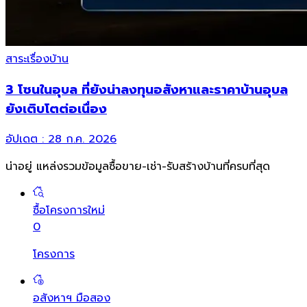
สาระเรื่องบ้าน
3 โซนในอุบล ที่ยังน่าลงทุนอสังหาและราคาบ้านอุบล
ยังเติบโตต่อเนื่อง
อัปเดต :
28 ก.ค. 2026
น่าอยู่ แหล่งรวมข้อมูล
ซื้อขาย-เช่า-รับสร้างบ้านที่ครบที่สุด
ซื้อโครงการใหม่
0
โครงการ
อสังหาฯ มือสอง