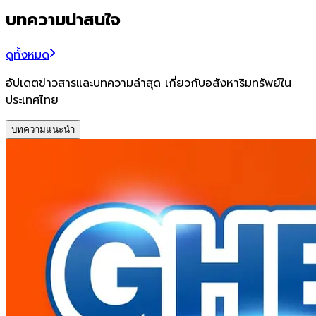
บทความน่าสนใจ
ดูทั้งหมด
อัปเดตข่าวสารและบทความล่าสุด เกี่ยวกับอสังหาริมทรัพย์ใน
ประเทศไทย
บทความแนะนำ