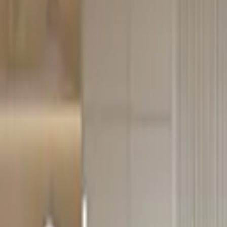
นเชื่อดอกเบี้ยพิเศษจาก ธอส.
ารยอดนิยมในอุบล
ติบโตต่อเนื่อง