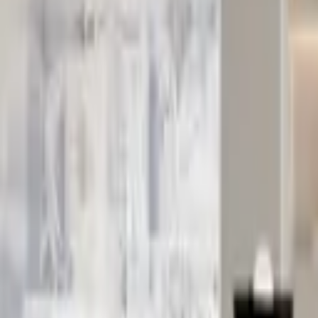
อัปเดต:
14 กรกฎาคม 2026
สาระเรื่องบ้าน
แนะนำบ้านโซนชยางกูร-ขามใหญ่ คัดมาแล้ว 12 โครงกา
อัปเดต:
14 กรกฎาคม 2026
สาระเรื่องบ้าน
แนะนำบ้านโซนวารินอุบล 18 โครงการชีวิตสโลว์ไลฟ์ใน
อัปเดต:
14 กรกฎาคม 2026
ไลฟ์สไตล์
เช็กเลย! ไทยช่วยไทยคนละครึ่งพลัสอุบล เฟส 2 ร้านเข้
อัปเดต:
29 มิถุนายน 2026
สาระเรื่องบ้าน