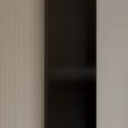
ายได้ง่ายขึ้น