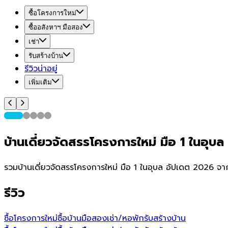
ซื้อโครงการใหม่
ซื้ออสังหาฯ มือสอง
เช่า
รับสร้างบ้าน
รีวิวน่าอยู่
เพิ่มเติม
บ้านเดี่ยวจัดสรรโครงการใหม่ มือ 1 ในอุบล
รวมบ้านเดี่ยวจัดสรรโครงการใหม่ มือ 1 ในอุบล อัปเดต 2026 จา
รีวิว
ซื้อโครงการใหม่
ซื้อบ้านมือสอง
เช่า/หอพัก
รับสร้างบ้าน