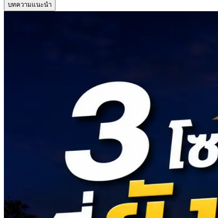
บทความแนะนำ