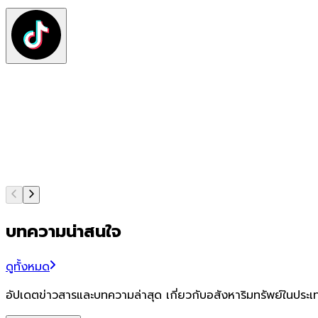
บทความน่าสนใจ
ดูทั้งหมด
อัปเดตข่าวสารและบทความล่าสุด เกี่ยวกับอสังหาริมทรัพย์ในประ