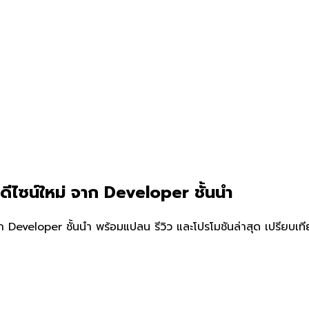
 ดีไซน์ใหม่ จาก Developer ชั้นนำ
ก Developer ชั้นนำ พร้อมแปลน รีวิว และโปรโมชันล่าสุด เปรียบเ