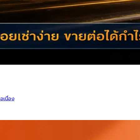
อเนื่อง