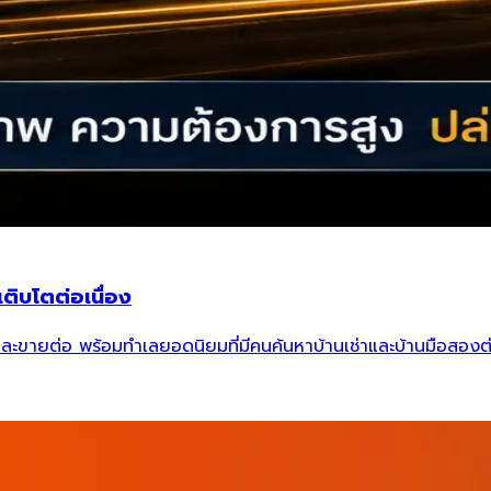
ติบโตต่อเนื่อง
และขายต่อ พร้อมทำเลยอดนิยมที่มีคนค้นหาบ้านเช่าและบ้านมือสองต่