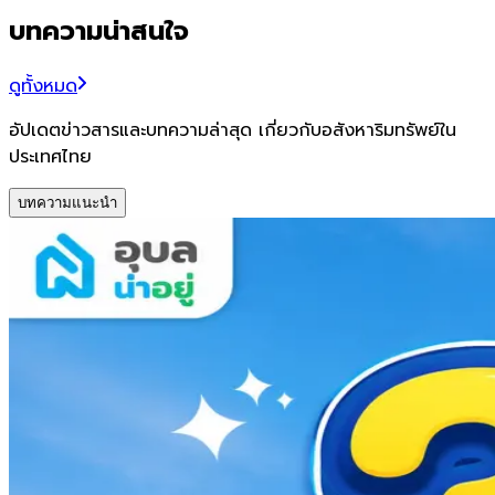
บทความน่าสนใจ
ดูทั้งหมด
อัปเดตข่าวสารและบทความล่าสุด เกี่ยวกับอสังหาริมทรัพย์ใน
ประเทศไทย
บทความแนะนำ