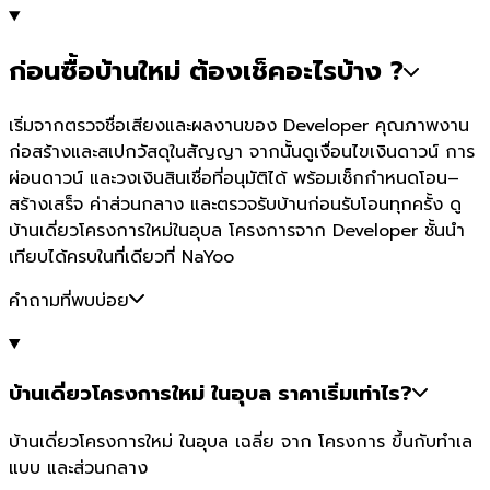
ก่อนซื้อบ้านใหม่ ต้องเช็คอะไรบ้าง ?
เริ่มจากตรวจชื่อเสียงและผลงานของ Developer คุณภาพงาน
ก่อสร้างและสเปกวัสดุในสัญญา จากนั้นดูเงื่อนไขเงินดาวน์ การ
ผ่อนดาวน์ และวงเงินสินเชื่อที่อนุมัติได้ พร้อมเช็กกำหนดโอน–
สร้างเสร็จ ค่าส่วนกลาง และตรวจรับบ้านก่อนรับโอนทุกครั้ง ดู
บ้านเดี่ยวโครงการใหม่ในอุบล โครงการจาก Developer ชั้นนำ
เทียบได้ครบในที่เดียวที่ NaYoo
คำถามที่พบบ่อย
บ้านเดี่ยวโครงการใหม่ ในอุบล ราคาเริ่มเท่าไร?
บ้านเดี่ยวโครงการใหม่ ในอุบล เฉลี่ย จาก โครงการ ขึ้นกับทำเล
แบบ และส่วนกลาง