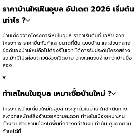
ราคาบ้านใหม่ในอุบล อัปเดต 2026 เริ่มต้น
เท่าไร ?
บ้านเดี่ยวจากโครงการใหม่ในอุบล ราคาเริ่มต้นที่ เฉลี่ย จาก
โครงการ ราคาขึ้นกับทำเล ขนาดที่ดิน แบบบ้าน และส่วนกลาง
ข้อดีของบ้านใหม่คือไม่ต้องรีโนเวท ได้การรับประกันโครงสร้าง
และมักมีโปรผ่อนดาวน์ช่วงเปิดขาย วางแผนงบง่ายกว่าบ้านมือ
สอง
ทำเลไหนในอุบล เหมาะซื้อบ้านใหม่ ?
โครงการบ้านเดี่ยวใหม่ในอุบล กระจุกตัวในย่าน ใกล้ เดินทาง
สะดวกและใกล้สิ่งอำนวยความสะดวก ทำเลในเมืองเหมาะคน
ทำงาน ส่วนชานเมืองได้พื้นที่กว้างกว่าในงบเท่ากัน ดูแยกตาม
ทำเลได้ที่