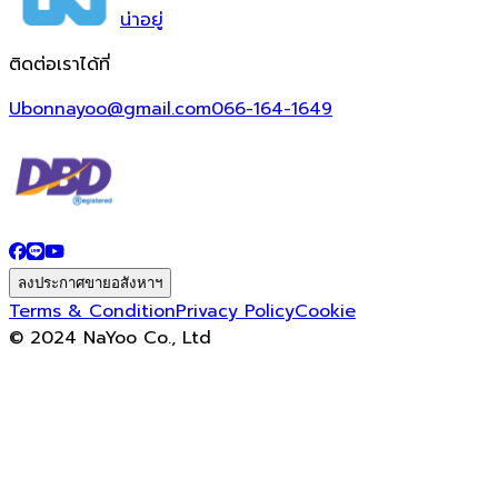
น่า
อยู่
ติดต่อเราได้ที่
Ubonnayoo@gmail.com
066-164-1649
ลงประกาศขายอสังหาฯ
Terms & Condition
Privacy Policy
Cookie
© 2024 NaYoo Co., Ltd