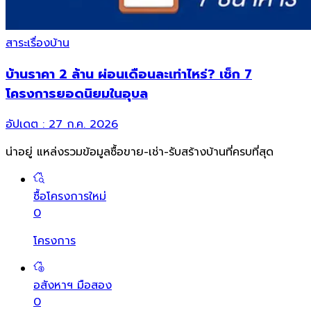
สาระเรื่องบ้าน
บ้านราคา 2 ล้าน ผ่อนเดือนละเท่าไหร่? เช็ก 7
โครงการยอดนิยมในอุบล
อัปเดต :
27 ก.ค. 2026
น่าอยู่ แหล่งรวมข้อมูล
ซื้อขาย-เช่า-รับสร้างบ้านที่ครบที่สุด
ซื้อโครงการใหม่
0
โครงการ
อสังหาฯ มือสอง
0