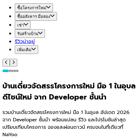
ซื้อโครงการใหม่
ซื้ออสังหาฯ มือสอง
เช่า
รับสร้างบ้าน
รีวิวน่าอยู่
เพิ่มเติม
บ้านเดี่ยวจัดสรรโครงการใหม่ มือ 1 ในอุบล
ดีไซน์ใหม่ จาก Developer ชั้นนำ
รวมบ้านเดี่ยวจัดสรรโครงการใหม่ มือ 1 ในอุบล อัปเดต 2026
จาก Developer ชั้นนำ พร้อมแปลน รีวิว และโปรโมชันล่าสุด
เปรียบเทียบโครงการ จองและผ่อนดาวน์ ครบจบในที่เดียวที่
NaYoo