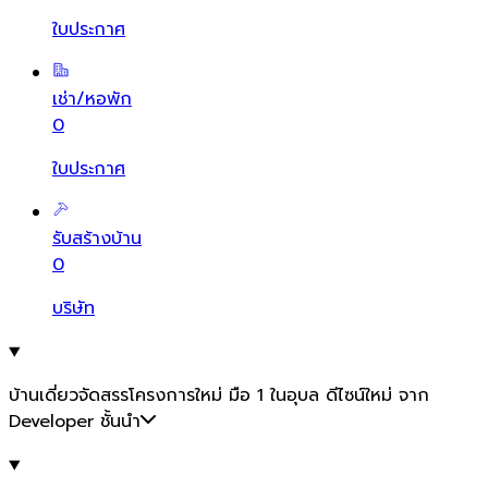
ใบประกาศ
เช่า/หอพัก
0
ใบประกาศ
รับสร้างบ้าน
0
บริษัท
บ้านเดี่ยวจัดสรรโครงการใหม่ มือ 1 ในอุบล ดีไซน์ใหม่ จาก
Developer ชั้นนำ