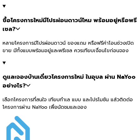
ซื้อโครงการใหม่มีโปรผ่อนดาวน์ไหม พร้อมอยู่หรือพรี
เซล?
หลายโครงการมีโปรผ่อนดาวน์ ของแถม หรือฟรีค่าโอนช่วงเปิด
ขาย มีทั้งแบบพร้อมอยู่และพรีเซล ควรเทียบเงื่อนไขก่อนจอง
ดูและจองบ้านเดี่ยวโครงการใหม่ ในอุบล ผ่าน NaYoo
อย่างไร?
เลือกโครงการที่สนใจ เทียบทำเล แบบ และโปรโมชัน แล้วติดต่อ
โครงการผ่าน NaYoo เพื่อนัดชมและจอง