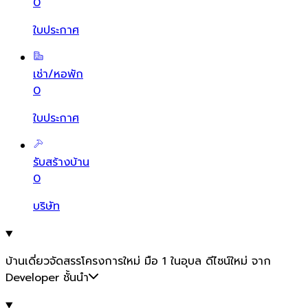
0
ใบประกาศ
เช่า/หอพัก
0
ใบประกาศ
รับสร้างบ้าน
0
บริษัท
บ้านเดี่ยวจัดสรรโครงการใหม่ มือ 1 ในอุบล ดีไซน์ใหม่ จาก
Developer ชั้นนำ