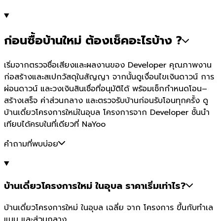
ก่อนซื้อบ้านใหม่ ต้องเช็คอะไรบ้าง ?
เริ่มจากตรวจชื่อเสียงและผลงานของ Developer คุณภาพงาน
ก่อสร้างและสเปกวัสดุในสัญญา จากนั้นดูเงื่อนไขเงินดาวน์ การ
ผ่อนดาวน์ และวงเงินสินเชื่อที่อนุมัติได้ พร้อมเช็กกำหนดโอน–
สร้างเสร็จ ค่าส่วนกลาง และตรวจรับบ้านก่อนรับโอนทุกครั้ง ดู
บ้านเดี่ยวโครงการใหม่ในอุบล โครงการจาก Developer ชั้นนำ
เทียบได้ครบในที่เดียวที่ NaYoo
คำถามที่พบบ่อย
บ้านเดี่ยวโครงการใหม่ ในอุบล ราคาเริ่มเท่าไร?
บ้านเดี่ยวโครงการใหม่ ในอุบล เฉลี่ย จาก โครงการ ขึ้นกับทำเล
แบบ และส่วนกลาง