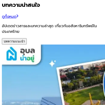
บทความน่าสนใจ
ดูทั้งหมด
อัปเดตข่าวสารและบทความล่าสุด เกี่ยวกับอสังหาริมทรัพย์ใน
ประเทศไทย
บทความแนะนำ