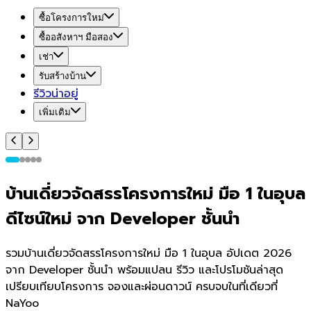
ซื้อโครงการใหม่
ซื้ออสังหาฯ มือสอง
เช่า
รับสร้างบ้าน
รีวิวน่าอยู่
เพิ่มเติม
บ้านเดี่ยวจัดสรรโครงการใหม่ มือ 1 ในอุบล
ดีไซน์ใหม่ จาก Developer ชั้นนำ
รวมบ้านเดี่ยวจัดสรรโครงการใหม่ มือ 1 ในอุบล อัปเดต 2026
จาก Developer ชั้นนำ พร้อมแปลน รีวิว และโปรโมชันล่าสุด
เปรียบเทียบโครงการ จองและผ่อนดาวน์ ครบจบในที่เดียวที่
NaYoo