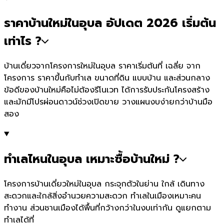
ราคาบ้านใหม่ในอุบล อัปเดต 2026 เริ่มต้น
เท่าไร ?
บ้านเดี่ยวจากโครงการใหม่ในอุบล ราคาเริ่มต้นที่ เฉลี่ย จาก
โครงการ ราคาขึ้นกับทำเล ขนาดที่ดิน แบบบ้าน และส่วนกลาง
ข้อดีของบ้านใหม่คือไม่ต้องรีโนเวท ได้การรับประกันโครงสร้าง
และมักมีโปรผ่อนดาวน์ช่วงเปิดขาย วางแผนงบง่ายกว่าบ้านมือ
สอง
ทำเลไหนในอุบล เหมาะซื้อบ้านใหม่ ?
โครงการบ้านเดี่ยวใหม่ในอุบล กระจุกตัวในย่าน ใกล้ เดินทาง
สะดวกและใกล้สิ่งอำนวยความสะดวก ทำเลในเมืองเหมาะคน
ทำงาน ส่วนชานเมืองได้พื้นที่กว้างกว่าในงบเท่ากัน ดูแยกตาม
ทำเลได้ที่