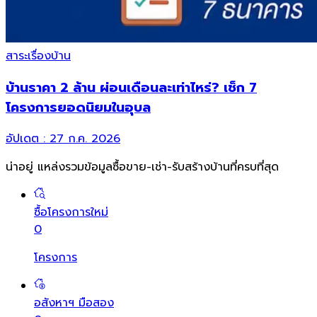
สาระเรื่องบ้าน
บ้านราคา 2 ล้าน ผ่อนเดือนละเท่าไหร่? เช็ก 7
โครงการยอดนิยมในอุบล
อัปเดต :
27 ก.ค. 2026
น่าอยู่ แหล่งรวมข้อมูล
ซื้อขาย-เช่า-รับสร้างบ้านที่ครบที่สุด
ซื้อโครงการใหม่
0
โครงการ
อสังหาฯ มือสอง