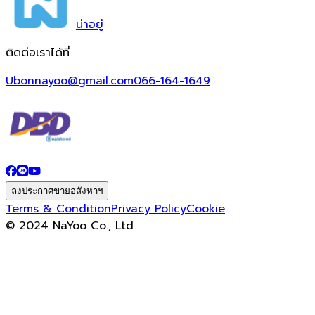
น่า
อยู่
ติดต่อเราได้ที่
Ubonnayoo@gmail.com
066-164-1649
ลงประกาศขายอสังหาฯ
Terms & Condition
Privacy Policy
Cookie
© 2024 NaYoo Co., Ltd