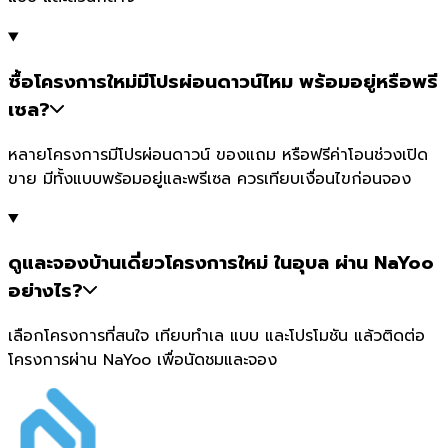
ซื้อโครงการใหม่มีโปรผ่อนดาวน์ไหม พร้อมอยู่หรือพรี
เซล?
หลายโครงการมีโปรผ่อนดาวน์ ของแถม หรือฟรีค่าโอนช่วงเปิด
ขาย มีทั้งแบบพร้อมอยู่และพรีเซล ควรเทียบเงื่อนไขก่อนจอง
ดูและจองบ้านเดี่ยวโครงการใหม่ ในอุบล ผ่าน NaYoo
อย่างไร?
เลือกโครงการที่สนใจ เทียบทำเล แบบ และโปรโมชัน แล้วติดต่อ
โครงการผ่าน NaYoo เพื่อนัดชมและจอง