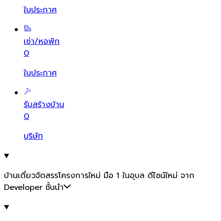
ใบประกาศ
เช่า/หอพัก
0
ใบประกาศ
รับสร้างบ้าน
0
บริษัท
บ้านเดี่ยวจัดสรรโครงการใหม่ มือ 1 ในอุบล ดีไซน์ใหม่ จาก
Developer ชั้นนำ