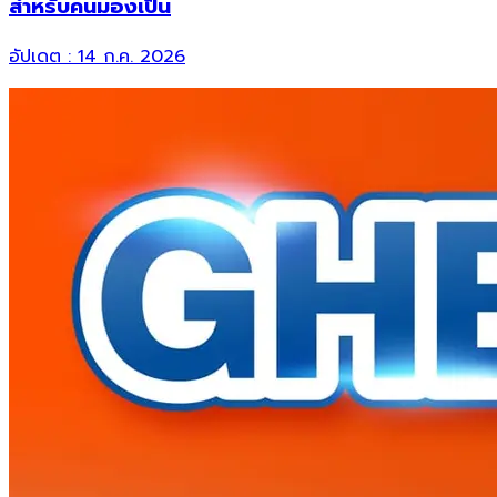
สำหรับคนมองเป็น
อัปเดต :
14 ก.ค. 2026