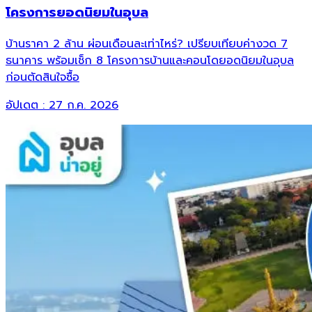
โครงการยอดนิยมในอุบล
บ้านราคา 2 ล้าน ผ่อนเดือนละเท่าไหร่? เปรียบเทียบค่างวด 7
ธนาคาร พร้อมเช็ก 8 โครงการบ้านและคอนโดยอดนิยมในอุบล
ก่อนตัดสินใจซื้อ
อัปเดต :
27 ก.ค. 2026