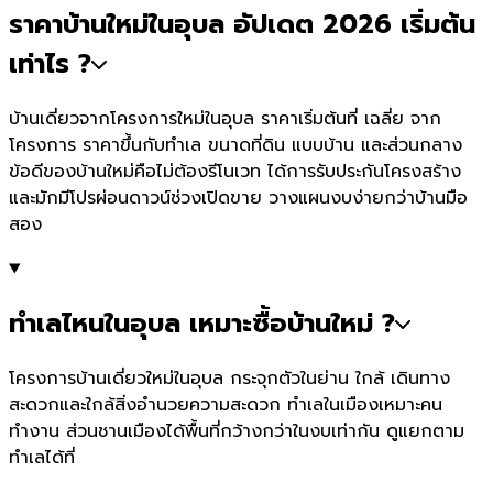
ราคาบ้านใหม่ในอุบล อัปเดต 2026 เริ่มต้น
เท่าไร ?
บ้านเดี่ยวจากโครงการใหม่ในอุบล ราคาเริ่มต้นที่ เฉลี่ย จาก
โครงการ ราคาขึ้นกับทำเล ขนาดที่ดิน แบบบ้าน และส่วนกลาง
ข้อดีของบ้านใหม่คือไม่ต้องรีโนเวท ได้การรับประกันโครงสร้าง
และมักมีโปรผ่อนดาวน์ช่วงเปิดขาย วางแผนงบง่ายกว่าบ้านมือ
สอง
ทำเลไหนในอุบล เหมาะซื้อบ้านใหม่ ?
โครงการบ้านเดี่ยวใหม่ในอุบล กระจุกตัวในย่าน ใกล้ เดินทาง
สะดวกและใกล้สิ่งอำนวยความสะดวก ทำเลในเมืองเหมาะคน
ทำงาน ส่วนชานเมืองได้พื้นที่กว้างกว่าในงบเท่ากัน ดูแยกตาม
ทำเลได้ที่