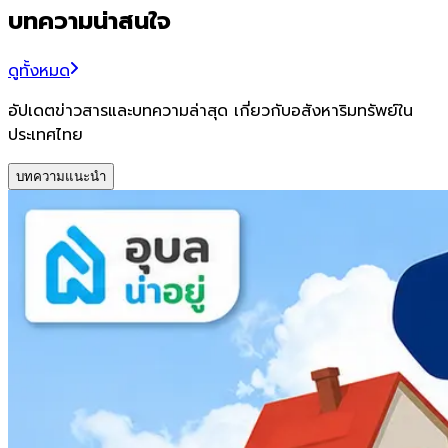
บทความน่าสนใจ
ดูทั้งหมด
อัปเดตข่าวสารและบทความล่าสุด เกี่ยวกับอสังหาริมทรัพย์ใน
ประเทศไทย
บทความแนะนำ