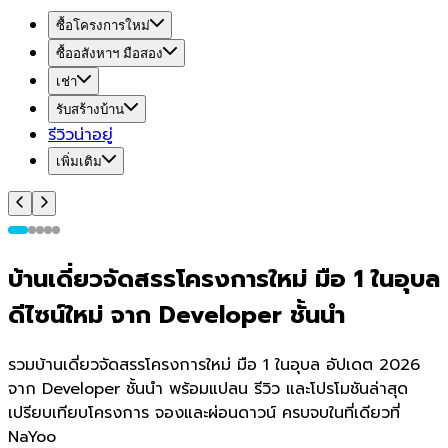
ซื้อโครงการใหม่
ซื้ออสังหาฯ มือสอง
เช่า
รับสร้างบ้าน
รีวิวน่าอยู่
เพิ่มเติม
บ้านเดี่ยวจัดสรรโครงการใหม่ มือ 1 ในอุบล
ดีไซน์ใหม่ จาก Developer ชั้นนำ
รวมบ้านเดี่ยวจัดสรรโครงการใหม่ มือ 1 ในอุบล อัปเดต 2026
จาก Developer ชั้นนำ พร้อมแปลน รีวิว และโปรโมชันล่าสุด
เปรียบเทียบโครงการ จองและผ่อนดาวน์ ครบจบในที่เดียวที่
NaYoo