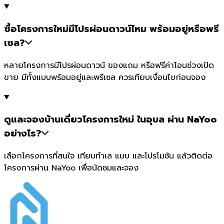
ซื้อโครงการใหม่มีโปรผ่อนดาวน์ไหม พร้อมอยู่หรือพรี
เซล?
หลายโครงการมีโปรผ่อนดาวน์ ของแถม หรือฟรีค่าโอนช่วงเปิด
ขาย มีทั้งแบบพร้อมอยู่และพรีเซล ควรเทียบเงื่อนไขก่อนจอง
ดูและจองบ้านเดี่ยวโครงการใหม่ ในอุบล ผ่าน NaYoo
อย่างไร?
เลือกโครงการที่สนใจ เทียบทำเล แบบ และโปรโมชัน แล้วติดต่อ
โครงการผ่าน NaYoo เพื่อนัดชมและจอง