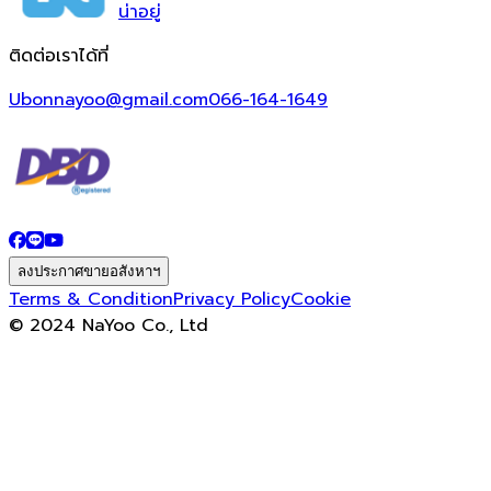
น่า
อยู่
ติดต่อเราได้ที่
Ubonnayoo@gmail.com
066-164-1649
ลงประกาศขายอสังหาฯ
Terms & Condition
Privacy Policy
Cookie
© 2024 NaYoo Co., Ltd