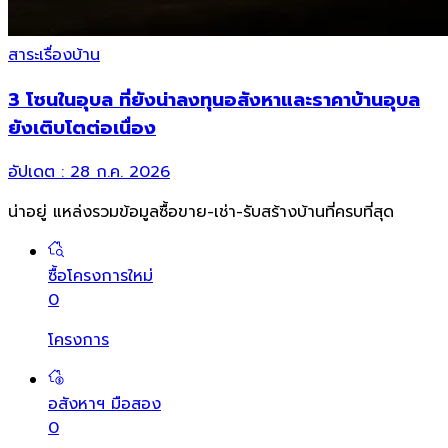
สาระเรื่องบ้าน
3 โซนในอุบล ที่ยังน่าลงทุนอสังหาและราคาบ้านอุบล
ยังเติบโตต่อเนื่อง
อัปเดต :
28 ก.ค. 2026
น่าอยู่ แหล่งรวมข้อมูล
ซื้อขาย-เช่า-รับสร้างบ้านที่ครบที่สุด
ซื้อโครงการใหม่
0
โครงการ
อสังหาฯ มือสอง
0