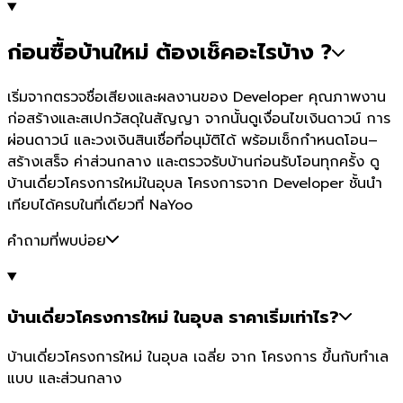
ก่อนซื้อบ้านใหม่ ต้องเช็คอะไรบ้าง ?
เริ่มจากตรวจชื่อเสียงและผลงานของ Developer คุณภาพงาน
ก่อสร้างและสเปกวัสดุในสัญญา จากนั้นดูเงื่อนไขเงินดาวน์ การ
ผ่อนดาวน์ และวงเงินสินเชื่อที่อนุมัติได้ พร้อมเช็กกำหนดโอน–
สร้างเสร็จ ค่าส่วนกลาง และตรวจรับบ้านก่อนรับโอนทุกครั้ง ดู
บ้านเดี่ยวโครงการใหม่ในอุบล โครงการจาก Developer ชั้นนำ
เทียบได้ครบในที่เดียวที่ NaYoo
คำถามที่พบบ่อย
บ้านเดี่ยวโครงการใหม่ ในอุบล ราคาเริ่มเท่าไร?
บ้านเดี่ยวโครงการใหม่ ในอุบล เฉลี่ย จาก โครงการ ขึ้นกับทำเล
แบบ และส่วนกลาง