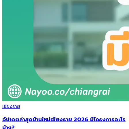
เชียงราย
อัปเดตล่าสุดบ้านใหม่เชียงราย 2026 มีโครงการอะไร
บ้าง?