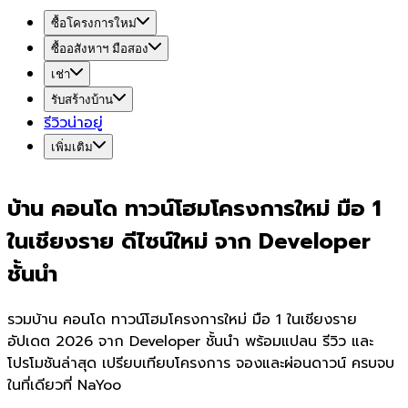
ซื้อโครงการใหม่
ซื้ออสังหาฯ มือสอง
เช่า
รับสร้างบ้าน
รีวิวน่าอยู่
เพิ่มเติม
บ้าน คอนโด ทาวน์โฮมโครงการใหม่ มือ 1
ในเชียงราย ดีไซน์ใหม่ จาก Developer
ชั้นนำ
รวมบ้าน คอนโด ทาวน์โฮมโครงการใหม่ มือ 1 ในเชียงราย
อัปเดต 2026 จาก Developer ชั้นนำ พร้อมแปลน รีวิว และ
โปรโมชันล่าสุด เปรียบเทียบโครงการ จองและผ่อนดาวน์ ครบจบ
ในที่เดียวที่ NaYoo