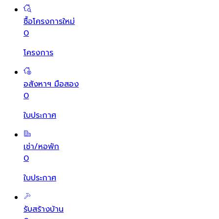
ซื้อโครงการใหม่
0
โครงการ
อสังหาฯ มือสอง
0
ใบประกาศ
เช่า/หอพัก
0
ใบประกาศ
รับสร้างบ้าน