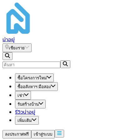
น่า
อยู่
เชียงราย
ซื้อโครงการใหม่
ซื้ออสังหาฯ มือสอง
เช่า
รับสร้างบ้าน
รีวิวน่าอยู่
เพิ่มเติม
ลงประกาศฟรี
เข้าสู่ระบบ