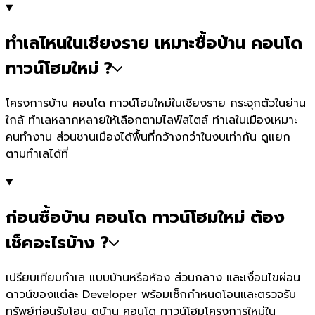
ทำเลไหนในเชียงราย เหมาะซื้อบ้าน คอนโด
ทาวน์โฮมใหม่ ?
โครงการบ้าน คอนโด ทาวน์โฮมใหม่ในเชียงราย กระจุกตัวในย่าน
ใกล้ ทำเลหลากหลายให้เลือกตามไลฟ์สไตล์ ทำเลในเมืองเหมาะ
คนทำงาน ส่วนชานเมืองได้พื้นที่กว้างกว่าในงบเท่ากัน ดูแยก
ตามทำเลได้ที่
ก่อนซื้อบ้าน คอนโด ทาวน์โฮมใหม่ ต้อง
เช็คอะไรบ้าง ?
เปรียบเทียบทำเล แบบบ้านหรือห้อง ส่วนกลาง และเงื่อนไขผ่อน
ดาวน์ของแต่ละ Developer พร้อมเช็กกำหนดโอนและตรวจรับ
ทรัพย์ก่อนรับโอน ดูบ้าน คอนโด ทาวน์โฮมโครงการใหม่ใน