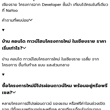
เชียงราย โครงการจาก Developer ชั้นนำ เทียบได้ครบในที่เดียว
ที่ NaYoo
คำถามที่พบบ่อย
บ้าน คอนโด ทาวน์โฮมโครงการใหม่ ในเชียงราย ราคา
เริ่มเท่าไร?
บ้าน คอนโด ทาวน์โฮมโครงการใหม่ ในเชียงราย เฉลี่ย จาก
โครงการ ขึ้นกับทำเล แบบ และส่วนกลาง
ซื้อโครงการใหม่มีโปรผ่อนดาวน์ไหม พร้อมอยู่หรือพรี
เซล?
หลายโครงการมีโปรผ่อนดาวน์ ของแถม หรือฟรีค่าโอนช่วงเปิด
ขาย มีทั้งแบบพร้อมอยู่และพรีเซล ควรเทียบเงื่อนไขก่อนจอง