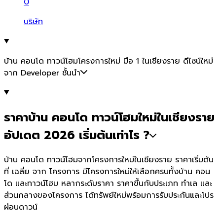
0
บริษัท
บ้าน คอนโด ทาวน์โฮมโครงการใหม่ มือ 1 ในเชียงราย ดีไซน์ใหม่
จาก Developer ชั้นนำ
ราคาบ้าน คอนโด ทาวน์โฮมใหม่ในเชียงราย
อัปเดต 2026 เริ่มต้นเท่าไร ?
บ้าน คอนโด ทาวน์โฮมจากโครงการใหม่ในเชียงราย ราคาเริ่มต้น
ที่ เฉลี่ย จาก โครงการ มีโครงการใหม่ให้เลือกครบทั้งบ้าน คอน
โด และทาวน์โฮม หลากระดับราคา ราคาขึ้นกับประเภท ทำเล และ
ส่วนกลางของโครงการ ได้ทรัพย์ใหม่พร้อมการรับประกันและโปร
ผ่อนดาวน์