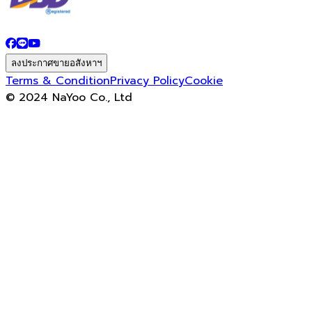
ลงประกาศขายอสังหาฯ
Terms & Condition
Privacy Policy
Cookie
© 2024 NaYoo Co., Ltd