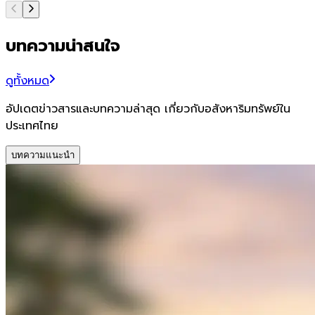
บทความน่าสนใจ
ดูทั้งหมด
อัปเดตข่าวสารและบทความล่าสุด เกี่ยวกับอสังหาริมทรัพย์ใน
ประเทศไทย
บทความแนะนำ