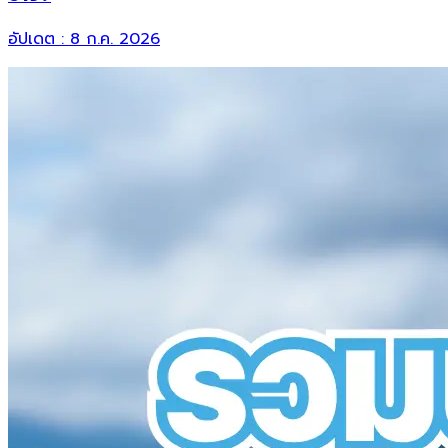
อัปเดต :
8 ก.ค. 2026