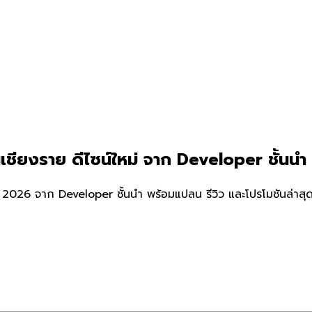
เชียงราย ดีไซน์ใหม่ จาก Developer ชั้นนำ
 2026 จาก Developer ชั้นนำ พร้อมแปลน รีวิว และโปรโมชันล่าสุ