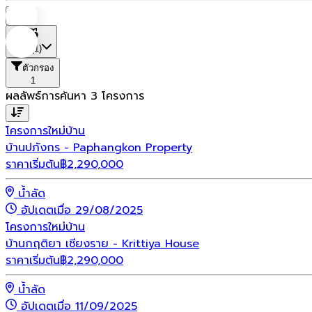
บ้าน
ที่ตั้ง
(1)
ตัวกรอง
1
ผลลัพธ์การค้นหา
3
โครงการ
โครงการใหม่
บ้าน
บ้านปภังกร - Paphangkon Property
ราคาเริ่มต้น
฿
2,290,000
น้ำลัด
อัปเดตเมื่อ 29/08/2025
โครงการใหม่
บ้าน
บ้านกฤติยา เชียงราย - Krittiya House
ราคาเริ่มต้น
฿
2,290,000
น้ำลัด
อัปเดตเมื่อ 11/09/2025