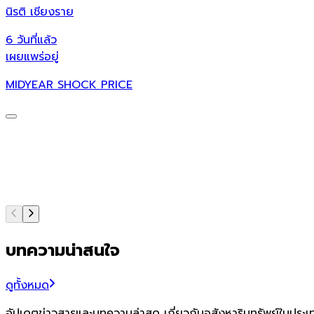
นิรติ เชียงราย
6 วันที่แล้ว
เผยแพร่อยู่
MIDYEAR SHOCK PRICE
บทความน่าสนใจ
ดูทั้งหมด
อัปเดตข่าวสารและบทความล่าสุด เกี่ยวกับอสังหาริมทรัพย์ในประ