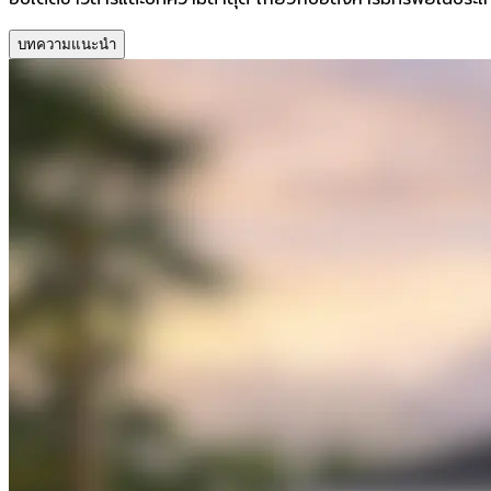
บทความแนะนำ