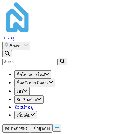
น่า
อยู่
เชียงราย
ซื้อโครงการใหม่
ซื้ออสังหาฯ มือสอง
เช่า
รับสร้างบ้าน
รีวิวน่าอยู่
เพิ่มเติม
ลงประกาศฟรี
เข้าสู่ระบบ