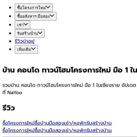
ซื้อโครงการใหม่
ซื้ออสังหาฯ มือสอง
เช่า
รับสร้างบ้าน
รีวิวน่าอยู่
เพิ่มเติม
บ้าน คอนโด ทาวน์โฮมโครงการใหม่ มือ 1 ใน
รวมบ้าน คอนโด ทาวน์โฮมโครงการใหม่ มือ 1 ในเชียงราย อัปเดต
ที่ NaYoo
รีวิว
ซื้อโครงการใหม่
ซื้อบ้านมือสอง
เช่า/หอพัก
รับสร้างบ้าน
ซื้อโครงการใหม่
ซื้อบ้านมือสอง
เช่า/หอพัก
รับสร้างบ้าน