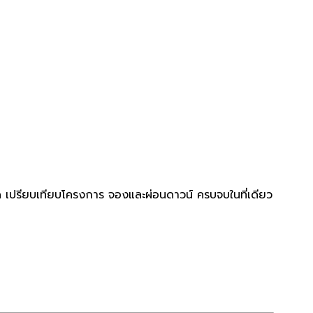
ด เปรียบเทียบโครงการ จองและผ่อนดาวน์ ครบจบในที่เดียว