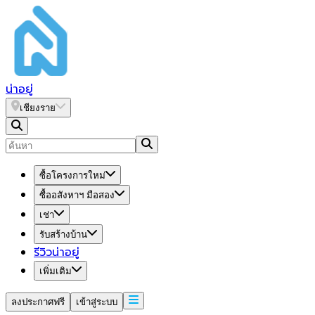
น่า
อยู่
เชียงราย
ซื้อโครงการใหม่
ซื้ออสังหาฯ มือสอง
เช่า
รับสร้างบ้าน
รีวิวน่าอยู่
เพิ่มเติม
ลงประกาศฟรี
เข้าสู่ระบบ