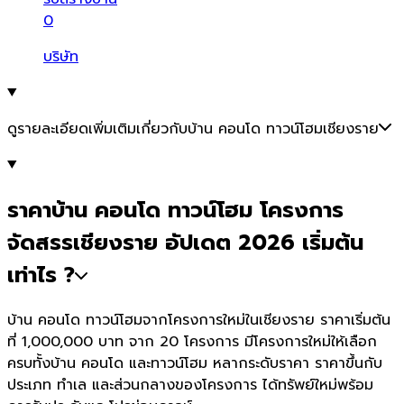
0
บริษัท
ดูรายละเอียดเพิ่มเติมเกี่ยวกับบ้าน คอนโด ทาวน์โฮมเชียงราย
ราคาบ้าน คอนโด ทาวน์โฮม โครงการ
จัดสรรเชียงราย อัปเดต 2026 เริ่มต้น
เท่าไร ?
บ้าน คอนโด ทาวน์โฮมจากโครงการใหม่ในเชียงราย ราคาเริ่มต้น
ที่ 1,000,000 บาท จาก 20 โครงการ มีโครงการใหม่ให้เลือก
ครบทั้งบ้าน คอนโด และทาวน์โฮม หลากระดับราคา ราคาขึ้นกับ
ประเภท ทำเล และส่วนกลางของโครงการ ได้ทรัพย์ใหม่พร้อม