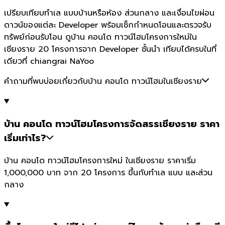
เปรียบเทียบทำเล แบบบ้านหรือห้อง ส่วนกลาง และเงื่อนไขผ่อน
ดาวน์ของแต่ละ Developer พร้อมเช็กกำหนดโอนและตรวจรับ
ทรัพย์ก่อนรับโอน ดูบ้าน คอนโด ทาวน์โฮมโครงการใหม่ใน
เชียงราย 20 โครงการจาก Developer ชั้นนำ เทียบได้ครบในที่
เดียวที่ chiangrai NaYoo
คำถามที่พบบ่อยเกี่ยวกับบ้าน คอนโด ทาวน์โฮมในเชียงราย
บ้าน คอนโด ทาวน์โฮมโครงการจัดสรรเชียงราย ราคา
เริ่มเท่าไร?
บ้าน คอนโด ทาวน์โฮมโครงการใหม่ ในเชียงราย ราคาเริ่ม
1,000,000 บาท จาก 20 โครงการ ขึ้นกับทำเล แบบ และส่วน
กลาง