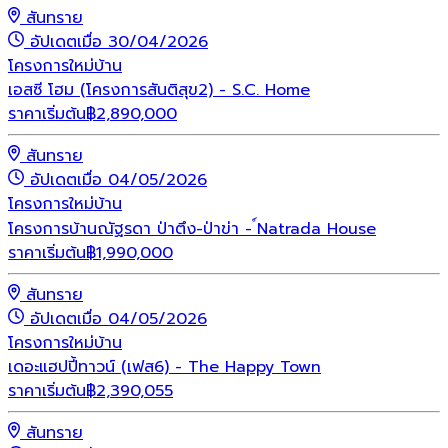
สันทราย
อัปเดตเมื่อ 30/04/2026
โครงการใหม่
บ้าน
เอสซี โฮม (โครงการสันติสุข2) - S.C. Home
ราคาเริ่มต้น
฿
2,890,000
สันทราย
อัปเดตเมื่อ 04/05/2026
โครงการใหม่
บ้าน
โครงการบ้านณัฐรดา ป่าตึง-ป่าข่า - ์Natrada House
ราคาเริ่มต้น
฿
1,990,000
สันทราย
อัปเดตเมื่อ 04/05/2026
โครงการใหม่
บ้าน
เดอะแฮปปี้ทาวน์ (เฟส6) - The Happy Town
ราคาเริ่มต้น
฿
2,390,055
สันทราย