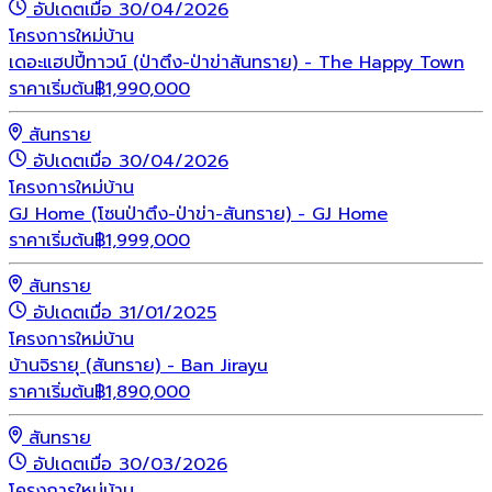
อัปเดตเมื่อ 30/04/2026
โครงการใหม่
บ้าน
เดอะแฮปปี้ทาวน์ (ป่าตึง-ป่าข่าสันทราย) - The Happy Town
ราคาเริ่มต้น
฿
1,990,000
สันทราย
อัปเดตเมื่อ 30/04/2026
โครงการใหม่
บ้าน
GJ Home (โซนป่าตึง-ป่าข่า-สันทราย) - GJ Home
ราคาเริ่มต้น
฿
1,999,000
สันทราย
อัปเดตเมื่อ 31/01/2025
โครงการใหม่
บ้าน
บ้านจิรายุ (สันทราย) - Ban Jirayu
ราคาเริ่มต้น
฿
1,890,000
สันทราย
อัปเดตเมื่อ 30/03/2026
โครงการใหม่
บ้าน