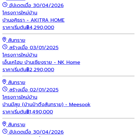
อัปเดตเมื่อ 30/04/2026
โครงการใหม่
บ้าน
บ้านอคิธรา - AKITRA HOME
ราคาเริ่มต้น
฿
4,290,000
สันทราย
สร้างเมื่อ 03/01/2025
โครงการใหม่
บ้าน
เอ็นเคโฮม บ้านเชียงราย - NK Home
ราคาเริ่มต้น
฿
2,290,000
สันทราย
สร้างเมื่อ 02/01/2025
โครงการใหม่
บ้าน
บ้านมีสุข (บ้านป่าตึงสันทราย) - Meesook
ราคาเริ่มต้น
฿
1,490,000
สันทราย
อัปเดตเมื่อ 30/04/2026