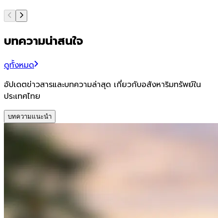
บทความน่าสนใจ
ดูทั้งหมด
อัปเดตข่าวสารและบทความล่าสุด เกี่ยวกับอสังหาริมทรัพย์ใน
ประเทศไทย
บทความแนะนำ