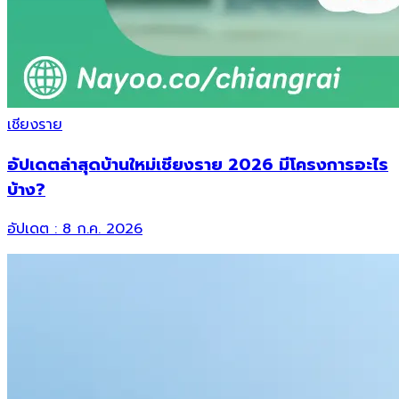
เชียงราย
อัปเดตล่าสุดบ้านใหม่เชียงราย 2026 มีโครงการอะไร
บ้าง?
อัปเดต :
8 ก.ค. 2026