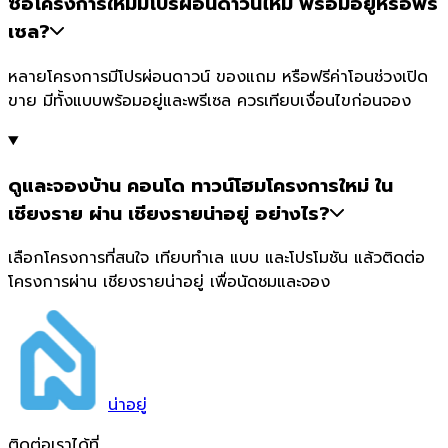
ซื้อโครงการใหม่มีโปรผ่อนดาวน์ไหม พร้อมอยู่หรือพรี
เซล?
หลายโครงการมีโปรผ่อนดาวน์ ของแถม หรือฟรีค่าโอนช่วงเปิด
ขาย มีทั้งแบบพร้อมอยู่และพรีเซล ควรเทียบเงื่อนไขก่อนจอง
ดูและจองบ้าน คอนโด ทาวน์โฮมโครงการใหม่ ใน
เชียงราย ผ่าน เชียงรายน่าอยู่ อย่างไร?
เลือกโครงการที่สนใจ เทียบทำเล แบบ และโปรโมชัน แล้วติดต่อ
โครงการผ่าน เชียงรายน่าอยู่ เพื่อนัดชมและจอง
น่า
อยู่
ติดต่อเราได้ที่