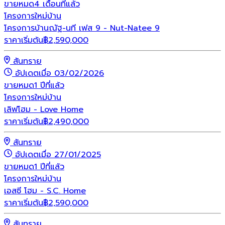
ขายหมด
4 เดือนที่แล้ว
โครงการใหม่
บ้าน
โครงการบ้านณัฐ-นที เฟส 9 - Nut-Natee 9
ราคาเริ่มต้น
฿
2,590,000
สันทราย
อัปเดตเมื่อ 03/02/2026
ขายหมด
1 ปีที่แล้ว
โครงการใหม่
บ้าน
เลิฟโฮม - Love Home
ราคาเริ่มต้น
฿
2,490,000
สันทราย
อัปเดตเมื่อ 27/01/2025
ขายหมด
1 ปีที่แล้ว
โครงการใหม่
บ้าน
เอสซี โฮม - S.C. Home
ราคาเริ่มต้น
฿
2,590,000
สันทราย