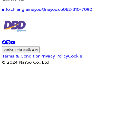
info.chiangrainayoo@nayoo.co
062-310-7090
ลงประกาศขายอสังหาฯ
Terms & Condition
Privacy Policy
Cookie
© 2024 NaYoo Co., Ltd