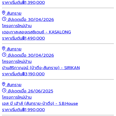
ราคาเริ่มต้น
฿
1,390,000
สันทราย
อัปเดตเมื่อ 30/04/2026
โครงการใหม่
บ้าน
เดอะกาสะลองเรสซิเดนซ์ - KASALONG
ราคาเริ่มต้น
฿
1,490,000
สันทราย
อัปเดตเมื่อ 30/04/2026
โครงการใหม่
บ้าน
บ้านสิริกาญจน์ (ป่าตึง-สันทราย) - SIRIKAN
ราคาเริ่มต้น
฿
3,190,000
สันทราย
อัปเดตเมื่อ 26/06/2025
โครงการใหม่
บ้าน
เอส บี เฮ้าส์ (สันทราย-ป่าตึง) - S.B.House
ราคาเริ่มต้น
฿
1,990,000