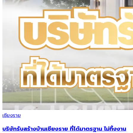
เชียงราย
บริษัทรับสร้างบ้านเชียงราย ที่ได้มาตรฐาน ไม่ทิ้งงาน