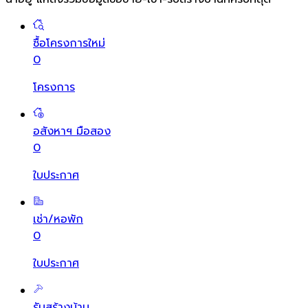
ซื้อโครงการใหม่
0
โครงการ
อสังหาฯ มือสอง
0
ใบประกาศ
เช่า/หอพัก
0
ใบประกาศ
รับสร้างบ้าน