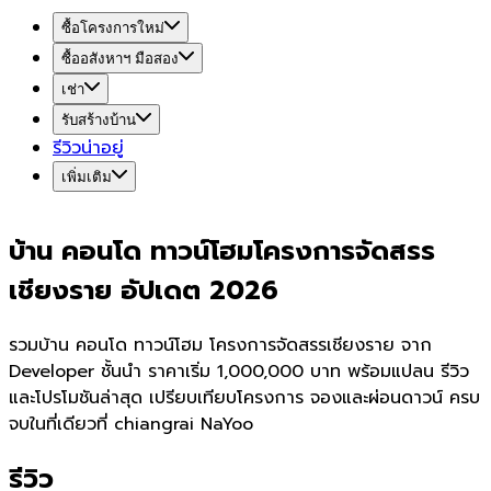
ซื้อโครงการใหม่
ซื้ออสังหาฯ มือสอง
เช่า
รับสร้างบ้าน
รีวิวน่าอยู่
เพิ่มเติม
บ้าน คอนโด ทาวน์โฮมโครงการจัดสรร
เชียงราย อัปเดต 2026
รวมบ้าน คอนโด ทาวน์โฮม โครงการจัดสรรเชียงราย จาก
Developer ชั้นนำ ราคาเริ่ม 1,000,000 บาท พร้อมแปลน รีวิว
และโปรโมชันล่าสุด เปรียบเทียบโครงการ จองและผ่อนดาวน์ ครบ
จบในที่เดียวที่ chiangrai NaYoo
รีวิว