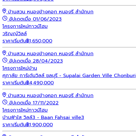
บ้านสวน หนองข้างคอก หนองรี สำนักบก
อัปเดตเมื่อ 01/06/2023
โครงการใหม่
ทาวน์โฮม
วริญญ์วิลล์
ราคาเริ่มต้น
฿
1,650,000
บ้านสวน หนองข้างคอก หนองรี สำนักบก
อัปเดตเมื่อ 28/04/2023
โครงการใหม่
บ้าน
ศุภาลัย การ์เด้นวิลล์ ชลบุรี - Supalai Garden Ville Chonburi
ราคาเริ่มต้น
฿
4,490,000
บ้านสวน หนองข้างคอก หนองรี สำนักบก
อัปเดตเมื่อ 17/11/2022
โครงการใหม่
ทาวน์โฮม
บ้านฟ้าใส วิลล์3 - Baan Fahsai ville3
ราคาเริ่มต้น
฿
1,900,000