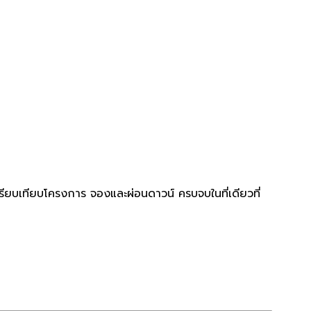
รียบเทียบโครงการ จองและผ่อนดาวน์ ครบจบในที่เดียวที่