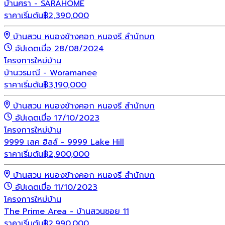
บ้านศรา - SARAHOME
ราคาเริ่มต้น
฿
2,390,000
บ้านสวน หนองข้างคอก หนองรี สำนักบก
อัปเดตเมื่อ 28/08/2024
โครงการใหม่
บ้าน
บ้านวรมณี - Woramanee
ราคาเริ่มต้น
฿
3,190,000
บ้านสวน หนองข้างคอก หนองรี สำนักบก
อัปเดตเมื่อ 17/10/2023
โครงการใหม่
บ้าน
9999 เลค ฮิลล์ - 9999 Lake Hill
ราคาเริ่มต้น
฿
2,900,000
บ้านสวน หนองข้างคอก หนองรี สำนักบก
อัปเดตเมื่อ 11/10/2023
โครงการใหม่
บ้าน
The Prime Area - บ้านสวนซอย 11
ราคาเริ่มต้น
฿
2,990,000