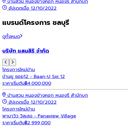
บ้านสวน หนองข้างคอก หนองรี สำนักบก
อัปเดตเมื่อ 12/10/2022
แบรนด์โครงการ ชลบุรี
ดูทั้งหมด
บริษัท แสนสิริ จำกัด
โครงการใหม่
บ้าน
บ้านยู ซอย12 - Baan-U Soi 12
ราคาเริ่มต้น
฿
4,000,000
บ้านสวน หนองข้างคอก หนองรี สำนักบก
อัปเดตเมื่อ 12/10/2022
โครงการใหม่
บ้าน
พานาวิว วิลเลจ - Panaview Village
ราคาเริ่มต้น
฿
2,999,000