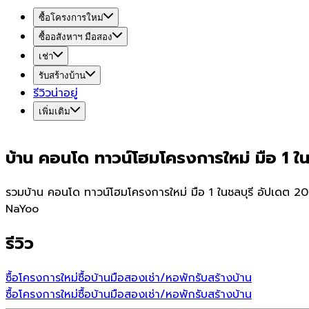
ซื้อโครงการใหม่
ซื้ออสังหาฯ มือสอง
เช่า
รับสร้างบ้าน
รีวิวน่าอยู่
เพิ่มเติม
บ้าน คอนโด ทาวน์โฮมโครงการใหม่ มือ 1 ในช
รวมบ้าน คอนโด ทาวน์โฮมโครงการใหม่ มือ 1 ในชลบุรี อัปเดต 20
NaYoo
รีวิว
ซื้อโครงการใหม่
ซื้อบ้านมือสอง
เช่า/หอพัก
รับสร้างบ้าน
ซื้อโครงการใหม่
ซื้อบ้านมือสอง
เช่า/หอพัก
รับสร้างบ้าน