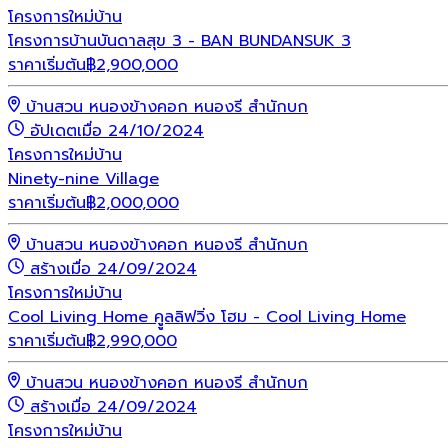
โครงการใหม่
บ้าน
โครงการบ้านบันดาลสุข 3 - BAN BUNDANSUK 3
ราคาเริ่มต้น
฿
2,900,000
บ้านสวน หนองข้างคอก หนองรี สำนักบก
อัปเดตเมื่อ 24/10/2024
โครงการใหม่
บ้าน
Ninety-nine Village
ราคาเริ่มต้น
฿
2,000,000
บ้านสวน หนองข้างคอก หนองรี สำนักบก
สร้างเมื่อ 24/09/2024
โครงการใหม่
บ้าน
Cool Living Home คููลลิฟวิ่ง โฮม - Cool Living Home
ราคาเริ่มต้น
฿
2,990,000
บ้านสวน หนองข้างคอก หนองรี สำนักบก
สร้างเมื่อ 24/09/2024
โครงการใหม่
บ้าน