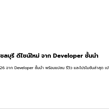
ลบุรี ดีไซน์ใหม่ จาก Developer ชั้นนำ
26 จาก Developer ชั้นนำ พร้อมแปลน รีวิว และโปรโมชันล่าสุด เป