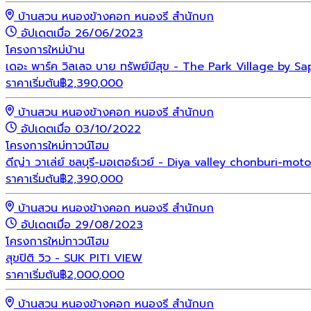
บ้านสวน หนองข้างคอก หนองรี สำนักบก
อัปเดตเมื่อ 26/06/2023
โครงการใหม่
บ้าน
เดอะ พาร์ค วิลเลจ บาย ทรัพย์มีสุข - The Park Village by 
ราคาเริ่มต้น
฿
2,390,000
บ้านสวน หนองข้างคอก หนองรี สำนักบก
อัปเดตเมื่อ 03/10/2022
โครงการใหม่
ทาวน์โฮม
ดีญ่า วาเล่ย์ ชลบุรี-มอเตอร์เวย์ - Diya valley chonburi-mot
ราคาเริ่มต้น
฿
2,390,000
บ้านสวน หนองข้างคอก หนองรี สำนักบก
อัปเดตเมื่อ 29/08/2023
โครงการใหม่
ทาวน์โฮม
สุขปิติ วิว - SUK PITI VIEW
ราคาเริ่มต้น
฿
2,000,000
บ้านสวน หนองข้างคอก หนองรี สำนักบก