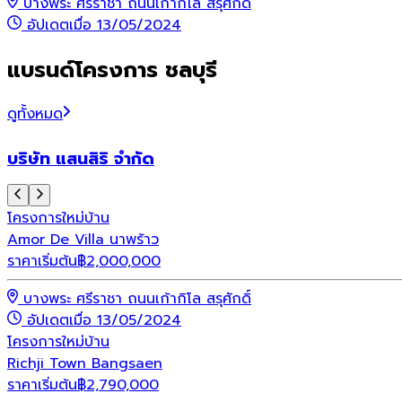
บางพระ ศรีราชา ถนนเก้ากิโล สรุศักดิ์
อัปเดตเมื่อ 13/05/2024
แบรนด์โครงการ ชลบุรี
ดูทั้งหมด
บริษัท แสนสิริ จำกัด
โครงการใหม่
บ้าน
Amor De Villa นาพร้าว
ราคาเริ่มต้น
฿
2,000,000
บางพระ ศรีราชา ถนนเก้ากิโล สรุศักดิ์
อัปเดตเมื่อ 13/05/2024
โครงการใหม่
บ้าน
Richji Town Bangsaen
ราคาเริ่มต้น
฿
2,790,000