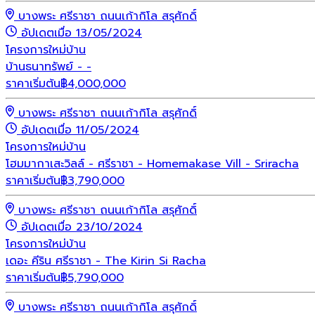
บางพระ ศรีราชา ถนนเก้ากิโล สรุศักดิ์
อัปเดตเมื่อ 13/05/2024
โครงการใหม่
บ้าน
บ้านธนาทรัพย์ - -
ราคาเริ่มต้น
฿
4,000,000
บางพระ ศรีราชา ถนนเก้ากิโล สรุศักดิ์
อัปเดตเมื่อ 11/05/2024
โครงการใหม่
บ้าน
โฮมมากาเสะวิลล์ - ศรีราชา - Homemakase Vill - Sriracha
ราคาเริ่มต้น
฿
3,790,000
บางพระ ศรีราชา ถนนเก้ากิโล สรุศักดิ์
อัปเดตเมื่อ 23/10/2024
โครงการใหม่
บ้าน
เดอะ คีริน ศรีราชา - The Kirin Si Racha
ราคาเริ่มต้น
฿
5,790,000
บางพระ ศรีราชา ถนนเก้ากิโล สรุศักดิ์