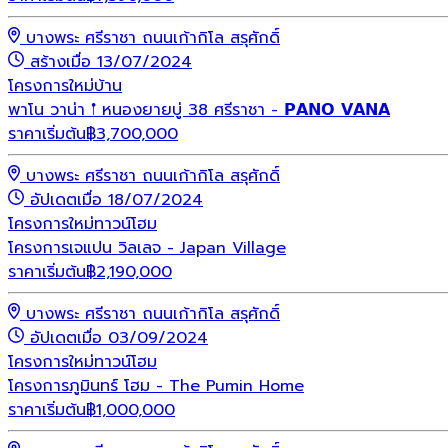
บางพระ ศรีราชา ถนนเก้ากิโล สรุศักดิ์
สร้างเมื่อ 13/07/2024
โครงการใหม่
บ้าน
พาโน วาน่า 𖡡 หนองยายบู่ 38 ศรีราชา - 𝗣𝗔𝗡𝗢 𝗩𝗔𝗡𝗔
ราคาเริ่มต้น
฿
3,700,000
บางพระ ศรีราชา ถนนเก้ากิโล สรุศักดิ์
อัปเดตเมื่อ 18/07/2024
โครงการใหม่
ทาวน์โฮม
โครงการเจแปน วิลเลจ - Japan Village
ราคาเริ่มต้น
฿
2,190,000
บางพระ ศรีราชา ถนนเก้ากิโล สรุศักดิ์
อัปเดตเมื่อ 03/09/2024
โครงการใหม่
ทาวน์โฮม
โครงการภูมินทร์ โฮม - The Pumin Home
ราคาเริ่มต้น
฿
1,000,000