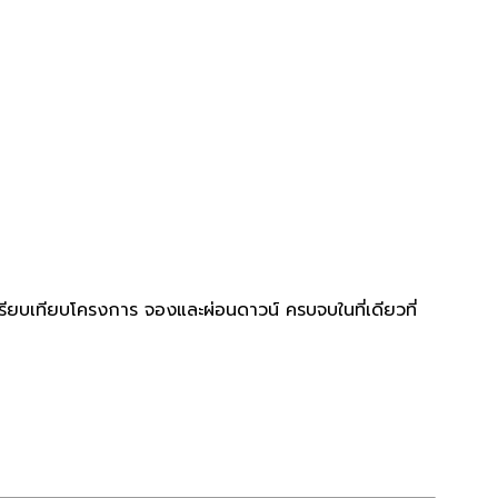
รียบเทียบโครงการ จองและผ่อนดาวน์ ครบจบในที่เดียวที่