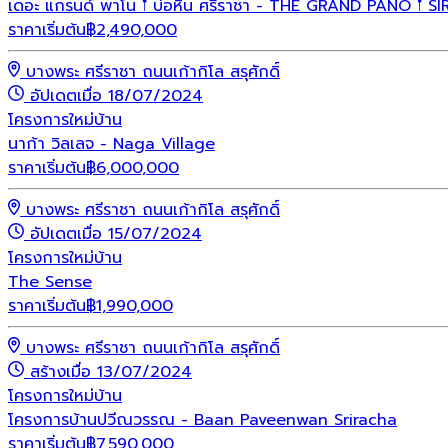
เดอะ แกรนด์ พาโน 𖡡 บ่อหิน ศรีราชา - THE GRAND PANO 𖡡 
ราคาเริ่มต้น
฿
2,490,000
บางพระ ศรีราชา ถนนเก้ากิโล สรุศักดิ์
อัปเดตเมื่อ 18/07/2024
โครงการใหม่
บ้าน
นาก้า วิลเลจ - Naga Village
ราคาเริ่มต้น
฿
6,000,000
บางพระ ศรีราชา ถนนเก้ากิโล สรุศักดิ์
อัปเดตเมื่อ 15/07/2024
โครงการใหม่
บ้าน
The Sense
ราคาเริ่มต้น
฿
1,990,000
บางพระ ศรีราชา ถนนเก้ากิโล สรุศักดิ์
สร้างเมื่อ 13/07/2024
โครงการใหม่
บ้าน
โครงการบ้านปวีณวรรณ - Baan Paveenwan Sriracha
ราคาเริ่มต้น
฿
7,590,000