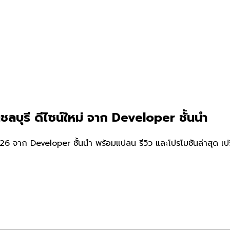
ลบุรี ดีไซน์ใหม่ จาก Developer ชั้นนำ
26 จาก Developer ชั้นนำ พร้อมแปลน รีวิว และโปรโมชันล่าสุด เป