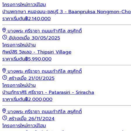
โครงการใหม่
ทาวน์โฮม
บ้านพฤกษา หนองมน-ชลบุรี 3 - Baanpruksa Nongmon-Cho
ราคาเริ่มต้น
฿
2,140,000
บางพระ ศรีราชา ถนนเก้ากิโล สรุศักดิ์
อัปเดตเมื่อ 30/05/2025
โครงการใหม่
บ้าน
ทิพย์สิริ วิลเลจ - Thipsiri Village
ราคาเริ่มต้น
฿
5,990,000
บางพระ ศรีราชา ถนนเก้ากิโล สรุศักดิ์
สร้างเมื่อ 21/01/2025
โครงการใหม่
บ้าน
บ้านภัทราศิริ ศรีราชา - Patarasiri - Sriracha
ราคาเริ่มต้น
฿
2,000,000
บางพระ ศรีราชา ถนนเก้ากิโล สรุศักดิ์
สร้างเมื่อ 26/11/2024
โครงการใหม่
ทาวน์โฮม