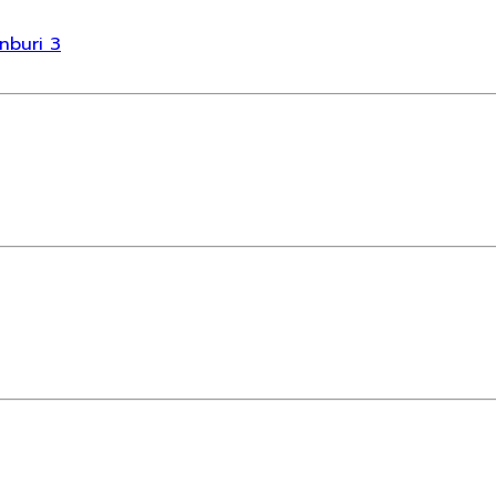
nburi 3