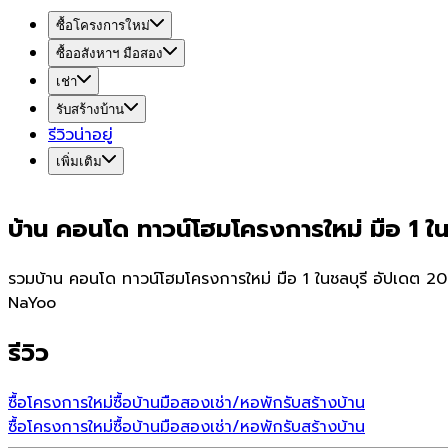
ซื้อโครงการใหม่
ซื้ออสังหาฯ มือสอง
เช่า
รับสร้างบ้าน
รีวิวน่าอยู่
เพิ่มเติม
บ้าน คอนโด ทาวน์โฮมโครงการใหม่ มือ 1 ในช
รวมบ้าน คอนโด ทาวน์โฮมโครงการใหม่ มือ 1 ในชลบุรี อัปเดต 20
NaYoo
รีวิว
ซื้อโครงการใหม่
ซื้อบ้านมือสอง
เช่า/หอพัก
รับสร้างบ้าน
ซื้อโครงการใหม่
ซื้อบ้านมือสอง
เช่า/หอพัก
รับสร้างบ้าน