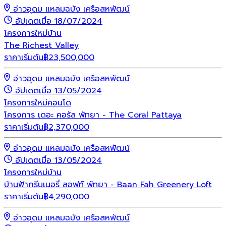
อ่าวอุดม แหลมฉบัง เครือสหพัฒน์
อัปเดตเมื่อ 18/07/2024
โครงการใหม่
บ้าน
The Richest Valley
ราคาเริ่มต้น
฿
23,500,000
อ่าวอุดม แหลมฉบัง เครือสหพัฒน์
อัปเดตเมื่อ 13/05/2024
โครงการใหม่
คอนโด
โครงการ เดอะ คอรัล พัทยา - The Coral Pattaya
ราคาเริ่มต้น
฿
2,370,000
อ่าวอุดม แหลมฉบัง เครือสหพัฒน์
อัปเดตเมื่อ 13/05/2024
โครงการใหม่
บ้าน
บ้านฟ้ากรีนเนอรี่ ลอฟท์ พัทยา - Baan Fah Greenery Loft
ราคาเริ่มต้น
฿
4,290,000
อ่าวอุดม แหลมฉบัง เครือสหพัฒน์