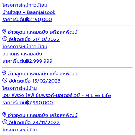
โครงการใหม่
ทาวน์โฮม
บ้านใจสุข - Baanjaisook
ราคาเริ่มต้น
฿
2,190,000
อ่าวอุดม แหลมฉบัง เครือสหพัฒน์
อัปเดตเมื่อ 21/10/2022
โครงการใหม่
ทาวน์โฮม
อนานคร แหลมฉบัง
ราคาเริ่มต้น
฿
2,999,999
อ่าวอุดม แหลมฉบัง เครือสหพัฒน์
อัปเดตเมื่อ 15/02/2023
โครงการใหม่
บ้าน
เอช ลีฟวิ่ง ไลฟ์ ชัยพรวิถี-มอเตอร์เวย์ - H Live Life
ราคาเริ่มต้น
฿
7,990,000
อ่าวอุดม แหลมฉบัง เครือสหพัฒน์
อัปเดตเมื่อ 24/11/2022
โครงการใหม่
บ้าน