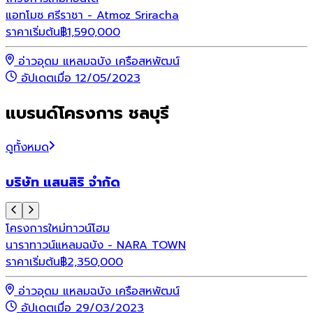
แอทโมซ ศรีราชา - Atmoz Sriracha
ราคาเริ่มต้น
฿
1,590,000
อ่าวอุดม แหลมฉบัง เครือสหพัฒน์
อัปเดตเมื่อ 12/05/2023
แบรนด์โครงการ ชลบุรี
ดูทั้งหมด
บริษัท แสนสิริ จำกัด
โครงการใหม่
ทาวน์โฮม
นาราทาวน์แหลมฉบัง - NARA TOWN
ราคาเริ่มต้น
฿
2,350,000
อ่าวอุดม แหลมฉบัง เครือสหพัฒน์
อัปเดตเมื่อ 29/03/2023