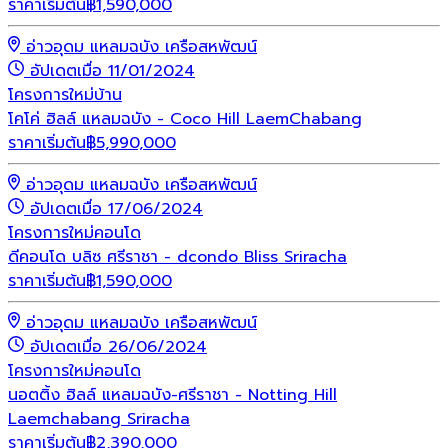
ราคาเริ่มต้น
฿
1,590,000
อ่าวอุดม แหลมฉบัง เครือสหพัฒน์
อัปเดตเมื่อ 11/01/2024
โครงการใหม่
บ้าน
โคโค่ ฮิลล์ แหลมฉบัง - Coco Hill LaemChabang
ราคาเริ่มต้น
฿
5,990,000
อ่าวอุดม แหลมฉบัง เครือสหพัฒน์
อัปเดตเมื่อ 17/06/2024
โครงการใหม่
คอนโด
ดีคอนโด บลิซ ศรีราชา - dcondo Bliss Sriracha
ราคาเริ่มต้น
฿
1,590,000
อ่าวอุดม แหลมฉบัง เครือสหพัฒน์
อัปเดตเมื่อ 26/06/2024
โครงการใหม่
คอนโด
นอตติ้ง ฮิลล์ แหลมฉบัง-ศรีราชา - Notting Hill
Laemchabang Sriracha
ราคาเริ่มต้น
฿
2,390,000