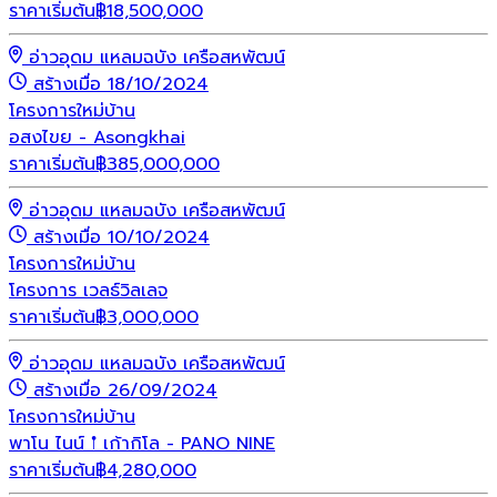
ราคาเริ่มต้น
฿
18,500,000
อ่าวอุดม แหลมฉบัง เครือสหพัฒน์
สร้างเมื่อ 18/10/2024
โครงการใหม่
บ้าน
อสงไขย - Asongkhai
ราคาเริ่มต้น
฿
385,000,000
อ่าวอุดม แหลมฉบัง เครือสหพัฒน์
สร้างเมื่อ 10/10/2024
โครงการใหม่
บ้าน
โครงการ เวลธ์วิลเลจ
ราคาเริ่มต้น
฿
3,000,000
อ่าวอุดม แหลมฉบัง เครือสหพัฒน์
สร้างเมื่อ 26/09/2024
โครงการใหม่
บ้าน
พาโน ไนน์ 𖡡 เก้ากิโล - PANO NINE
ราคาเริ่มต้น
฿
4,280,000