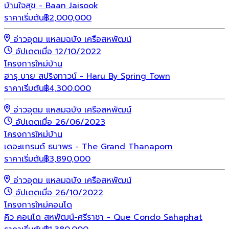
บ้านใจสุข - Baan Jaisook
ราคาเริ่มต้น
฿
2,000,000
อ่าวอุดม แหลมฉบัง เครือสหพัฒน์
อัปเดตเมื่อ 12/10/2022
โครงการใหม่
บ้าน
ฮารุ บาย สปริงทาวน์ - Haru By Spring Town
ราคาเริ่มต้น
฿
4,300,000
อ่าวอุดม แหลมฉบัง เครือสหพัฒน์
อัปเดตเมื่อ 26/06/2023
โครงการใหม่
บ้าน
เดอะแกรนด์ ธนาพร - The Grand Thanaporn
ราคาเริ่มต้น
฿
3,890,000
อ่าวอุดม แหลมฉบัง เครือสหพัฒน์
อัปเดตเมื่อ 26/10/2022
โครงการใหม่
คอนโด
คิว คอนโด สหพัฒน์-ศรีราชา - Que Condo Sahaphat