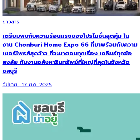
ข่าวสาร
เตรียมพบกับความร้อนแรงของโปรโมชั่นสุดคุ้ม ใน
งาน Chonburi Home Expo 66 ที่มาพร้อมกับความ
เซอร์ไพรส์สุดว้าว ที่จะมาตอบทุกเรื่อง เคลียร์ทุกข้อ
สงสัย กับงานอสังหาริมทรัพย์ที่ใหญ่ที่สุดในจังหวัด
ชลบุรี
อัปเดต :
17 ต.ค. 2025