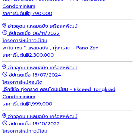
Condominium
ราคาเริ่มต้น
฿
1,790,000
อ่าวอุดม แหลมฉบัง เครือสหพัฒน์
อัปเดตเมื่อ 06/11/2022
โครงการใหม่
ทาวน์โฮม
พาโน เซน 𖡡 แหลมฉบัง , ทุ่งกราด - Pano Zen
ราคาเริ่มต้น
฿
2,300,000
อ่าวอุดม แหลมฉบัง เครือสหพัฒน์
อัปเดตเมื่อ 18/07/2024
โครงการใหม่
คอนโด
เอ๊กซ์ซีด ทุ่งกราด คอนโดมิเนียม - Ekceed Tongkrad
Condominium
ราคาเริ่มต้น
฿
1,999,000
อ่าวอุดม แหลมฉบัง เครือสหพัฒน์
อัปเดตเมื่อ 18/10/2022
โครงการใหม่
ทาวน์โฮม