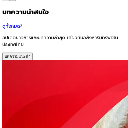
บทความน่าสนใจ
ดูทั้งหมด
อัปเดตข่าวสารและบทความล่าสุด เกี่ยวกับอสังหาริมทรัพย์ใน
ประเทศไทย
บทความแนะนำ