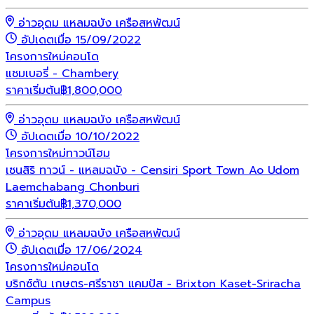
อ่าวอุดม แหลมฉบัง เครือสหพัฒน์
อัปเดตเมื่อ 15/09/2022
โครงการใหม่
คอนโด
แชมเบอรี่ - Chambery
ราคาเริ่มต้น
฿
1,800,000
อ่าวอุดม แหลมฉบัง เครือสหพัฒน์
อัปเดตเมื่อ 10/10/2022
โครงการใหม่
ทาวน์โฮม
เซนสิริ ทาวน์ - แหลมฉบัง - Censiri Sport Town Ao Udom
Laemchabang Chonburi
ราคาเริ่มต้น
฿
1,370,000
อ่าวอุดม แหลมฉบัง เครือสหพัฒน์
อัปเดตเมื่อ 17/06/2024
โครงการใหม่
คอนโด
บริกซ์ตัน เกษตร-ศรีราชา แคมปัส - Brixton Kaset-Sriracha
Campus