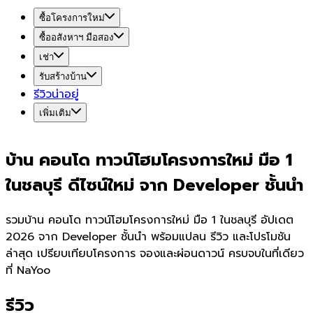
ซื้อโครงการใหม่
ซื้ออสังหาฯ มือสอง
เช่า
รับสร้างบ้าน
รีวิวน่าอยู่
เพิ่มเติม
บ้าน คอนโด ทาวน์โฮมโครงการใหม่ มือ 1
ในชลบุรี ดีไซน์ใหม่ จาก Developer ชั้นนำ
รวมบ้าน คอนโด ทาวน์โฮมโครงการใหม่ มือ 1 ในชลบุรี อัปเดต
2026 จาก Developer ชั้นนำ พร้อมแปลน รีวิว และโปรโมชัน
ล่าสุด เปรียบเทียบโครงการ จองและผ่อนดาวน์ ครบจบในที่เดียว
ที่ NaYoo
รีวิว