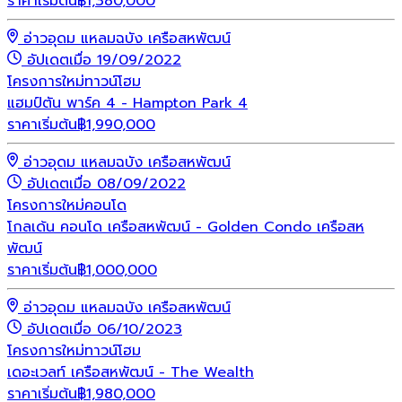
ราคาเริ่มต้น
฿
1,380,000
อ่าวอุดม แหลมฉบัง เครือสหพัฒน์
อัปเดตเมื่อ 19/09/2022
โครงการใหม่
ทาวน์โฮม
แฮมป์ตัน พาร์ค 4 - Hampton Park 4
ราคาเริ่มต้น
฿
1,990,000
อ่าวอุดม แหลมฉบัง เครือสหพัฒน์
อัปเดตเมื่อ 08/09/2022
โครงการใหม่
คอนโด
โกลเด้น คอนโด เครือสหพัฒน์ - Golden Condo เครือสห
พัฒน์
ราคาเริ่มต้น
฿
1,000,000
อ่าวอุดม แหลมฉบัง เครือสหพัฒน์
อัปเดตเมื่อ 06/10/2023
โครงการใหม่
ทาวน์โฮม
เดอะเวลท์ เครือสหพัฒน์ - The Wealth
ราคาเริ่มต้น
฿
1,980,000