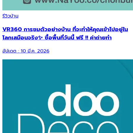
รีวิวบ้าน
VR360 การชมตัวอย่างบ้าน ที่จะทำให้คุณเข้าไปอยู่ใน
โลกเสมือนจริง✨ ซื้อพื้นที่วันนี้ ฟรี !! ค่าถ่ายทำ
อัปเดต :
10 มี.ค. 2026