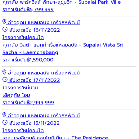
ศุภาลัย พาร์ควิลล์ พัทยา-สุขุมวิท - Supalai Park Ville
ราคาเริ่มต้น
฿
5,799,999
อ่าวอุดม แหลมฉบัง เครือสหพัฒน์
อัปเดตเมื่อ 16/11/2022
โครงการใหม่
คอนโด
ศุภาลัย วิสต้า แยกท่าเรือแหลมฉบัง - Supalai Vista Sri
Racha - Laemchabang
ราคาเริ่มต้น
฿
1,590,000
อ่าวอุดม แหลมฉบัง เครือสหพัฒน์
อัปเดตเมื่อ 17/11/2022
โครงการใหม่
บ้าน
เลิศฤทัย โฮม
ราคาเริ่มต้น
฿
2,999,999
อ่าวอุดม แหลมฉบัง เครือสหพัฒน์
อัปเดตเมื่อ 15/11/2022
โครงการใหม่
คอนโด
เดอะ เรสซิเดนซ์ คอนโดมิเนียม - The Residence