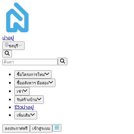
น่า
อยู่
ชลบุรี
ซื้อโครงการใหม่
ซื้ออสังหาฯ มือสอง
เช่า
รับสร้างบ้าน
รีวิวน่าอยู่
เพิ่มเติม
ลงประกาศฟรี
เข้าสู่ระบบ