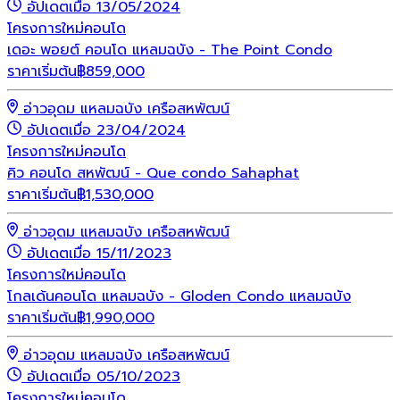
อัปเดตเมื่อ 13/05/2024
โครงการใหม่
คอนโด
เดอะ พอยต์ คอนโด แหลมฉบัง - The Point Condo
ราคาเริ่มต้น
฿
859,000
อ่าวอุดม แหลมฉบัง เครือสหพัฒน์
อัปเดตเมื่อ 23/04/2024
โครงการใหม่
คอนโด
คิว คอนโด สหพัฒน์ - Que condo Sahaphat
ราคาเริ่มต้น
฿
1,530,000
อ่าวอุดม แหลมฉบัง เครือสหพัฒน์
อัปเดตเมื่อ 15/11/2023
โครงการใหม่
คอนโด
โกลเด้นคอนโด แหลมฉบัง - Gloden Condo แหลมฉบัง
ราคาเริ่มต้น
฿
1,990,000
อ่าวอุดม แหลมฉบัง เครือสหพัฒน์
อัปเดตเมื่อ 05/10/2023
โครงการใหม่
คอนโด